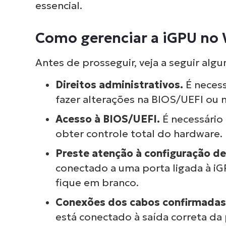
essencial.
Como gerenciar a iGPU no
Antes de prosseguir, veja a seguir alg
Direitos administrativos.
É necess
fazer alterações na BIOS/UEFI ou 
Acesso à BIOS/UEFI.
É necessário
obter controle total do hardware.
Preste atenção à configuração de
conectado a uma porta ligada à iG
fique em branco.
Conexões dos cabos confirmadas
está conectado à saída correta da 