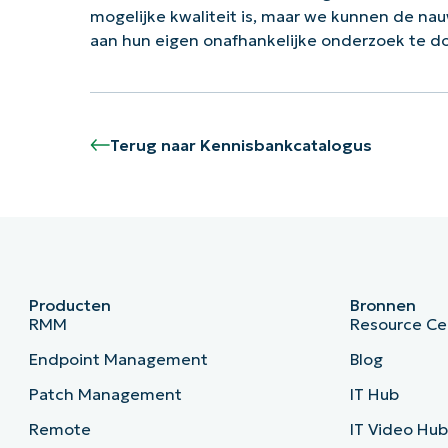
mogelijke kwaliteit is, maar we kunnen de na
aan hun eigen onafhankelijke onderzoek te 
Terug naar Kennisbankcatalogus
Producten
Bronnen
RMM
Resource Ce
Endpoint Management
Blog
Patch Management
IT Hub
Remote
IT Video Hu