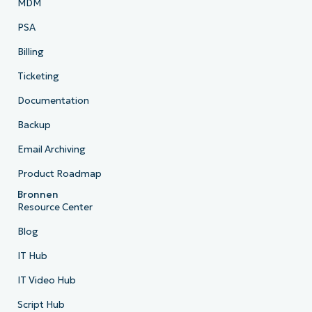
MDM
PSA
Billing
Ticketing
Documentation
Backup
Email Archiving
Product Roadmap
Bronnen
Resource Center
Blog
IT Hub
IT Video Hub
Script Hub