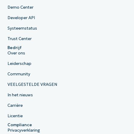
Demo Center
Developer API
Systeemstatus
Trust Center
Bedrijf
Over ons
Leiderschap
Community
VEELGESTELDE VRAGEN
In het nieuws
Carrière
Licentie
Compliance
Privacyverklaring