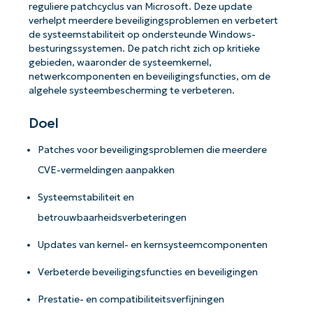
reguliere patchcyclus van Microsoft. Deze update
verhelpt meerdere beveiligingsproblemen en verbetert
de systeemstabiliteit op ondersteunde Windows-
besturingssystemen. De patch richt zich op kritieke
gebieden, waaronder de systeemkernel,
netwerkcomponenten en beveiligingsfuncties, om de
algehele systeembescherming te verbeteren.
Doel
Patches voor beveiligingsproblemen die meerdere
CVE-vermeldingen aanpakken
Systeemstabiliteit en
betrouwbaarheidsverbeteringen
Updates van kernel- en kernsysteemcomponenten
Verbeterde beveiligingsfuncties en beveiligingen
Prestatie- en compatibiliteitsverfijningen