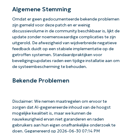
Algemene Stemming
Omdat er geen gedocumenteerde bekende problemen
zijn gemeld voor deze patch en er weinig
discussievolume in de community beschikbaar is, lijkt de
update zonder noemenswaardige complicaties te zijn
uitgerold. De afwezigheid van wijdverbreide negatieve
feedback duidt op een stabiele implementatie op de
getroffen systemen. Standaardpraktijken voor
beveiligingsupdates raden een tijdige installatie aan om
de systeembescherming te behouden.
Bekende Problemen
Disclaimer: We nemen maatregelen om ervoor te
zorgen dat AI-gegenereerde inhoud van de hoogst
mogelijke kwaliteit is, maar we kunnen de
nauwkeurigheid ervan niet garanderen en raden
gebruikers aan hun eigen onafhankelijke onderzoek te
doen. Gegenereerd op 2026-06-30 07:14 PM