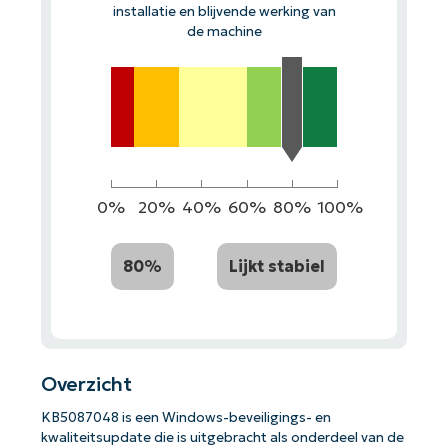
installatie en blijvende werking van
de machine
0%
20%
40%
60%
80%
100%
80%
Lijkt stabiel
Overzicht
KB5087048 is een Windows-beveiligings- en
kwaliteitsupdate die is uitgebracht als onderdeel van de