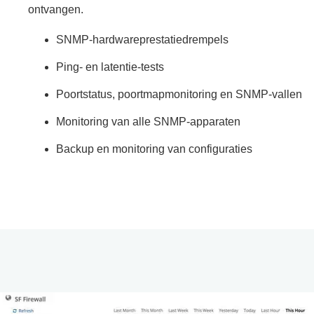
ontvangen.
SNMP-hardwareprestatiedrempels
Ping- en latentie-tests
Poortstatus, poortmapmonitoring en SNMP-vallen
Monitoring van alle SNMP-apparaten
Backup en monitoring van configuraties