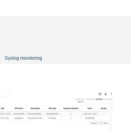
Syslog monitoring