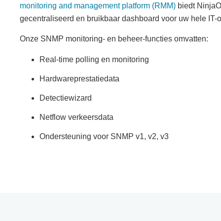
monitoring and management platform (RMM)
biedt Ninja
gecentraliseerd en bruikbaar dashboard voor uw hele IT-o
Onze SNMP monitoring- en beheer-functies omvatten:
Real-time polling en monitoring
Hardwareprestatiedata
Detectiewizard
Netflow verkeersdata
Ondersteuning voor SNMP v1, v2, v3