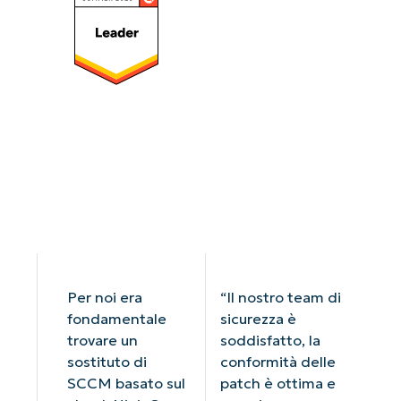
Per noi era
“Il nostro team di
fondamentale
sicurezza è
trovare un
soddisfatto, la
sostituto di
conformità delle
SCCM basato sul
patch è ottima e