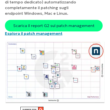
di tempo dedicato) automatizzando
completamente il patching sugli
endpoint Windows, Mac e Linux.
Scarica il report G2 sul patch management
Esplora il patch management