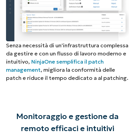
Senza necessità di un’infrastruttura complessa
da gestire e con un flusso di lavoro moderno e
intuitivo,
NinjaOne semplifica il patch
management
, migliora la conformità delle
patch e riduce il tempo dedicato a al patching.
Monitoraggio e gestione da
remoto efficaci e intuitivi