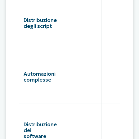
Distribuzione
degli script
Automazioni
complesse
Distribuzione
dei
software