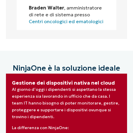
Braden Walter
, amministratore
di rete e di sistema presso
Centri oncologici ed ematologici
NinjaOne è la soluzione ideale
Gestione dei dispositivi nativa nel cloud
Al giorno d’oggi i dipendenti si aspettano la stessa
esperienza sia lavorando in ufficio che da casa. I
team IT hanno bisogno di poter monitorare, gestire,
proteggere e supportare i dispositivi ovunque si
trovino i dipendenti.
La differenza con NinjaOne: