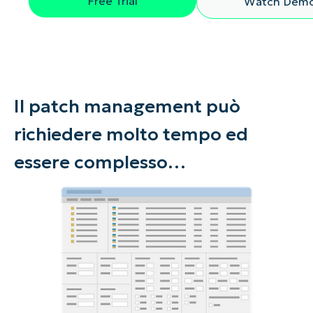
Free Trial
Watch Dem
Il patch management può
richiedere molto tempo ed
essere complesso…