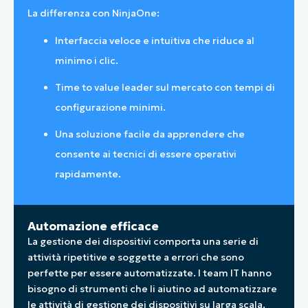
La differenza con NinjaOne:
Interfaccia veloce e intuitiva che riduce al
minimo i clic.
Time to value leader sul mercato con tempi di
configurazione minimi.
Una soluzione facile da apprendere che
consente ai tecnici di essere operativi
rapidamente.
Automazione efficace
La gestione dei dispositivi comporta una serie di
attività ripetitive e soggette a errori che sono
perfette per essere automatizzate. I team IT hanno
bisogno di strumenti che li aiutino ad automatizzare
le attività di gestione dei dispositivi su larga scala.