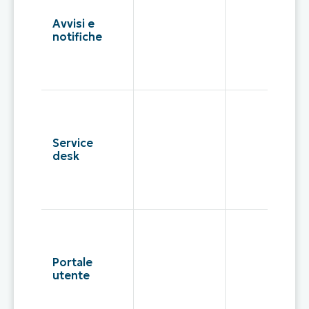
Avvisi e
notifiche
Service
desk
Portale
utente