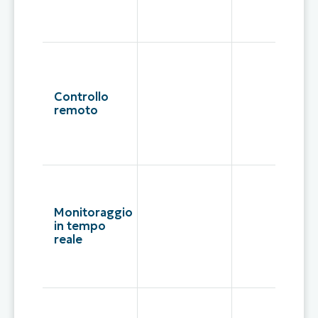
Controllo
remoto
Monitoraggio
in tempo
reale