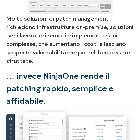
Molte soluzioni di patch management
richiedono infrastrutture on-premise, soluzioni
per i lavoratori remoti e implementazioni
complesse, che aumentano i costi e lasciano
scoperte vulnerabilità che potrebbero essere
sfruttate.
… invece NinjaOne rende il
patching rapido, semplice e
affidabile.