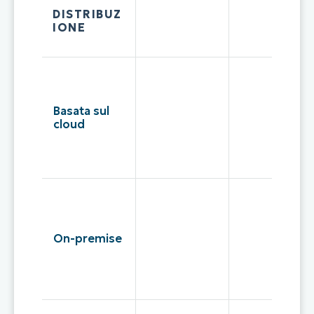
DISTRIBUZ
IONE
Basata sul
cloud
On-premise