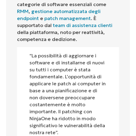
categorie di software essenziali come
RMM
,
gestione automatizzata degli
endpoint
e
patch management
. È
supportato dal
team di assistenza clienti
della piattaforma, noto per reattività,
competenza e dedizione
.
“La possibilità di aggiornare i
software e di installarne di nuovi
su tutti i computer è stata
fondamentale. L’opportunità di
applicare le patch ai computer in
base a una pianificazione e di
non doversene preoccupare
costantemente è molto
importante. Il patching con
NinjaOne ha ridotto in modo
significativo le vulnerabilità della
nostra rete”.