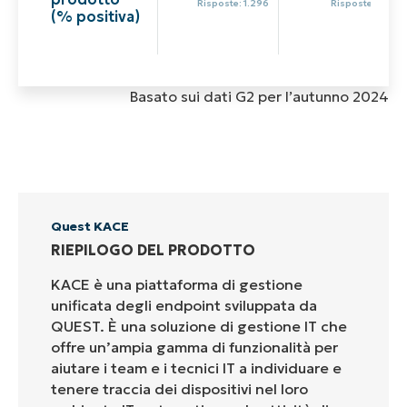
Risposte: 1.296
Risposte: 79
(% positiva)
Basato sui dati G2 per l’autunno 2024
Quest KACE
RIEPILOGO DEL PRODOTTO
KACE è una piattaforma di gestione
unificata degli endpoint sviluppata da
QUEST. È una soluzione di gestione IT che
offre un’ampia gamma di funzionalità per
aiutare i team e i tecnici IT a individuare e
tenere traccia dei dispositivi nel loro