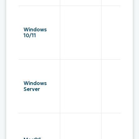
Windows
10/11
Windows
Server