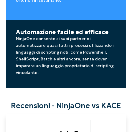
ore, non in settimane.
Automazione facile ed efficace
NinjaOne consente ai suoi partner di
automatizzare quasi tutti i processi utilizzando i
linguaggi di scripting noti, come Powershell,
ShellScript, Batch e altri ancora, senza dover
imparare un linguaggio proprietario di scripting
vincolante.
Recensioni - NinjaOne vs KACE