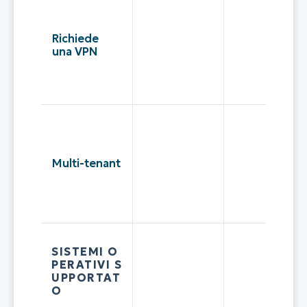
Richiede
una VPN
Multi-tenant
SISTEMI O
PERATIVI S
UPPORTAT
O