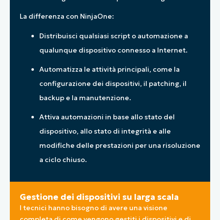
La differenza con NinjaOne:
Distribuisci qualsiasi script o automazione a
qualunque dispositivo connesso a Internet.
Automatizza le attività principali, come la
configurazione dei dispositivi, il patching, il
backup e la manutenzione.
Attiva automazioni in base allo stato del
dispositivo, allo stato di integrità e alle
modifiche delle prestazioni per una risoluzione
a ciclo chiuso.
Gestione dei dispositivi su larga scala
I tecnici hanno bisogno di avere una visione
completa di come vengono gestiti i dispositivi e di