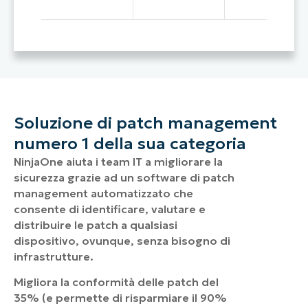
Soluzione di patch management
numero 1 della sua categoria
NinjaOne aiuta i team IT a migliorare la
sicurezza grazie ad un software di patch
management automatizzato che
consente di identificare, valutare e
distribuire le patch a qualsiasi
dispositivo, ovunque, senza bisogno di
infrastrutture.
Migliora la conformità delle patch del
35% (e permette di risparmiare il 90%