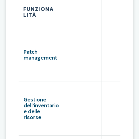
FUNZIONA
LITÀ
Patch
management
Gestione
dell'inventario
e delle
risorse