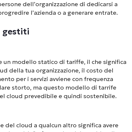
 persone dell’organizzazione di dedicarsi a
progredire l’azienda o a generare entrate.
 gestiti
 un modello statico di tariffe, il che significa
d della tua organizzazione, il costo del
ento per i servizi avviene con frequenza
dare storto, ma questo modello di tarrife
l cloud prevedibile e quindi sostenibile.
e del cloud a qualcun altro significa avere