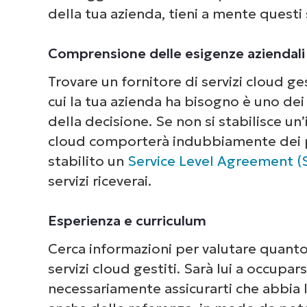
della tua azienda, tieni a mente questi s
Comprensione delle esigenze aziendali
Trovare un fornitore di servizi cloud ges
cui la tua azienda ha bisogno è uno de
della decisione. Se non si stabilisce un’i
cloud comporterà indubbiamente dei pr
stabilito un
Service Level Agreement (
servizi riceverai.
Esperienza e curriculum
Cerca informazioni per valutare quanto 
servizi cloud gestiti. Sarà lui a occupa
necessariamente assicurarti che abbia 