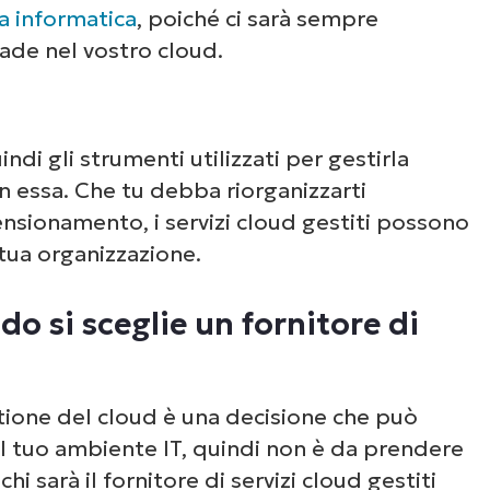
a informatica
, poiché ci sarà sempre
ade nel vostro cloud.
ndi gli strumenti utilizzati per gestirla
 essa. Che tu debba riorganizzarti
mensionamento, i servizi cloud gestiti possono
tua organizzazione.
o si sceglie un fornitore di
stione del cloud è una decisione che può
l tuo ambiente IT, quindi non è da prendere
i sarà il fornitore di servizi cloud gestiti