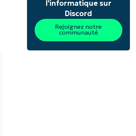
l'informatique sur
Discord
Rejoignez notre
communauté