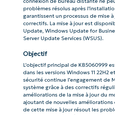
connexion de bureau distante ne peut
problèmes résolus après l'installatio
garantissent un processus de mise à 
correctifs. La mise à jour est dispo
Update, Windows Update for Busine
Server Update Services (WSUS).
Objectif
L'objectif principal de KB5060999 est
dans les versions Windows 11 22H2 et
sécurité continue l'engagement de Mi
système grâce à des correctifs réguli
améliorations de la mise à jour du 
ajoutant de nouvelles améliorations d
de cette mise à jour résout les pro