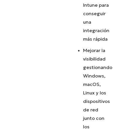
Intune para
conseguir
una
integración
más rápida
Mejorar la
visibilidad
gestionando
Windows,
macOS,
Linux y los
dispositivos
de red
junto con
los