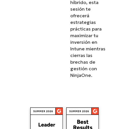
híbrido, esta
sesión te
ofrecerá
estrategias
prácticas para
maximizar tu
inversión en
Intune mientras
cierras las
brechas de
gestión con
NinjaOne.