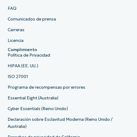
FAQ
Comunicados de prensa
Carreras
Licencia
Cumplimiento
Política de Privacidad
HIPAA (EE. UU.)
ISO 27001
Programa de recompensas por errores
Essential Eight (Australia)
Cyber Essentials (Reino Unido)
Declaración sobre Esclavitud Moderna (Reino Unido /
Australia)