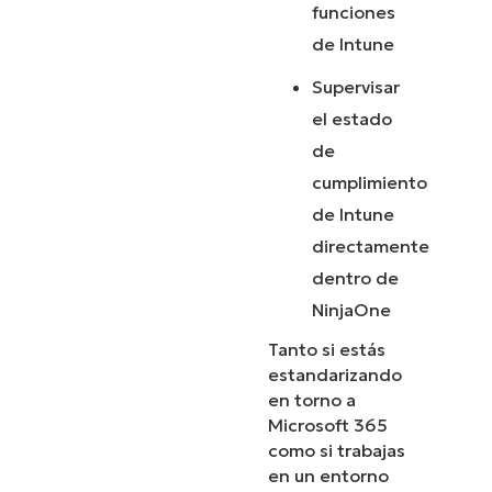
funciones
de Intune
Supervisar
el estado
de
cumplimiento
de Intune
directamente
dentro de
NinjaOne
Tanto si estás
estandarizando
en torno a
Microsoft 365
como si trabajas
en un entorno