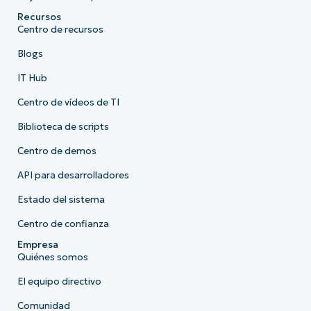
Recursos
Centro de recursos
Blogs
IT Hub
Centro de vídeos de TI
Biblioteca de scripts
Centro de demos
API para desarrolladores
Estado del sistema
Centro de confianza
Empresa
Quiénes somos
El equipo directivo
Comunidad