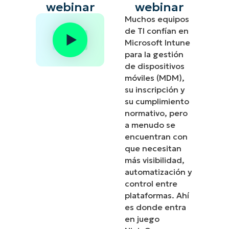
webinar
webinar
Muchos equipos
de TI confían en
Microsoft Intune
para la gestión
de dispositivos
móviles (MDM),
su inscripción y
su cumplimiento
normativo, pero
a menudo se
encuentran con
que necesitan
más visibilidad,
automatización y
control entre
plataformas. Ahí
es donde entra
en juego