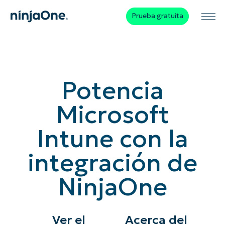
Prueba gratuita
Potencia
Microsoft
Intune con la
integración de
NinjaOne
Ver el
Acerca del