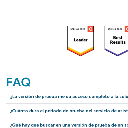
FAQ
¿La versión de prueba me da acceso completo a la solu
¿Cuánto dura el periodo de prueba del servicio de asis
¿Qué hay que buscar en una versión de prueba de un s