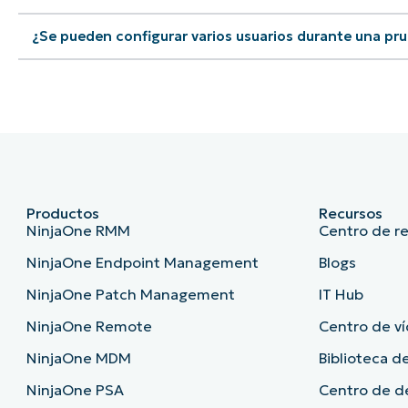
¿Se pueden configurar varios usuarios durante una pru
Productos
Recursos
NinjaOne RMM
Centro de r
NinjaOne Endpoint Management
Blogs
NinjaOne Patch Management
IT Hub
NinjaOne Remote
Centro de ví
NinjaOne MDM
Biblioteca de
NinjaOne PSA
Centro de 