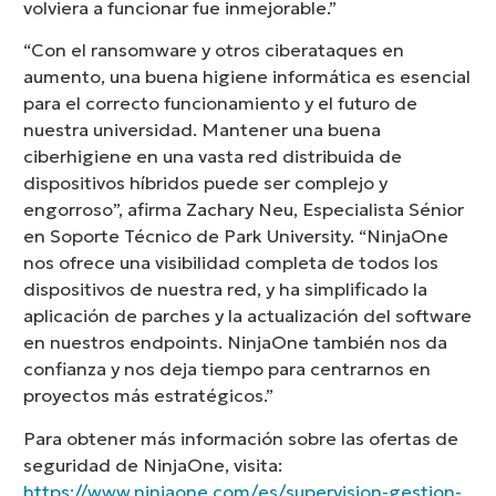
volviera a funcionar fue inmejorable.”
“Con el ransomware y otros ciberataques en
aumento, una buena higiene informática es esencial
para el correcto funcionamiento y el futuro de
nuestra universidad. Mantener una buena
ciberhigiene en una vasta red distribuida de
dispositivos híbridos puede ser complejo y
engorroso”, afirma Zachary Neu, Especialista Sénior
en Soporte Técnico de Park University. “NinjaOne
nos ofrece una visibilidad completa de todos los
dispositivos de nuestra red, y ha simplificado la
aplicación de parches y la actualización del software
en nuestros endpoints. NinjaOne también nos da
confianza y nos deja tiempo para centrarnos en
proyectos más estratégicos.”
Para obtener más información sobre las ofertas de
seguridad de NinjaOne, visita:
https://www.ninjaone.com/es/supervision-gestion-