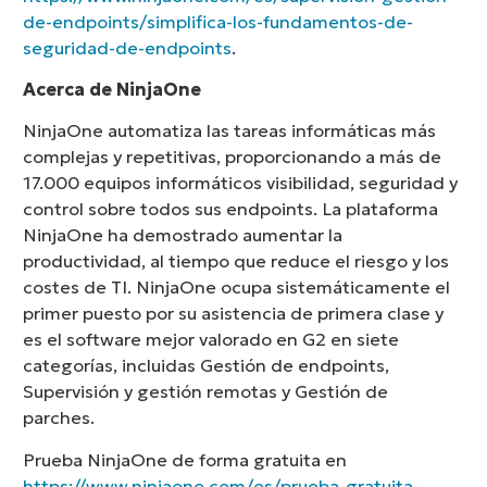
de-endpoints/simplifica-los-fundamentos-de-
seguridad-de-endpoints
.
Acerca de NinjaOne
NinjaOne automatiza las tareas informáticas más
complejas y repetitivas, proporcionando a más de
17.000 equipos informáticos visibilidad, seguridad y
control sobre todos sus endpoints. La plataforma
NinjaOne ha demostrado aumentar la
productividad, al tiempo que reduce el riesgo y los
costes de TI. NinjaOne ocupa sistemáticamente el
primer puesto por su asistencia de primera clase y
es el software mejor valorado en G2 en siete
categorías, incluidas Gestión de endpoints,
Supervisión y gestión remotas y Gestión de
parches.
Prueba NinjaOne de forma gratuita en
https://www.ninjaone.com/es/prueba-gratuita-