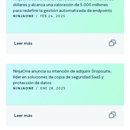
dólares y alcanza una valoración de 5.000 millones
para redefinir la gestión automatizada de endpoints
NINJAONE
/
FEB 24, 2025
Leer más
NinjaOne anuncia su intención de adquirir Dropsuite,
líder en soluciones de copia de seguridad SaaS y
protección de datos
NINJAONE
/
ENE 28, 2025
Leer más