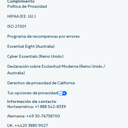
Cumplimiento
Política de Privacidad
HIPAA (EE. UU.)
ISO 27001
Programa de recompensas por errores
Essential Eight (Australia)
Cyber Essentials (Reino Unido)
Declaración sobre Esclavitud Moderna (Reino Unido /
Australia)
Derechos de privacidad de California
Tus opciones de privacidad
Información de contacto
Norteamérica:
+1 888 542-8339
Alemania:
+49 30-76758700
UK: +44
20 3880 9027