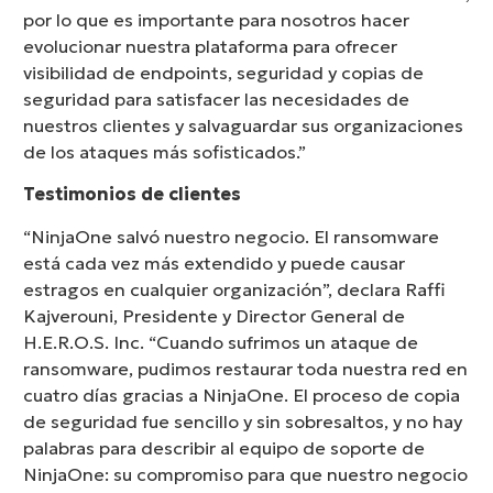
por lo que es importante para nosotros hacer
evolucionar nuestra plataforma para ofrecer
visibilidad de endpoints, seguridad y copias de
seguridad para satisfacer las necesidades de
nuestros clientes y salvaguardar sus organizaciones
de los ataques más sofisticados.”
Testimonios de clientes
“NinjaOne salvó nuestro negocio. El ransomware
está cada vez más extendido y puede causar
estragos en cualquier organización”, declara Raffi
Kajverouni, Presidente y Director General de
H.E.R.O.S. Inc. “Cuando sufrimos un ataque de
ransomware, pudimos restaurar toda nuestra red en
cuatro días gracias a NinjaOne. El proceso de copia
de seguridad fue sencillo y sin sobresaltos, y no hay
palabras para describir al equipo de soporte de
NinjaOne: su compromiso para que nuestro negocio