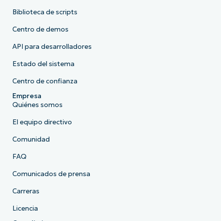
Biblioteca de scripts
Centro de demos
API para desarrolladores
Estado del sistema
Centro de confianza
Empresa
Quiénes somos
El equipo directivo
Comunidad
FAQ
Comunicados de prensa
Carreras
Licencia