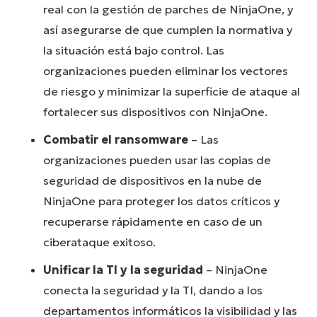
real con la gestión de parches de NinjaOne, y
así asegurarse de que cumplen la normativa y
la situación está bajo control. Las
organizaciones pueden eliminar los vectores
de riesgo y minimizar la superficie de ataque al
fortalecer sus dispositivos con NinjaOne.
Combatir el ransomware
– Las
organizaciones pueden usar las copias de
seguridad de dispositivos en la nube de
NinjaOne para proteger los datos críticos y
recuperarse rápidamente en caso de un
ciberataque exitoso.
Unificar la TI y la seguridad
– NinjaOne
conecta la seguridad y la TI, dando a los
departamentos informáticos la visibilidad y las