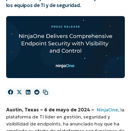
los equipos de TI y de seguridad.
Austin, Texas – 6 de mayo de 2024 –
NinjaOne
, la
plataforma de TI líder en gestión, seguridad y
visibilidad de endpoints, ha anunciado hoy
que ha
ampliado su oferta de plataformas con funciones de