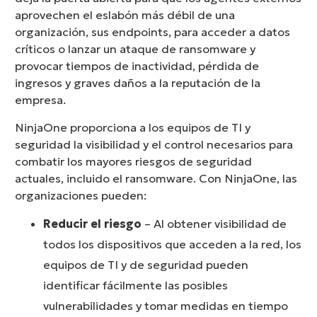
aprovechen el eslabón más débil de una
organización, sus endpoints, para acceder a datos
críticos o lanzar un ataque de ransomware y
provocar tiempos de inactividad, pérdida de
ingresos y graves daños a la reputación de la
empresa.
NinjaOne proporciona a los equipos de TI y
seguridad la visibilidad y el control necesarios para
combatir los mayores riesgos de seguridad
actuales, incluido el ransomware. Con NinjaOne, las
organizaciones pueden:
Reducir el riesgo
– Al obtener visibilidad de
todos los dispositivos que acceden a la red, los
equipos de TI y de seguridad pueden
identificar fácilmente las posibles
vulnerabilidades y tomar medidas en tiempo