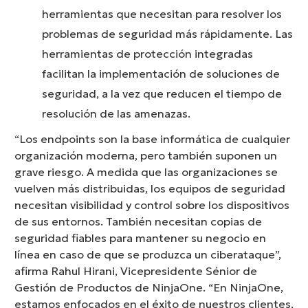
herramientas que necesitan para resolver los
problemas de seguridad más rápidamente. Las
herramientas de protección integradas
facilitan la implementación de soluciones de
seguridad,
a la vez que reducen el tiempo de
resolución de las amenazas.
“Los endpoints son la base informática de cualquier
organización moderna, pero también suponen un
grave riesgo. A medida que las organizaciones se
vuelven más distribuidas, los equipos de seguridad
necesitan visibilidad y control sobre los dispositivos
de sus entornos. También necesitan copias de
seguridad fiables para mantener su negocio en
línea en caso de que se produzca un ciberataque”,
afirma Rahul Hirani, Vicepresidente Sénior de
Gestión de Productos de NinjaOne. “En NinjaOne,
estamos enfocados en el éxito de nuestros clientes,