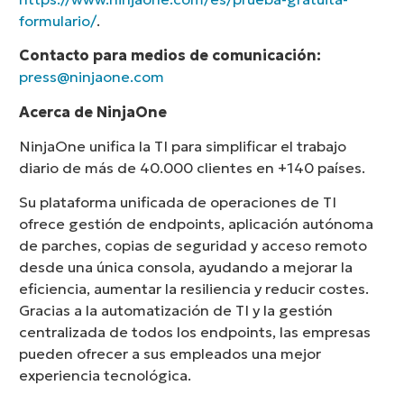
formulario/
.
Contacto para medios de comunicación:
press@ninjaone.com
Acerca de NinjaOne
NinjaOne unifica la TI para simplificar el trabajo
diario de más de 40.000 clientes en +140 países.
Su plataforma unificada de operaciones de TI
ofrece gestión de endpoints, aplicación autónoma
de parches, copias de seguridad y acceso remoto
desde una única consola, ayudando a mejorar la
eficiencia, aumentar la resiliencia y reducir costes.
Gracias a la automatización de TI y la gestión
centralizada de todos los endpoints, las empresas
pueden ofrecer a sus empleados una mejor
experiencia tecnológica.