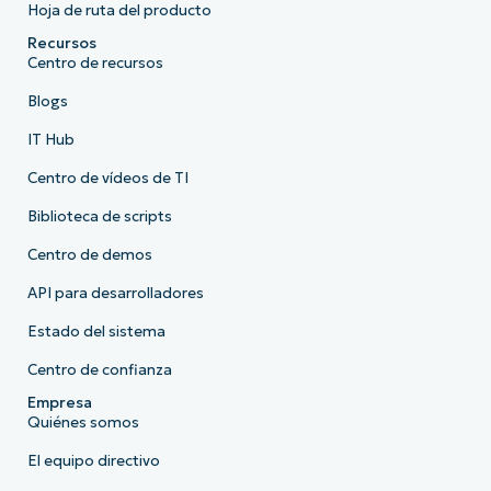
Hoja de ruta del producto
Recursos
Centro de recursos
Blogs
IT Hub
Centro de vídeos de TI
Biblioteca de scripts
Centro de demos
API para desarrolladores
Estado del sistema
Centro de confianza
Empresa
Quiénes somos
El equipo directivo