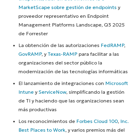
MarketScape sobre gestión de endpoints
y
proveedor representativo en Endpoint
Management Platforms Landscape, Q3 2025
de Forrester
La obtención de las autorizaciones
FedRAMP
,
GovRAMP
, y
Texas-RAMP
para facilitar a las
organizaciones del sector público la
modernización de las tecnologías informáticas
El lanzamiento de integraciones con
Microsoft
Intune
y
ServiceNow
, simplificando la gestión
de TI y haciendo que las organizaciones sean
más productivas
Los reconocimientos de
Forbes Cloud 100
,
Inc.
Best Places to Work
, y varios premios más del