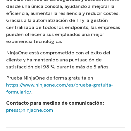
desde una única consola, ayudando a mejorar la
eficiencia, aumentar la resiliencia y reducir costes.
Gracias a la automatización de TI y la gestión
centralizada de todos los endpoints, las empresas
pueden ofrecer a sus empleados una mejor
experiencia tecnológica.
NinjaOne está comprometido con el éxito del
cliente y ha mantenido una puntuación de
satisfacción del 98 % durante más de 5 años.
Prueba NinjaOne de forma gratuita en
https://www.ninjaone.com/es/prueba-gratuita-
formulario/
.
Contacto para medios de comunicación:
press@ninjaone.com