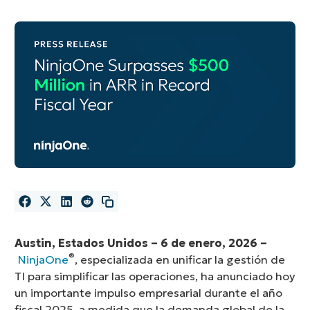
Austin, Estados Unidos –
6 de enero, 2026 –
®
NinjaOne
, especializada en unificar la gestión de
TI para simplificar las operaciones, ha anunciado hoy
un importante impulso empresarial durante el año
fiscal 2025, a medida que la demanda global de la