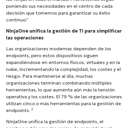
poniendo sus necesidades en el centro de cada
decisión que tomemos para garantizar su éxito
continuo.”
NinjaOne unifica la gestión de TI para simplificar
las operaciones
Las organizaciones modernas dependen de los
endpoints, pero estos dispositivos siguen
expandiéndose en entornos físicos, virtuales y en la
nube, incrementando la complejidad, los costes y el
riesgo. Para mantenerse al día, muchas
organizaciones terminan combinando múltiples
herramientas, lo que aumenta aún más la tensión
operativa y los costes. El 79 % de las organizaciones
utilizan cinco o más herramientas para la gestión de
2
endpoints.
NinjaOne unifica la gestión de endpoints, el