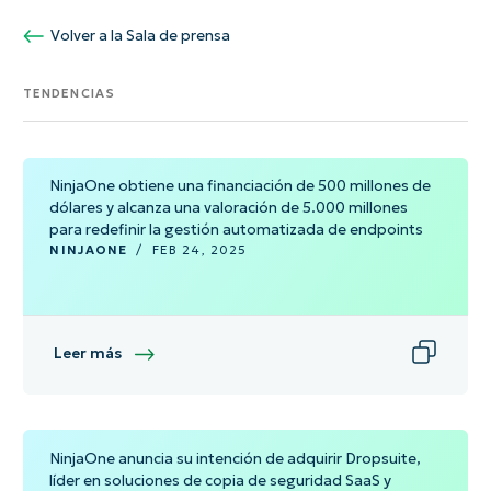
Volver a la Sala de prensa
TENDENCIAS
NinjaOne obtiene una financiación de 500 millones de
dólares y alcanza una valoración de 5.000 millones
para redefinir la gestión automatizada de endpoints
NINJAONE
/
FEB 24, 2025
Leer más
NinjaOne anuncia su intención de adquirir Dropsuite,
líder en soluciones de copia de seguridad SaaS y