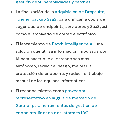
gestión de vulnerabilidades y parches
La finalización de la
adquisición de Dropsuite,
líder en backup SaaS,
para unificar la copia de
seguridad de endpoints, servidores y SaaS, así
como el archivado de correo electrónico
El lanzamiento de
Patch Intelligence AI
, una
solución que utiliza información impulsada por
IA para hacer que el parcheo sea más
autónomo, reducir el riesgo, mejorar la
protección de endpoints y reducir el trabajo
manual de los equipos informáticos
El reconocimiento como
proveedor
representativo en la guía de mercado de
Gartner para herramientas de gestión de
endpoints,
líder en dos informes IDC