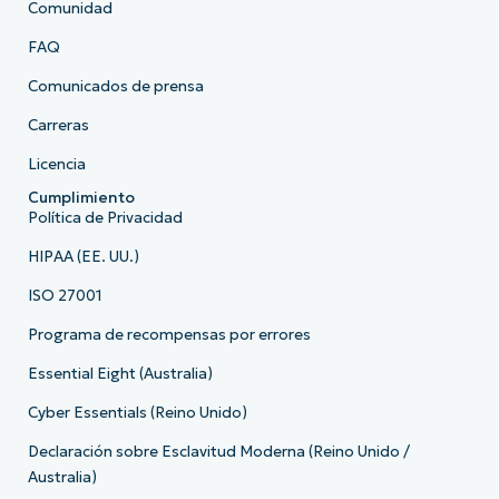
Comunidad
FAQ
Comunicados de prensa
Carreras
Licencia
Cumplimiento
Política de Privacidad
HIPAA (EE. UU.)
ISO 27001
Programa de recompensas por errores
Essential Eight (Australia)
Cyber Essentials (Reino Unido)
Declaración sobre Esclavitud Moderna (Reino Unido /
Australia)