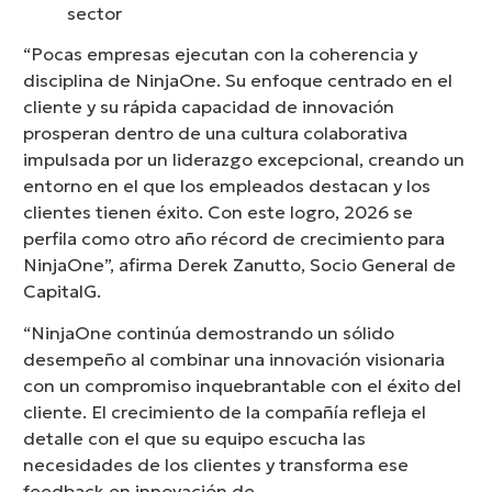
sector
“Pocas empresas ejecutan con la coherencia y
disciplina de NinjaOne. Su enfoque centrado en el
cliente y su rápida capacidad de innovación
prosperan dentro de una cultura colaborativa
impulsada por un liderazgo excepcional, creando un
entorno en el que los empleados destacan y los
clientes tienen éxito. Con este logro, 2026 se
perfila como otro año récord de crecimiento para
NinjaOne”, afirma Derek Zanutto, Socio General de
CapitalG.
“NinjaOne continúa demostrando un sólido
desempeño al combinar una innovación visionaria
con un compromiso inquebrantable con el éxito del
cliente. El crecimiento de la compañía refleja el
detalle con el que su equipo escucha las
necesidades de los clientes y transforma ese
feedback en innovación de