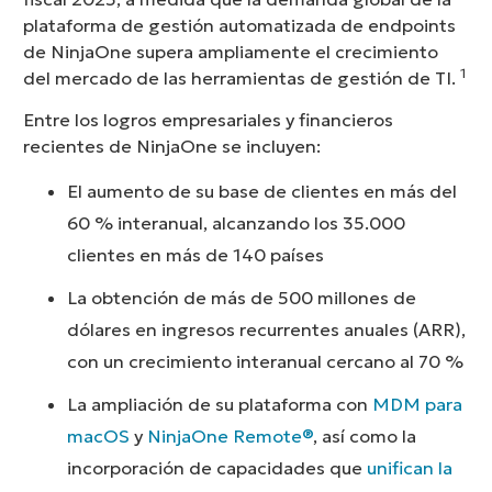
plataforma de gestión automatizada de endpoints
de NinjaOne supera ampliamente el crecimiento
1
del mercado de las herramientas de gestión de TI.
Entre los logros empresariales y financieros
recientes de NinjaOne se incluyen:
El aumento de su base de clientes en más del
60 % interanual, alcanzando los 35.000
clientes en más de 140 países
La obtención de más de 500 millones de
dólares en ingresos recurrentes anuales (ARR),
con un crecimiento interanual cercano al 70 %
La ampliación de su plataforma con
MDM para
macOS
y
NinjaOne Remote®
, así como la
incorporación de capacidades que
unifican la