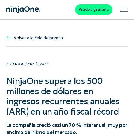
Prueba gratuita
Volver a la Sala de prensa
PRENSA
/ ENE 6, 2026
NinjaOne supera los 500
millones de dólares en
ingresos recurrentes anuales
(ARR) en un año fiscal récord
La compañía creció casi un 70 % interanual, muy por
encima del ritmo del mercado.