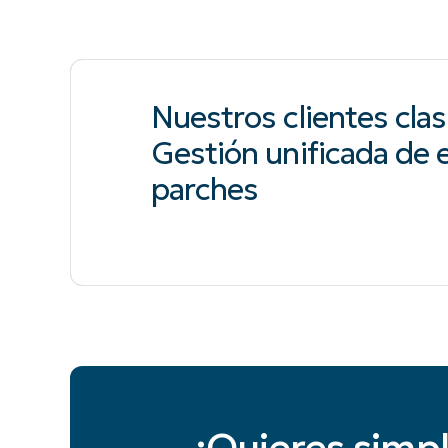
Nuestros clientes clas
Gestión unificada de
parches