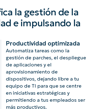
ca la gestión de la
dad e impulsando la
Productividad optimizada
Automatiza tareas como la
gestión de parches, el despliegue
de aplicaciones y el
aprovisionamiento de
dispositivos, dejando libre a tu
equipo de TI para que se centre
en iniciativas estratégicas y
permitiendo a tus empleados ser
más productivos.