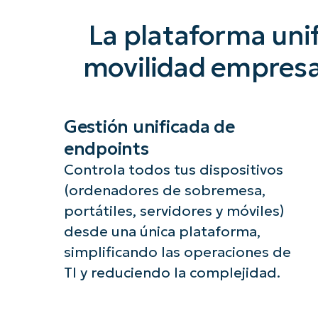
La plataforma unif
movilidad empresar
Gestión unificada de
endpoints
Controla todos tus dispositivos
(ordenadores de sobremesa,
portátiles, servidores y móviles)
desde una única plataforma,
simplificando las operaciones de
TI y reduciendo la complejidad.