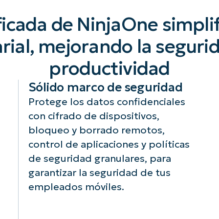
icada de NinjaOne simplifi
ial, mejorando la seguri
productividad
Sólido marco de seguridad
Protege los datos confidenciales
con cifrado de dispositivos,
bloqueo y borrado remotos,
control de aplicaciones y políticas
de seguridad granulares, para
garantizar la seguridad de tus
empleados móviles.