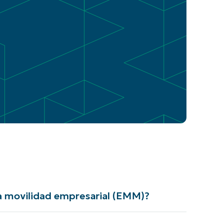
la movilidad empresarial (EMM)?