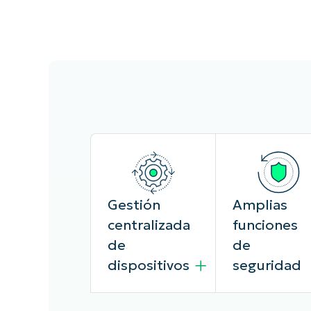
Gestión
Amplias
centralizada
funciones
de
de
dispositivos
seguridad