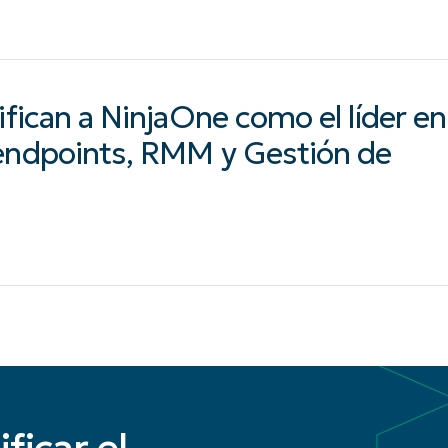
ifican a NinjaOne como el líder en
 endpoints, RMM y Gestión de