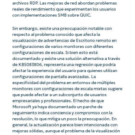
archivos RDP. Las mejoras de red abordan problemas
reales de rendimiento que experimentan los usuarios
con implementaciones SMB sobre QUIC.
Sin embargo, existe una preocupación notable con
respecto al problema conocido que afecta la
visualización de advertencias de Escritorio remoto en
configuraciones de varios monitores con diferentes
configuraciones de escala. Si bien esto está
documentado y existe una solución alternativa a través
de KB5083806, representa una regresión que podría
afectar la experiencia del usuario para quienes utilizan
configuraciones de pantalla avanzadas. La
especificidad del problema en entornos de múltiples
monitores con configuraciones de escala mixtas sugiere
que puede afectar a un subconjunto de usuarios
empresariales y profesionales. El hecho de que
Microsoft ya haya documentado un parche de
seguimiento indica conciencia y compromiso con la
resolución, lo que mitiga un poco la preocupación. En
general, la actualización parece bien intencionada con
mejoras sólidas, aunque el problema de la visualización