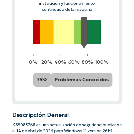
instalación y funcionamiento
continuado de la máquina
0%
20%
40%
60%
80%
100%
75%
Problemas Conocidos
Descripción Deneral
KB5083768 es una actualización de seguridad publicada
el 14 de abril de 2026 para Windows 11 versión 26H1