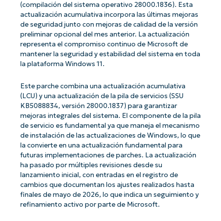
(compilación del sistema operativo 28000.1836). Esta
actualización acumulativa incorpora las últimas mejoras
de seguridad junto con mejoras de calidad de la versión
preliminar opcional del mes anterior. La actualización
representa el compromiso continuo de Microsoft de
mantener la seguridad y estabilidad del sistema en toda
la plataforma Windows 11.
Este parche combina una actualización acumulativa
(LCU) y una actualización de la pila de servicios (SSU
KB5088834, versión 28000.1837) para garantizar
mejoras integrales del sistema. El componente de la pila
de servicio es fundamental ya que maneja el mecanismo
de instalación de las actualizaciones de Windows, lo que
la convierte en una actualización fundamental para
futuras implementaciones de parches. La actualización
ha pasado por múltiples revisiones desde su
lanzamiento inicial, con entradas en el registro de
cambios que documentan los ajustes realizados hasta
finales de mayo de 2026, lo que indica un seguimiento y
refinamiento activo por parte de Microsoft.