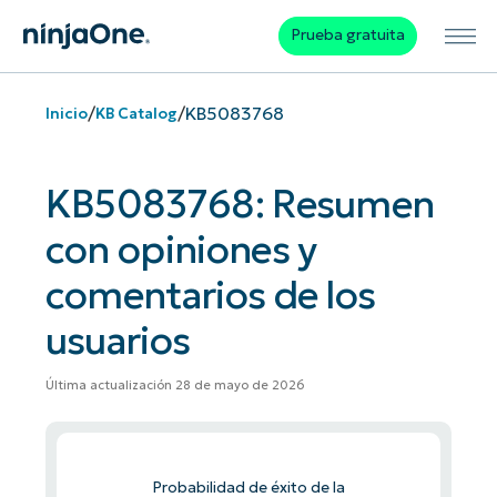
Prueba gratuita
/
/
KB5083768
Inicio
KB Catalog
KB5083768: Resumen
con opiniones y
comentarios de los
usuarios
Última actualización 28 de mayo de 2026
Probabilidad de éxito de la