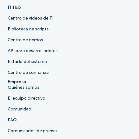
IT Hub
Centro de vídeos de TI
Biblioteca de scripts
Centro de demos
API para desarrolladores
Estado del sistema
Centro de confianza
Empresa
Quiénes somos
El equipo directivo
Comunidad
FAQ
Comunicados de prensa