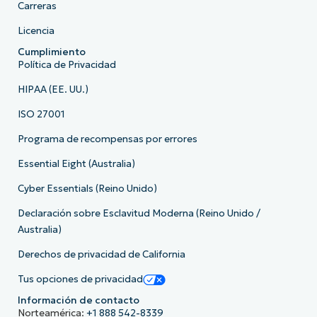
Carreras
Licencia
Cumplimiento
Política de Privacidad
HIPAA (EE. UU.)
ISO 27001
Programa de recompensas por errores
Essential Eight (Australia)
Cyber Essentials (Reino Unido)
Declaración sobre Esclavitud Moderna (Reino Unido /
Australia)
Derechos de privacidad de California
Tus opciones de privacidad
Información de contacto
Norteamérica:
+1 888 542-8339