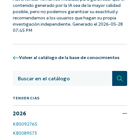
contenido generado por la IA sea de la mayor calidad
posible, pero no podemos garantizar su exactitud y
recomendamos a los usuarios que hagan su propia
investigación independiente. Generado el 2026-05-28
07:45 PM
Volver al catálogo de la base de conocimientos
Búsqued
TENDENCIAS
2026
KB5092765
KB5089573