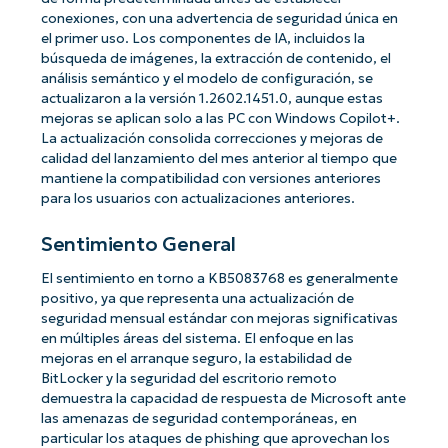
conexiones, con una advertencia de seguridad única en
el primer uso. Los componentes de IA, incluidos la
búsqueda de imágenes, la extracción de contenido, el
análisis semántico y el modelo de configuración, se
actualizaron a la versión 1.2602.1451.0, aunque estas
mejoras se aplican solo a las PC con Windows Copilot+.
La actualización consolida correcciones y mejoras de
calidad del lanzamiento del mes anterior al tiempo que
mantiene la compatibilidad con versiones anteriores
para los usuarios con actualizaciones anteriores.
Sentimiento General
El sentimiento en torno a KB5083768 es generalmente
positivo, ya que representa una actualización de
seguridad mensual estándar con mejoras significativas
en múltiples áreas del sistema. El enfoque en las
mejoras en el arranque seguro, la estabilidad de
BitLocker y la seguridad del escritorio remoto
demuestra la capacidad de respuesta de Microsoft ante
las amenazas de seguridad contemporáneas, en
particular los ataques de phishing que aprovechan los