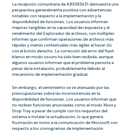
La recepción comunitaria de KB5083631 demuestra una
perspectiva generalmente positiva con advertencias
notables con respecto a la implementación y la
disponibilidad de funciones. Los usuarios informan
mejoras tangibles en la capacidad de respuesta y el
rendimiento del Explorador de archivos, con múltiples
informes que confirman operaciones de archivos más
rápidas y menús contextuales más ágiles al hacer clic
con el botón derecho. La corrección del error del flash
blanco en modo oscuro ha sido bien recibida, aunque
algunos usuarios informan que el problema persiste a
pesar de la instalación, probablemente debido al
mecanismo de implementación gradual.
Sin embargo, el sentimiento se ve atenuado por las
preocupaciones sobre las inconsistencias en la
disponibilidad de funciones. Los usuarios informan que
no reciben funciones anunciadas como el modo Xbox y
Drop Tray a pesar de cumplir con los requisitos del
sistema e instalar la actualización, lo que genera
frustración en torno a la comunicación de Microsoft con
respecto a los cronogramas de implementación