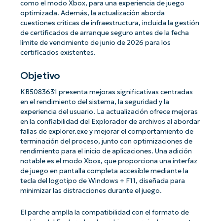
como el modo Xbox, para una experiencia de juego
optimizada. Además, la actualización aborda
cuestiones críticas de infraestructura, incluida la gestión
de certificados de arranque seguro antes de la fecha
límite de vencimiento de junio de 2026 para los
certificados existentes.
Objetivo
KB5083631 presenta mejoras significativas centradas
en el rendimiento del sistema, la seguridad y la
experiencia del usuario. La actualización ofrece mejoras
en la confiabilidad del Explorador de archivos al abordar
fallas de explorer.exe y mejorar el comportamiento de
terminación del proceso, junto con optimizaciones de
rendimiento para el inicio de aplicaciones. Una adición
notable es el modo Xbox, que proporciona una interfaz
de juego en pantalla completa accesible mediante la
tecla del logotipo de Windows + F11, diseñada para
minimizar las distracciones durante el juego.
El parche amplía la compatibilidad con el formato de