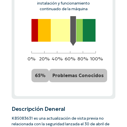
instalación y funcionamiento
continuado de la máquina
0%
20%
40%
60%
80%
100%
65%
Problemas Conocidos
Descripción Deneral
KB5083631 es una actualización de vista previa no
relacionada con la seguridad lanzada el 30 de abril de