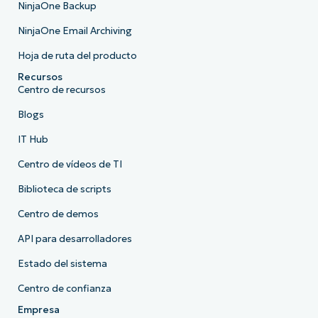
NinjaOne Backup
NinjaOne Email Archiving
Hoja de ruta del producto
Recursos
Centro de recursos
Blogs
IT Hub
Centro de vídeos de TI
Biblioteca de scripts
Centro de demos
API para desarrolladores
Estado del sistema
Centro de confianza
Empresa