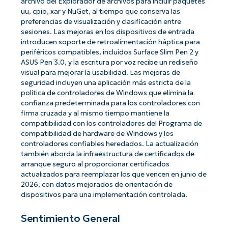
archivo del Explorador de archivos para incluir paquetes
uu, cpio, xar y NuGet, al tiempo que conserva las
preferencias de visualización y clasificación entre
sesiones. Las mejoras en los dispositivos de entrada
introducen soporte de retroalimentación háptica para
periféricos compatibles, incluidos Surface Slim Pen 2 y
ASUS Pen 3.0, y la escritura por voz recibe un rediseño
visual para mejorar la usabilidad. Las mejoras de
seguridad incluyen una aplicación más estricta de la
política de controladores de Windows que elimina la
confianza predeterminada para los controladores con
firma cruzada y al mismo tiempo mantiene la
compatibilidad con los controladores del Programa de
compatibilidad de hardware de Windows y los
controladores confiables heredados. La actualización
también aborda la infraestructura de certificados de
arranque seguro al proporcionar certificados
actualizados para reemplazar los que vencen en junio de
2026, con datos mejorados de orientación de
dispositivos para una implementación controlada.
Sentimiento General