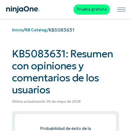
Prueba gratuita
/
/
KB5083631
Inicio
KB Catalog
KB5083631: Resumen
con opiniones y
comentarios de los
usuarios
Última actualización 29 de mayo de 2026
Probabilidad de éxito de la