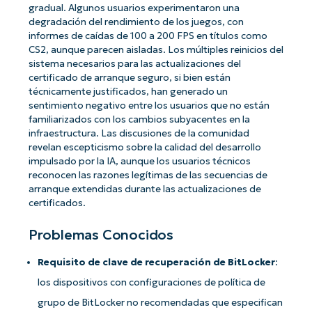
gradual. Algunos usuarios experimentaron una
degradación del rendimiento de los juegos, con
informes de caídas de 100 a 200 FPS en títulos como
CS2, aunque parecen aisladas. Los múltiples reinicios del
sistema necesarios para las actualizaciones del
certificado de arranque seguro, si bien están
técnicamente justificados, han generado un
sentimiento negativo entre los usuarios que no están
familiarizados con los cambios subyacentes en la
infraestructura. Las discusiones de la comunidad
revelan escepticismo sobre la calidad del desarrollo
impulsado por la IA, aunque los usuarios técnicos
reconocen las razones legítimas de las secuencias de
arranque extendidas durante las actualizaciones de
certificados.
Problemas Conocidos
Requisito de clave de recuperación de BitLocker
:
los dispositivos con configuraciones de política de
grupo de BitLocker no recomendadas que especifican