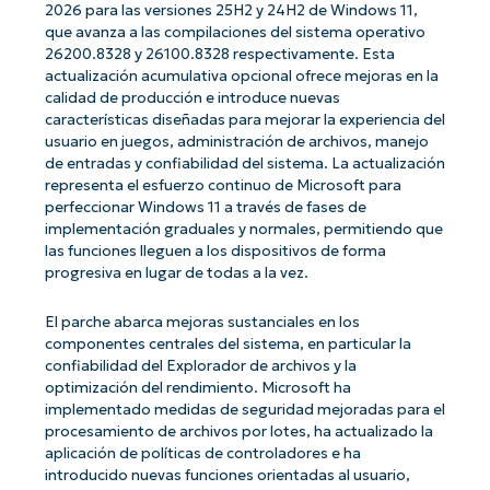
2026 para las versiones 25H2 y 24H2 de Windows 11,
que avanza a las compilaciones del sistema operativo
26200.8328 y 26100.8328 respectivamente. Esta
actualización acumulativa opcional ofrece mejoras en la
calidad de producción e introduce nuevas
características diseñadas para mejorar la experiencia del
usuario en juegos, administración de archivos, manejo
de entradas y confiabilidad del sistema. La actualización
representa el esfuerzo continuo de Microsoft para
perfeccionar Windows 11 a través de fases de
implementación graduales y normales, permitiendo que
las funciones lleguen a los dispositivos de forma
progresiva en lugar de todas a la vez.
El parche abarca mejoras sustanciales en los
componentes centrales del sistema, en particular la
confiabilidad del Explorador de archivos y la
optimización del rendimiento. Microsoft ha
implementado medidas de seguridad mejoradas para el
procesamiento de archivos por lotes, ha actualizado la
aplicación de políticas de controladores e ha
introducido nuevas funciones orientadas al usuario,