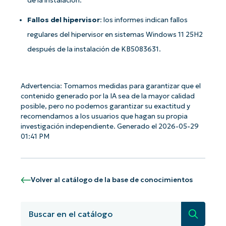
de la instalación.
Fallos del hipervisor
: los informes indican fallos
regulares del hipervisor en sistemas Windows 11 25H2
después de la instalación de KB5083631.
Advertencia: Tomamos medidas para garantizar que el
contenido generado por la IA sea de la mayor calidad
posible, pero no podemos garantizar su exactitud y
recomendamos a los usuarios que hagan su propia
investigación independiente. Generado el 2026-05-29
01:41 PM
Volver al catálogo de la base de conocimientos
Búsqued