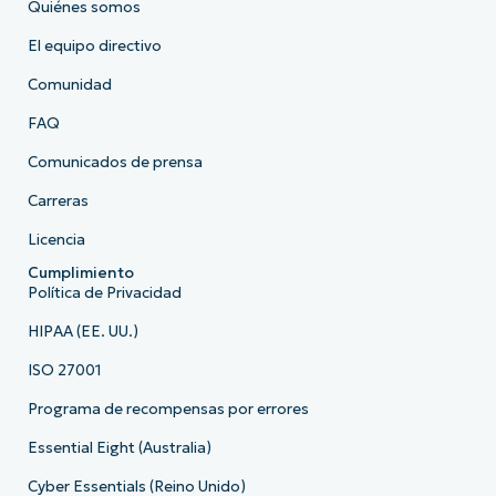
Quiénes somos
El equipo directivo
Comunidad
FAQ
Comunicados de prensa
Carreras
Licencia
Cumplimiento
Política de Privacidad
HIPAA (EE. UU.)
ISO 27001
Programa de recompensas por errores
Essential Eight (Australia)
Cyber Essentials (Reino Unido)