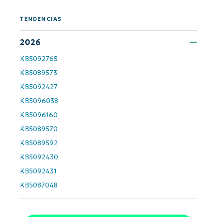
TENDENCIAS
2026
KB5092765
KB5089573
KB5092427
KB5096038
KB5096160
KB5089570
KB5089592
KB5092430
KB5092431
KB5087048