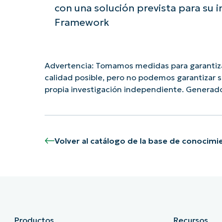
con una solución prevista para su 
Framework
Advertencia: Tomamos medidas para garantizar
calidad posible, pero no podemos garantizar 
propia investigación independiente. Generad
Volver al catálogo de la base de conocimi
Productos
Recursos