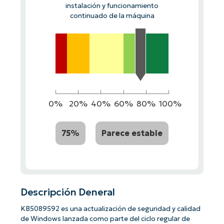
instalación y funcionamiento
continuado de la máquina
0%
20%
40%
60%
80%
100%
75%
Parece estable
Descripción Deneral
KB5089592 es una actualización de seguridad y calidad
de Windows lanzada como parte del ciclo regular de