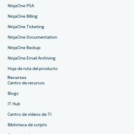
NinjaOne PSA
NinjaOne Billing
NinjaOne Ticketing
NinjaOne Documentation
NinjaOne Backup
NinjaOne Email Archiving
Hoja de ruta del producto
Recursos
Centro de recursos
Blogs
IT Hub
Centro de vídeos de TI
Biblioteca de scripts