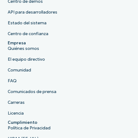
Centro de demos
API para desarrolladores
Estado del sistema
Centro de confianza
Empresa
Quiénes somos
El equipo directivo
Comunidad
FAQ
Comunicados de prensa
Carreras
Licencia
Cumplimiento
Política de Privacidad