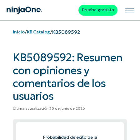
Prueba gratuita
/
/
KB5089592
Inicio
KB Catalog
KB5089592: Resumen
con opiniones y
comentarios de los
usuarios
Última actualización 30 de junio de 2026
Probabilidad de éxito de la