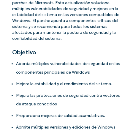
parches de Microsoft. Esta actualización soluciona
múltiples vulnerabilidades de seguridad y mejoras en la
estabilidad del sistema en las versiones compatibles de
Windows. El parche apunta a componentes críticos del
sistema y se recomienda para todos los sistemas
afectados para mantener la postura de seguridad y la
confiabilidad del sistema.
Objetivo
Aborda múltiples vulnerabilidades de seguridad en los
componentes principales de Windows
Mejora la estabilidad y el rendimiento del sistema.
Mejora las protecciones de seguridad contra vectores
de ataque conocidos
Proporciona mejoras de calidad acumulativas.
Admite múltiples versiones y ediciones de Windows