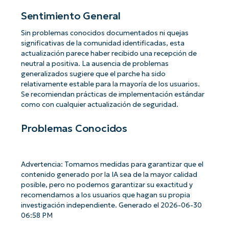
Sentimiento General
Sin problemas conocidos documentados ni quejas
significativas de la comunidad identificadas, esta
actualización parece haber recibido una recepción de
neutral a positiva. La ausencia de problemas
generalizados sugiere que el parche ha sido
relativamente estable para la mayoría de los usuarios.
Se recomiendan prácticas de implementación estándar
como con cualquier actualización de seguridad.
Problemas Conocidos
Advertencia: Tomamos medidas para garantizar que el
contenido generado por la IA sea de la mayor calidad
posible, pero no podemos garantizar su exactitud y
recomendamos a los usuarios que hagan su propia
investigación independiente. Generado el 2026-06-30
06:58 PM