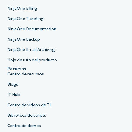
NinjaOne Billing
NinjaOne Ticketing
NinjaOne Documentation
NinjaOne Backup
NinjaOne Email Archiving
Hoja de ruta del producto
Recursos
Centro de recursos
Blogs
IT Hub
Centro de vídeos de TI
Biblioteca de scripts
Centro de demos