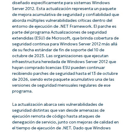
diseñado específicamente para sistemas Windows
Server 2012. Esta actualización representa un paquete
de mejora acumulativa de seguridad y confiabilidad que
aborda múltiples vulnerabilidades críticas dentro del
entorno de ejecución de .NET Framework. El parche es
parte del programa Actualizaciones de seguridad
extendidas (ESU) de Microsoft, que brinda cobertura de
seguridad continua para Windows Server 2012 más allá
de su fecha estándar de fin de soporte del 10 de
octubre de 2023. Las organizaciones que ejecutan
infraestructura heredada de Windows Server 2012 que
hayan comprado licencias ESU pueden continuar
recibiendo parches de seguridad hasta el 13 de octubre
de 2026, siendo este paquete acumulativo una de las
versiones de seguridad mensuales regulares de ese
programa.
La actualización abarca seis vulnerabilidades de
seguridad distintas que van desde amenazas de
ejecución remota de código hasta ataques de
denegación de servicio, junto con mejoras de calidad en
el tiempo de ejecución de .NET. Dado que Windows