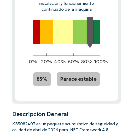
instalación y funcionamiento
continuado de la máquina
0%
20%
40%
60%
80%
100%
85%
Parece estable
Descripción Deneral
KB5082403 es un paquete acumulativo de seguridad y
calidad de abril de 2026 para .NET Framework 4.8