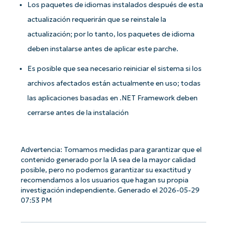
Los paquetes de idiomas instalados después de esta
number*
actualización requerirán que se reinstale la
País
actualización; por lo tanto, los paquetes de idioma
deben instalarse antes de aplicar este parche.
Company
name*
Es posible que sea necesario reiniciar el sistema si los
archivos afectados están actualmente en uso; todas
las aplicaciones basadas en .NET Framework deben
cerrarse antes de la instalación
Advertencia: Tomamos medidas para garantizar que el
contenido generado por la IA sea de la mayor calidad
posible, pero no podemos garantizar su exactitud y
recomendamos a los usuarios que hagan su propia
investigación independiente. Generado el 2026-05-29
07:53 PM