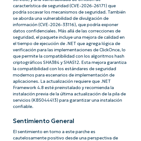
característica de seguridad (CVE-2026-26171) que
podría socavar los mecanismos de seguridad. También
se aborda una vulnerabilidad de divulgación de
información (CVE-2026-33116), que podría exponer
datos confidenciales. Más allá de las correcciones de
seguridad, el paquete incluye una mejora de calidad en
el tiempo de ejecución de .NET que agrega lógica de
verificación para las implementaciones de ClickOnce, lo
que permite la compatibilidad con los algoritmos hash
criptográficos SHA384 y SHA512. Esta mejora garantiza
la compatibilidad con los estándares de seguridad
modernos para escenarios de implementación de
aplicaciones. La actualización requiere que .NET
Framework 4.8 esté preinstalado y recomienda la
instalación previa de la última actualización de la pila de
servicios (KB5044413) para garantizar una instalación
confiable.
Sentimiento General
El sentimiento en torno a este parche es
cautelosamente positivo desde una perspectiva de