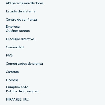
API para desarrolladores
Estado del sistema
Centro de confianza
Empresa
Quiénes somos
El equipo directivo
Comunidad
FAQ
Comunicados de prensa
Carreras
Licencia
Cumplimiento
Política de Privacidad
HIPAA (EE. UU.)