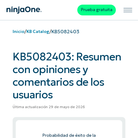
Prueba gratuita
/
/
KB5082403
Inicio
KB Catalog
KB5082403: Resumen
con opiniones y
comentarios de los
usuarios
Última actualización 29 de mayo de 2026
Probabilidad de éxito de la