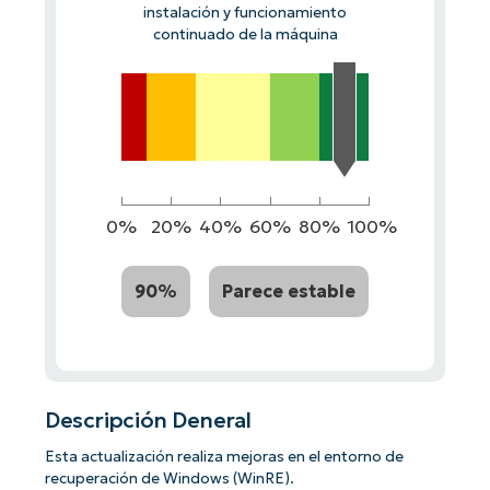
instalación y funcionamiento
continuado de la máquina
0%
20%
40%
60%
80%
100%
90%
Parece estable
Descripción Deneral
Esta actualización realiza mejoras en el entorno de
recuperación de Windows (WinRE).