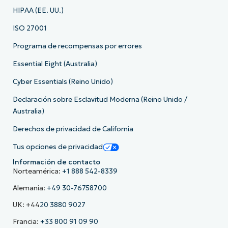
HIPAA (EE. UU.)
ISO 27001
Programa de recompensas por errores
Essential Eight (Australia)
Cyber Essentials (Reino Unido)
Declaración sobre Esclavitud Moderna (Reino Unido /
Australia)
Derechos de privacidad de California
Tus opciones de privacidad
Información de contacto
Norteamérica:
+1 888 542-8339
Alemania:
+49 30-76758700
UK: +44
20 3880 9027
Francia:
+33 800 91 09 90