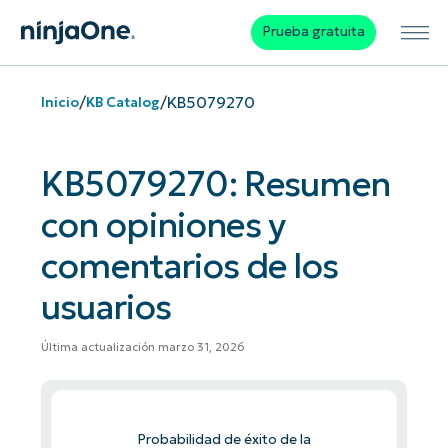
Prueba gratuita
/
/
KB5079270
Inicio
KB Catalog
KB5079270: Resumen
con opiniones y
comentarios de los
usuarios
Última actualización marzo 31, 2026
Probabilidad de éxito de la