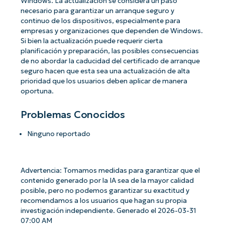
Windows. La actualización se considera un paso
necesario para garantizar un arranque seguro y
continuo de los dispositivos, especialmente para
empresas y organizaciones que dependen de Windows.
Si bien la actualización puede requerir cierta
planificación y preparación, las posibles consecuencias
de no abordar la caducidad del certificado de arranque
seguro hacen que esta sea una actualización de alta
prioridad que los usuarios deben aplicar de manera
oportuna.
Problemas Conocidos
Ninguno reportado
Advertencia: Tomamos medidas para garantizar que el
contenido generado por la IA sea de la mayor calidad
posible, pero no podemos garantizar su exactitud y
recomendamos a los usuarios que hagan su propia
investigación independiente. Generado el 2026-03-31
07:00 AM