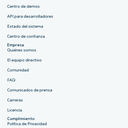
Centro de demos
API para desarrolladores
Estado del sistema
Centro de confianza
Empresa
Quiénes somos
El equipo directivo
Comunidad
FAQ
Comunicados de prensa
Carreras
Licencia
Cumplimiento
Política de Privacidad