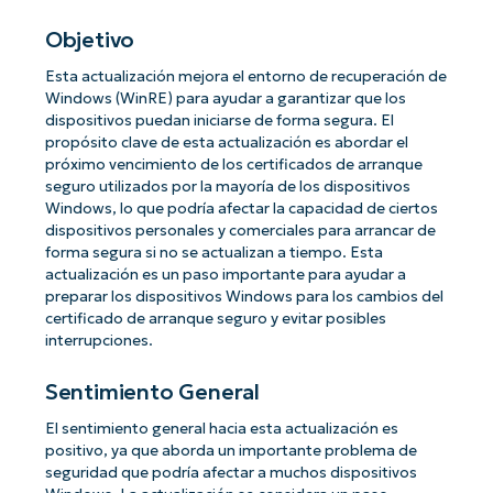
Objetivo
Esta actualización mejora el entorno de recuperación de
Windows (WinRE) para ayudar a garantizar que los
dispositivos puedan iniciarse de forma segura. El
propósito clave de esta actualización es abordar el
próximo vencimiento de los certificados de arranque
seguro utilizados por la mayoría de los dispositivos
Windows, lo que podría afectar la capacidad de ciertos
dispositivos personales y comerciales para arrancar de
forma segura si no se actualizan a tiempo. Esta
actualización es un paso importante para ayudar a
preparar los dispositivos Windows para los cambios del
certificado de arranque seguro y evitar posibles
interrupciones.
Sentimiento General
El sentimiento general hacia esta actualización es
positivo, ya que aborda un importante problema de
seguridad que podría afectar a muchos dispositivos