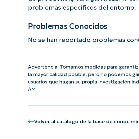
problemas específicos del entorno.
Problemas Conocidos
No se han reportado problemas conoc
Advertencia: Tomamos medidas para garantiza
la mayor calidad posible, pero no podemos ga
usuarios que hagan su propia investigación i
AM
Volver al catálogo de la base de conocimi