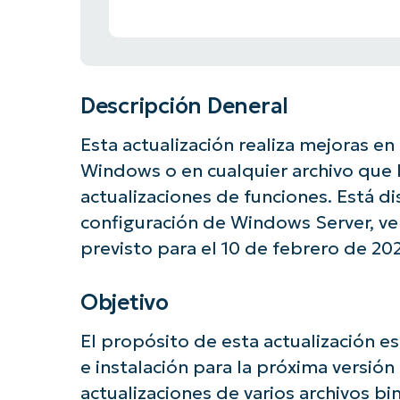
Descripción Deneral
Esta actualización realiza mejoras en 
Windows o en cualquier archivo que la
actualizaciones de funciones. Está d
configuración de Windows Server, ve
previsto para el 10 de febrero de 20
Objetivo
El propósito de esta actualización e
e instalación para la próxima versió
actualizaciones de varios archivos bi