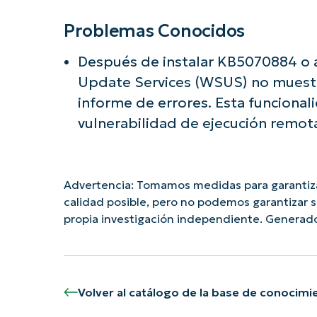
Problemas Conocidos
Después de instalar KB5070884 o a
Update Services (WSUS) no muestra
informe de errores. Esta funciona
vulnerabilidad de ejecución remot
Advertencia: Tomamos medidas para garantizar
calidad posible, pero no podemos garantizar 
propia investigación independiente. Generad
Volver al catálogo de la base de conocimi