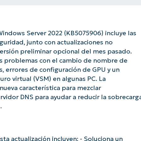
 Windows Server 2022 (KB5075906) incluye las
guridad, junto con actualizaciones no
versión preliminar opcional del mes pasado.
dos problemas con el cambio de nombre de
s, errores de configuración de GPU y un
o virtual (VSM) en algunas PC. La
nueva característica para mezclar
rvidor DNS para ayudar a reducir la sobrecarg
.
sta actualización incluyen: - Soluciona un