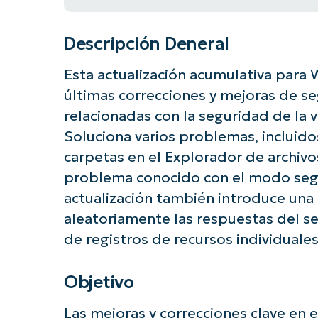
Descripción Deneral
Esta actualización acumulativa para
últimas correcciones y mejoras de se
relacionadas con la seguridad de la 
Soluciona varios problemas, inclui
carpetas en el Explorador de archivo
problema conocido con el modo segur
actualización también introduce una 
aleatoriamente las respuestas del se
de registros de recursos individuales
Objetivo
Las mejoras y correcciones clave en e