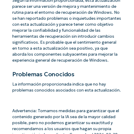
Según la información proporcionada, esta actualización
parece ser una versión de mejora y mantenimiento de
rutina para el entorno de recuperación de Windows. No
se han reportado problemas o inquietudes importantes
con esta actualización y parece tener como objetivo
mejorar la confiabilidad y funcionalidad de las
herramientas de recuperación sin introducir cambios
significativos. Es probable que el sentimiento general
en torno a esta actualización sea positivo, ya que
aborda los componentes subyacentes para mejorar la
experiencia general de recuperación de Windows.
Problemas Conocidos
La información proporcionada indica que no hay
problemas conocidos asociados con esta actualización.
Advertencia: Tomamos medidas para garantizar que el
contenido generado por la IA sea de la mayor calidad
posible, pero no podemos garantizar su exactitud y
recomendamos a los usuarios que hagan su propia