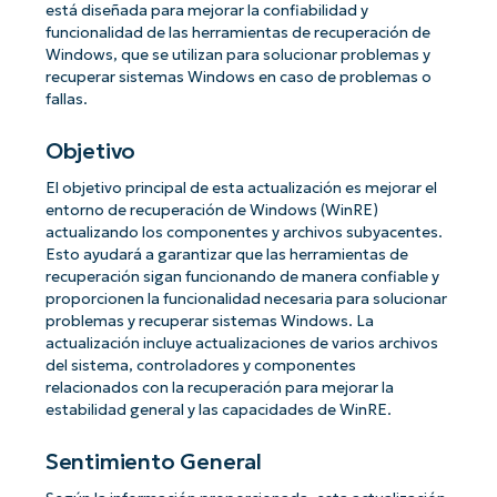
está diseñada para mejorar la confiabilidad y
funcionalidad de las herramientas de recuperación de
Windows, que se utilizan para solucionar problemas y
recuperar sistemas Windows en caso de problemas o
fallas.
Objetivo
El objetivo principal de esta actualización es mejorar el
entorno de recuperación de Windows (WinRE)
actualizando los componentes y archivos subyacentes.
Esto ayudará a garantizar que las herramientas de
recuperación sigan funcionando de manera confiable y
proporcionen la funcionalidad necesaria para solucionar
problemas y recuperar sistemas Windows. La
actualización incluye actualizaciones de varios archivos
del sistema, controladores y componentes
relacionados con la recuperación para mejorar la
estabilidad general y las capacidades de WinRE.
Sentimiento General