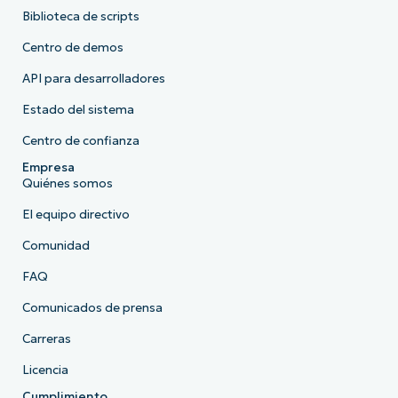
Biblioteca de scripts
Centro de demos
API para desarrolladores
Estado del sistema
Centro de confianza
Empresa
Quiénes somos
El equipo directivo
Comunidad
FAQ
Comunicados de prensa
Carreras
Licencia
Cumplimiento