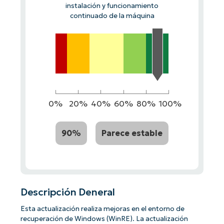
instalación y funcionamiento
continuado de la máquina
0%
20%
40%
60%
80%
100%
90%
Parece estable
Descripción Deneral
Esta actualización realiza mejoras en el entorno de
recuperación de Windows (WinRE). La actualización