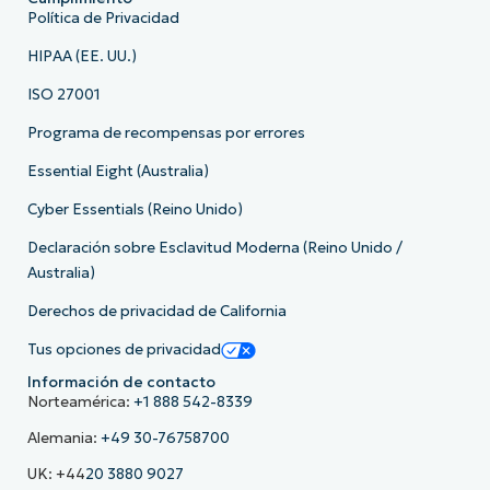
Política de Privacidad
HIPAA (EE. UU.)
ISO 27001
Programa de recompensas por errores
Essential Eight (Australia)
Cyber Essentials (Reino Unido)
Declaración sobre Esclavitud Moderna (Reino Unido /
Australia)
Derechos de privacidad de California
Tus opciones de privacidad
Información de contacto
Norteamérica:
+1 888 542-8339
Alemania:
+49 30-76758700
UK: +44
20 3880 9027