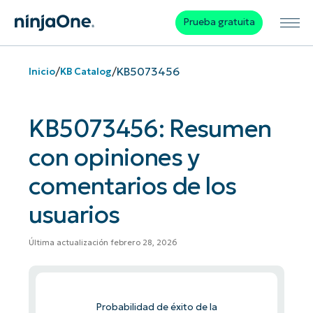
Prueba gratuita
/
/
KB5073456
Inicio
KB Catalog
KB5073456: Resumen
con opiniones y
comentarios de los
usuarios
Última actualización febrero 28, 2026
Probabilidad de éxito de la