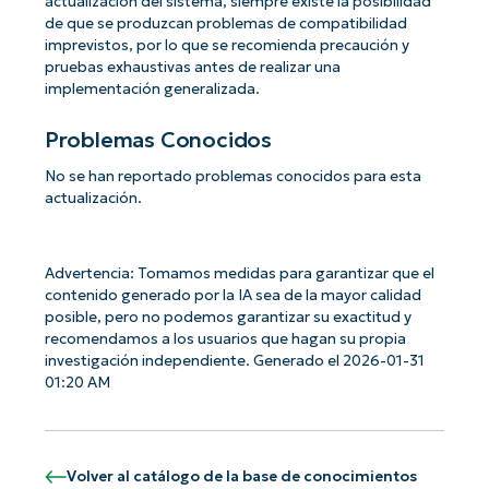
actualización del sistema, siempre existe la posibilidad
de que se produzcan problemas de compatibilidad
imprevistos, por lo que se recomienda precaución y
pruebas exhaustivas antes de realizar una
implementación generalizada.
Problemas Conocidos
No se han reportado problemas conocidos para esta
actualización.
Advertencia: Tomamos medidas para garantizar que el
contenido generado por la IA sea de la mayor calidad
posible, pero no podemos garantizar su exactitud y
recomendamos a los usuarios que hagan su propia
investigación independiente. Generado el 2026-01-31
01:20 AM
Volver al catálogo de la base de conocimientos