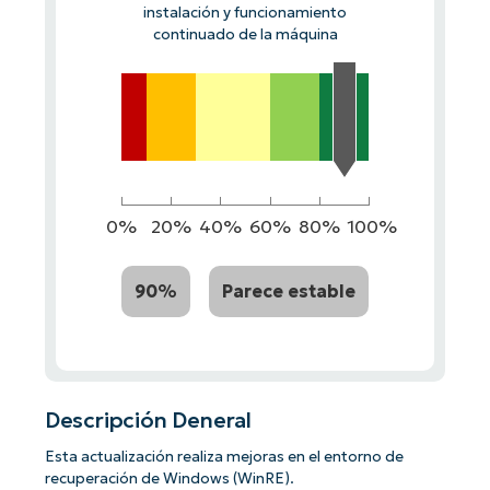
instalación y funcionamiento
continuado de la máquina
0%
20%
40%
60%
80%
100%
90%
Parece estable
Descripción Deneral
Esta actualización realiza mejoras en el entorno de
recuperación de Windows (WinRE).