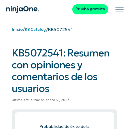
Prueba gratuita
/
/
KB5072541
Inicio
KB Catalog
KB5072541: Resumen
con opiniones y
comentarios de los
usuarios
Última actualización enero 31, 2026
Probabilidad de éxito de la