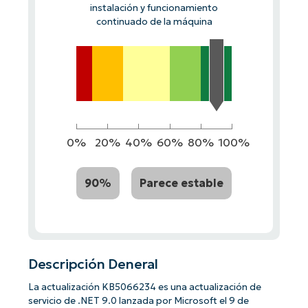
instalación y funcionamiento
continuado de la máquina
0%
20%
40%
60%
80%
100%
90%
Parece estable
Descripción Deneral
La actualización KB5066234 es una actualización de
servicio de .NET 9.0 lanzada por Microsoft el 9 de