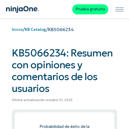
Prueba gratuita
/
/
KB5066234
Inicio
KB Catalog
KB5066234: Resumen
con opiniones y
comentarios de los
usuarios
Última actualización octubre 31, 2025
Probabilidad de éxito de la