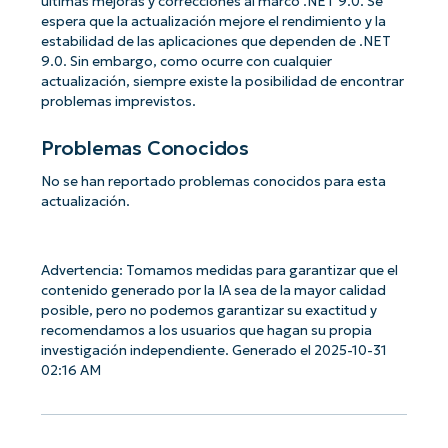
últimas mejoras y correcciones al marco .NET 9.0. Se
espera que la actualización mejore el rendimiento y la
estabilidad de las aplicaciones que dependen de .NET
9.0. Sin embargo, como ocurre con cualquier
actualización, siempre existe la posibilidad de encontrar
problemas imprevistos.
Problemas Conocidos
No se han reportado problemas conocidos para esta
actualización.
Advertencia: Tomamos medidas para garantizar que el
contenido generado por la IA sea de la mayor calidad
posible, pero no podemos garantizar su exactitud y
recomendamos a los usuarios que hagan su propia
investigación independiente. Generado el 2025-10-31
02:16 AM