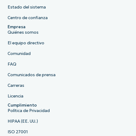
Estado del sistema
Centro de confianza
Empresa
Quiénes somos
El equipo directivo
Comunidad
FAQ
Comunicados de prensa
Carreras
Licencia
Cumplimiento
Política de Privacidad
HIPAA (EE. UU.)
ISO 27001