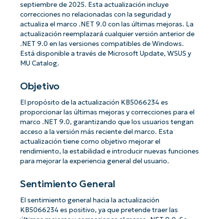
septiembre de 2025. Esta actualización incluye
correcciones no relacionadas con la seguridad y
actualiza el marco .NET 9.0 con las últimas mejoras. La
actualización reemplazará cualquier versión anterior de
.NET 9.0 en las versiones compatibles de Windows.
Está disponible a través de Microsoft Update, WSUS y
MU Catalog.
Objetivo
El propósito de la actualización KB5066234 es
proporcionar las últimas mejoras y correcciones para el
marco .NET 9.0, garantizando que los usuarios tengan
acceso a la versión más reciente del marco. Esta
actualización tiene como objetivo mejorar el
rendimiento, la estabilidad e introducir nuevas funciones
para mejorar la experiencia general del usuario.
Sentimiento General
El sentimiento general hacia la actualización
KB5066234 es positivo, ya que pretende traer las