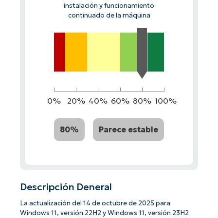
instalación y funcionamiento
continuado de la máquina
0%
20%
40%
60%
80%
100%
80%
Parece estable
Descripción Deneral
La actualización del 14 de octubre de 2025 para
Windows 11, versión 22H2 y Windows 11, versión 23H2