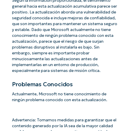
Según la información proporcionada, el sentimiento
general hacia esta actualización acumulativa parece ser
positivo. La actualización aborda una vulnerabilidad de
seguridad conocida e incluye mejoras de confiabilidad,
que son importantes para mantener un sistema seguro
y estable. Dado que Microsoft actualmente no tiene
conocimiento de ningún problema conocido con esta
actualización, parece que el riesgo de que surjan
problemas disruptivos al instalarla es bajo. Sin
embargo, siempre es importante probar
minuciosamente las actualizaciones antes de
implementarlas en un entorno de producción,
especialmente para sistemas de misión crítica.
Problemas Conocidos
Actualmente, Microsoft no tiene conocimiento de
ningún problema conocido con esta actualización.
Advertencia: Tomamos medidas para garantizar que el
contenido generado por la IA sea de la mayor calidad