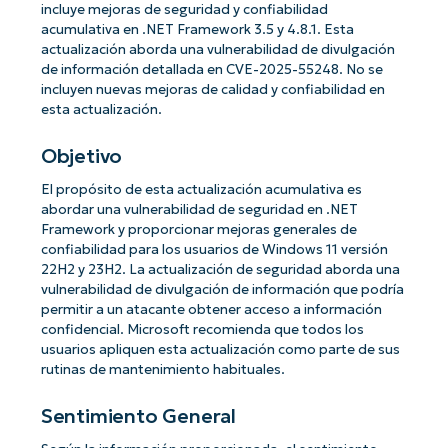
incluye mejoras de seguridad y confiabilidad
acumulativa en .NET Framework 3.5 y 4.8.1. Esta
actualización aborda una vulnerabilidad de divulgación
de información detallada en CVE-2025-55248. No se
incluyen nuevas mejoras de calidad y confiabilidad en
esta actualización.
Objetivo
El propósito de esta actualización acumulativa es
abordar una vulnerabilidad de seguridad en .NET
Framework y proporcionar mejoras generales de
confiabilidad para los usuarios de Windows 11 versión
22H2 y 23H2. La actualización de seguridad aborda una
vulnerabilidad de divulgación de información que podría
permitir a un atacante obtener acceso a información
confidencial. Microsoft recomienda que todos los
usuarios apliquen esta actualización como parte de sus
rutinas de mantenimiento habituales.
Sentimiento General