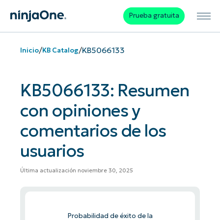
Prueba gratuita
/
/
KB5066133
Inicio
KB Catalog
KB5066133: Resumen
con opiniones y
comentarios de los
usuarios
Última actualización noviembre 30, 2025
Probabilidad de éxito de la