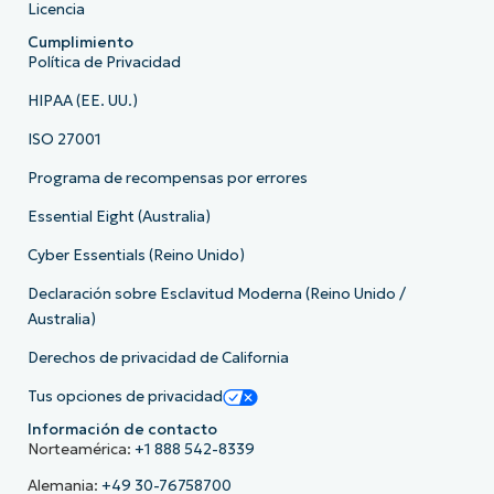
Licencia
Cumplimiento
Política de Privacidad
HIPAA (EE. UU.)
ISO 27001
Programa de recompensas por errores
Essential Eight (Australia)
Cyber Essentials (Reino Unido)
Declaración sobre Esclavitud Moderna (Reino Unido /
Australia)
Derechos de privacidad de California
Tus opciones de privacidad
Información de contacto
Norteamérica:
+1 888 542-8339
Alemania:
+49 30-76758700