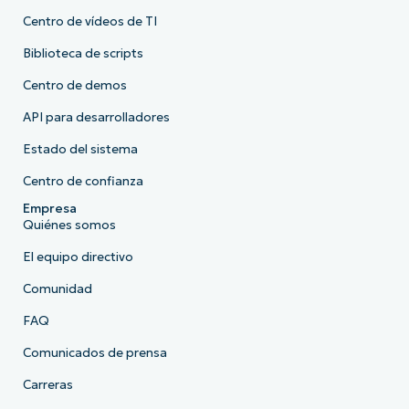
Centro de vídeos de TI
Biblioteca de scripts
Centro de demos
API para desarrolladores
Estado del sistema
Centro de confianza
Empresa
Quiénes somos
El equipo directivo
Comunidad
FAQ
Comunicados de prensa
Carreras