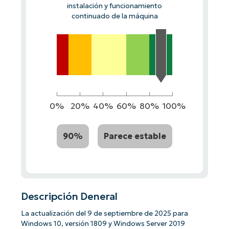
instalación y funcionamiento
continuado de la máquina
0%
20%
40%
60%
80%
100%
90%
Parece estable
Descripción Deneral
La actualización del 9 de septiembre de 2025 para
Windows 10, versión 1809 y Windows Server 2019