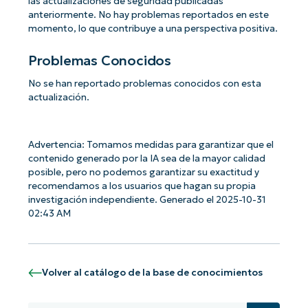
las actualizaciones de seguridad publicadas
anteriormente. No hay problemas reportados en este
momento, lo que contribuye a una perspectiva positiva.
Problemas Conocidos
No se han reportado problemas conocidos con esta
actualización.
Advertencia: Tomamos medidas para garantizar que el
contenido generado por la IA sea de la mayor calidad
posible, pero no podemos garantizar su exactitud y
recomendamos a los usuarios que hagan su propia
investigación independiente. Generado el 2025-10-31
02:43 AM
Volver al catálogo de la base de conocimientos