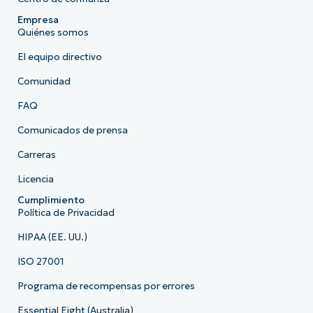
Empresa
Quiénes somos
El equipo directivo
Comunidad
FAQ
Comunicados de prensa
Carreras
Licencia
Cumplimiento
Política de Privacidad
HIPAA (EE. UU.)
ISO 27001
Programa de recompensas por errores
Essential Eight (Australia)