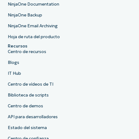
NinjaOne Documentation
NinjaOne Backup
NinjaOne Email Archiving
Hoja de ruta del producto
Recursos
Centro de recursos
Blogs
IT Hub
Centro de vídeos de TI
Biblioteca de scripts
Centro de demos
API para desarrolladores
Estado del sistema
Centro de confianza