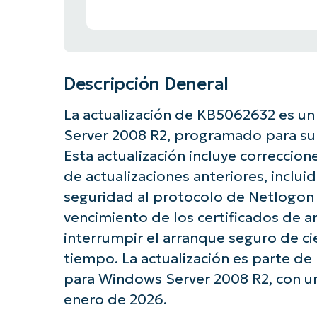
Descripción Deneral
La actualización de KB5062632 es u
Server 2008 R2, programado para su l
Esta actualización incluye correccio
de actualizaciones anteriores, incl
seguridad al protocolo de Netlogon
vencimiento de los certificados de a
interrumpir el arranque seguro de cie
tiempo. La actualización es parte de 
para Windows Server 2008 R2, con un
enero de 2026.