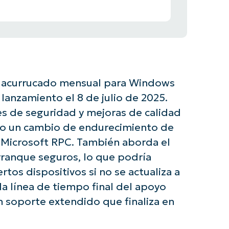
n acurrucado mensual para Windows
anzamiento el 8 de julio de 2025.
nes de seguridad y mejoras de calidad
uido un cambio de endurecimiento de
 Microsoft RPC. También aborda el
rranque seguros, lo que podría
rtos dispositivos si no se actualiza a
la línea de tiempo final del apoyo
 soporte extendido que finaliza en