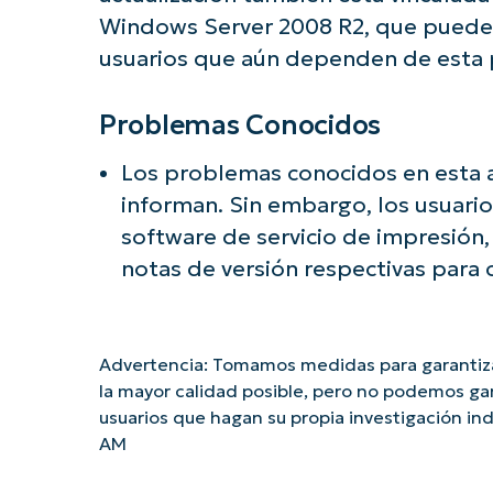
Windows Server 2008 R2, que puede 
usuarios que aún dependen de esta p
Problemas Conocidos
Los problemas conocidos en esta a
informan. Sin embargo, los usuario
software de servicio de impresión
notas de versión respectivas para 
Advertencia: Tomamos medidas para garantiza
la mayor calidad posible, pero no podemos ga
usuarios que hagan su propia investigación 
AM