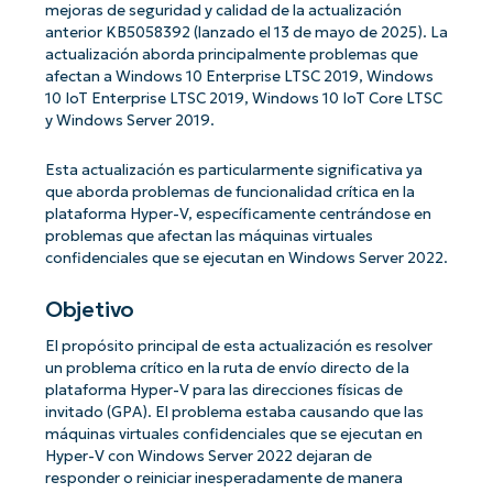
mejoras de seguridad y calidad de la actualización
anterior KB5058392 (lanzado el 13 de mayo de 2025). La
actualización aborda principalmente problemas que
afectan a Windows 10 Enterprise LTSC 2019, Windows
10 IoT Enterprise LTSC 2019, Windows 10 IoT Core LTSC
y Windows Server 2019.
Esta actualización es particularmente significativa ya
que aborda problemas de funcionalidad crítica en la
plataforma Hyper-V, específicamente centrándose en
problemas que afectan las máquinas virtuales
confidenciales que se ejecutan en Windows Server 2022.
Objetivo
El propósito principal de esta actualización es resolver
un problema crítico en la ruta de envío directo de la
plataforma Hyper-V para las direcciones físicas de
invitado (GPA). El problema estaba causando que las
máquinas virtuales confidenciales que se ejecutan en
Hyper-V con Windows Server 2022 dejaran de
responder o reiniciar inesperadamente de manera