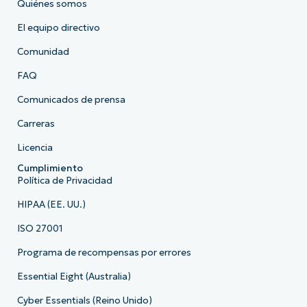
Quiénes somos
El equipo directivo
Comunidad
FAQ
Comunicados de prensa
Carreras
Licencia
Cumplimiento
Política de Privacidad
HIPAA (EE. UU.)
ISO 27001
Programa de recompensas por errores
Essential Eight (Australia)
Cyber Essentials (Reino Unido)