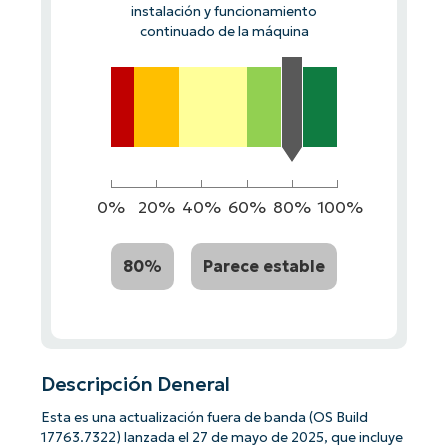
instalación y funcionamiento
continuado de la máquina
0%
20%
40%
60%
80%
100%
80%
Parece estable
Descripción Deneral
Esta es una actualización fuera de banda (OS Build
17763.7322) lanzada el 27 de mayo de 2025, que incluye