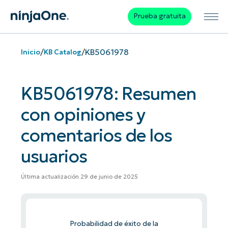
Prueba gratuita
/
/
KB5061978
Inicio
KB Catalog
KB5061978: Resumen
con opiniones y
comentarios de los
usuarios
Última actualización 29 de junio de 2025
Probabilidad de éxito de la