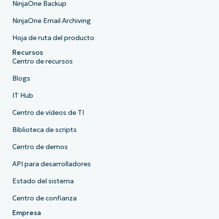
NinjaOne Backup
NinjaOne Email Archiving
Hoja de ruta del producto
Recursos
Centro de recursos
Blogs
IT Hub
Centro de vídeos de TI
Biblioteca de scripts
Centro de demos
API para desarrolladores
Estado del sistema
Centro de confianza
Empresa