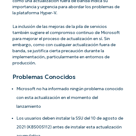
como una actualización fuera de banda indica su
importancia y urgencia para abordar los problemas de
la plataforma Hyper-V.
La inclusión de las mejoras de la pila de servicios
también sugiere el compromiso continuo de Microsoft
para mejorar el proceso de actualización en sí. Sin
embargo, como con cualquier actualización fuera de
banda, se justifica cierta precaución durante la
implementación, particularmente en entornos de
producción.
Problemas Conocidos
Microsoft no ha informado ningún problema conocido
con esta actualización en el momento del
lanzamiento
Los usuarios deben instalar la SSU del 10 de agosto de
2021 (KB5005112) antes de instalar esta actualización
acumulativa