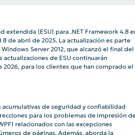
dad extendida (ESU) para .NET Framework 4.8 e
8 de abril de 2025. La actualización es parte
Windows Server 2012, que alcanzó el final del
s actualizaciones de ESU continuarán
e 2026, para los clientes que han comprado el
 acumulativas de seguridad y confiabilidad
rrecciones para los problemas de impresión d
PF) relacionados con las excepciones
úmeros de páginas. Además, aborda la