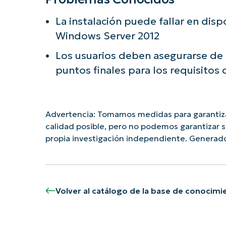
La instalación puede fallar en disp
Windows Server 2012
Los usuarios deben asegurarse de
puntos finales para los requisitos 
Advertencia: Tomamos medidas para garantizar
calidad posible, pero no podemos garantizar 
propia investigación independiente. Genera
Volver al catálogo de la base de conocimi