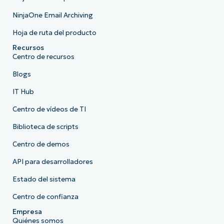
NinjaOne Email Archiving
Hoja de ruta del producto
Recursos
Centro de recursos
Blogs
IT Hub
Centro de vídeos de TI
Biblioteca de scripts
Centro de demos
API para desarrolladores
Estado del sistema
Centro de confianza
Empresa
Quiénes somos