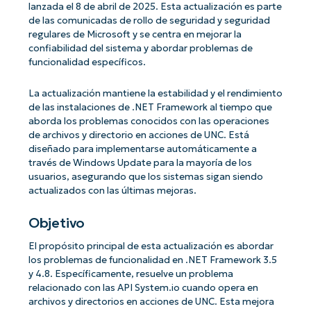
lanzada el 8 de abril de 2025. Esta actualización es parte
de las comunicadas de rollo de seguridad y seguridad
regulares de Microsoft y se centra en mejorar la
confiabilidad del sistema y abordar problemas de
funcionalidad específicos.
La actualización mantiene la estabilidad y el rendimiento
de las instalaciones de .NET Framework al tiempo que
aborda los problemas conocidos con las operaciones
de archivos y directorio en acciones de UNC. Está
diseñado para implementarse automáticamente a
través de Windows Update para la mayoría de los
usuarios, asegurando que los sistemas sigan siendo
actualizados con las últimas mejoras.
Objetivo
El propósito principal de esta actualización es abordar
los problemas de funcionalidad en .NET Framework 3.5
y 4.8. Específicamente, resuelve un problema
relacionado con las API System.io cuando opera en
archivos y directorios en acciones de UNC. Esta mejora