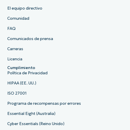
El equipo directivo
Comunidad
FAQ
Comunicados de prensa
Carreras
Licencia
Cumplimiento
Política de Privacidad
HIPAA (EE. UU.)
ISO 27001
Programa de recompensas por errores
Essential Eight (Australia)
Cyber Essentials (Reino Unido)