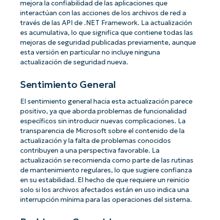
mejora la confiabilidad de las aplicaciones que
interactúan con las acciones de los archivos de red a
través de las API de .NET Framework. La actualización
es acumulativa, lo que significa que contiene todas las
mejoras de seguridad publicadas previamente, aunque
esta versión en particular no incluye ninguna
actualización de seguridad nueva.
Sentimiento General
El sentimiento general hacia esta actualización parece
positivo, ya que aborda problemas de funcionalidad
específicos sin introducir nuevas complicaciones. La
transparencia de Microsoft sobre el contenido de la
actualización y la falta de problemas conocidos
contribuyen a una perspectiva favorable. La
actualización se recomienda como parte de las rutinas
de mantenimiento regulares, lo que sugiere confianza
en su estabilidad. El hecho de que requiere un reinicio
solo si los archivos afectados están en uso indica una
interrupción mínima para las operaciones del sistema.