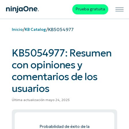
Prueba gratuita
/
/
KB5054977
Inicio
KB Catalog
KB5054977: Resumen
con opiniones y
comentarios de los
usuarios
Última actualización mayo 24, 2025
Probabilidad de éxito de la