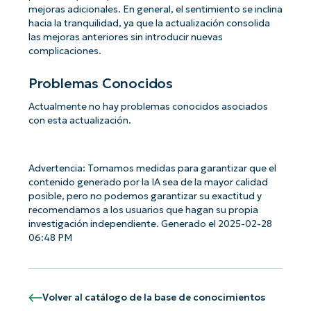
mejoras adicionales. En general, el sentimiento se inclina
hacia la tranquilidad, ya que la actualización consolida
las mejoras anteriores sin introducir nuevas
complicaciones.
Problemas Conocidos
Actualmente no hay problemas conocidos asociados
con esta actualización.
Advertencia: Tomamos medidas para garantizar que el
contenido generado por la IA sea de la mayor calidad
posible, pero no podemos garantizar su exactitud y
recomendamos a los usuarios que hagan su propia
investigación independiente. Generado el 2025-02-28
06:48 PM
Volver al catálogo de la base de conocimientos
¡Empiece con los análisis de KB