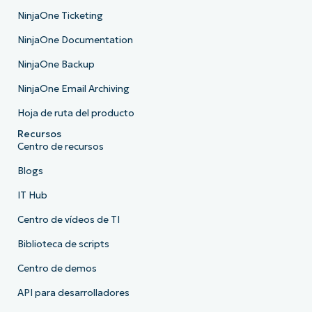
NinjaOne Ticketing
NinjaOne Documentation
NinjaOne Backup
NinjaOne Email Archiving
Hoja de ruta del producto
Recursos
Centro de recursos
Blogs
IT Hub
Centro de vídeos de TI
Biblioteca de scripts
Centro de demos
API para desarrolladores