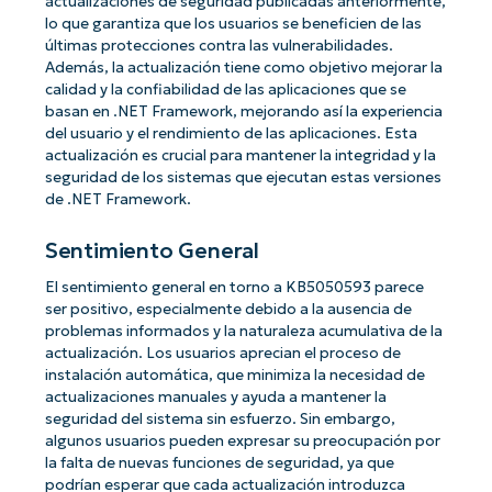
actualizaciones de seguridad publicadas anteriormente,
lo que garantiza que los usuarios se beneficien de las
últimas protecciones contra las vulnerabilidades.
Además, la actualización tiene como objetivo mejorar la
calidad y la confiabilidad de las aplicaciones que se
basan en .NET Framework, mejorando así la experiencia
del usuario y el rendimiento de las aplicaciones. Esta
actualización es crucial para mantener la integridad y la
seguridad de los sistemas que ejecutan estas versiones
de .NET Framework.
Sentimiento General
El sentimiento general en torno a KB5050593 parece
ser positivo, especialmente debido a la ausencia de
problemas informados y la naturaleza acumulativa de la
actualización. Los usuarios aprecian el proceso de
instalación automática, que minimiza la necesidad de
actualizaciones manuales y ayuda a mantener la
seguridad del sistema sin esfuerzo. Sin embargo,
algunos usuarios pueden expresar su preocupación por
la falta de nuevas funciones de seguridad, ya que
podrían esperar que cada actualización introduzca