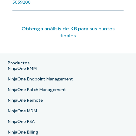
5059200
Obtenga análisis de KB para sus puntos
finales
Productos
NinjaOne RMM
NinjaOne Endpoint Management
NinjaOne Patch Management
NinjaOne Remote
NinjaOne MDM
NinjaOne PSA
NinjaOne Billing