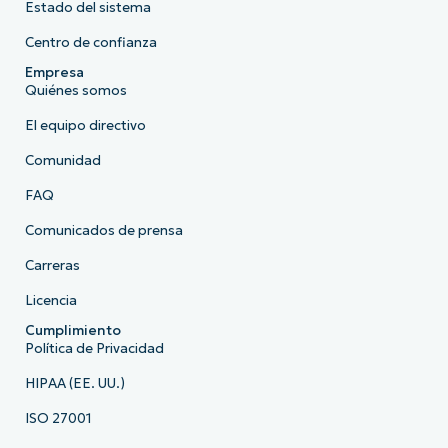
Estado del sistema
Centro de confianza
Empresa
Quiénes somos
El equipo directivo
Comunidad
FAQ
Comunicados de prensa
Carreras
Licencia
Cumplimiento
Política de Privacidad
HIPAA (EE. UU.)
ISO 27001