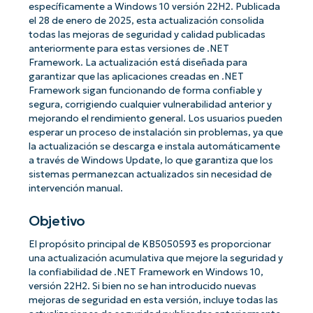
específicamente a Windows 10 versión 22H2. Publicada
el 28 de enero de 2025, esta actualización consolida
todas las mejoras de seguridad y calidad publicadas
anteriormente para estas versiones de .NET
Framework. La actualización está diseñada para
garantizar que las aplicaciones creadas en .NET
Framework sigan funcionando de forma confiable y
segura, corrigiendo cualquier vulnerabilidad anterior y
mejorando el rendimiento general. Los usuarios pueden
esperar un proceso de instalación sin problemas, ya que
la actualización se descarga e instala automáticamente
a través de Windows Update, lo que garantiza que los
sistemas permanezcan actualizados sin necesidad de
intervención manual.
Objetivo
El propósito principal de KB5050593 es proporcionar
una actualización acumulativa que mejore la seguridad y
la confiabilidad de .NET Framework en Windows 10,
versión 22H2. Si bien no se han introducido nuevas
mejoras de seguridad en esta versión, incluye todas las