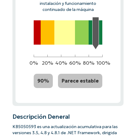
instalación y funcionamiento
continuado de la máquina
0%
20%
40%
60%
80%
100%
90%
Parece estable
Descripción Deneral
KB5050593 es una actualización acumulativa para las
versiones 3.5, 4.8 y 4.8.1 de .NET Framework, dirigida