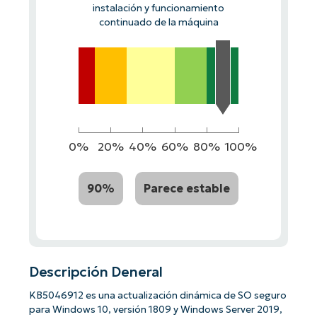
instalación y funcionamiento
continuado de la máquina
0%
20%
40%
60%
80%
100%
90%
Parece estable
Descripción Deneral
KB5046912 es una actualización dinámica de SO seguro
para Windows 10, versión 1809 y Windows Server 2019,