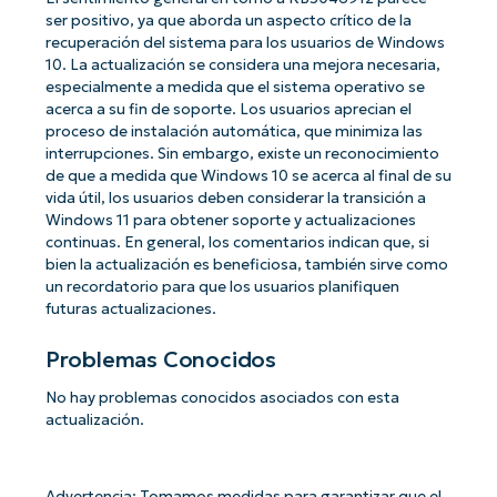
ser positivo, ya que aborda un aspecto crítico de la
recuperación del sistema para los usuarios de Windows
10. La actualización se considera una mejora necesaria,
especialmente a medida que el sistema operativo se
acerca a su fin de soporte. Los usuarios aprecian el
proceso de instalación automática, que minimiza las
interrupciones. Sin embargo, existe un reconocimiento
de que a medida que Windows 10 se acerca al final de su
vida útil, los usuarios deben considerar la transición a
Windows 11 para obtener soporte y actualizaciones
continuas. En general, los comentarios indican que, si
bien la actualización es beneficiosa, también sirve como
un recordatorio para que los usuarios planifiquen
futuras actualizaciones.
Problemas Conocidos
No hay problemas conocidos asociados con esta
actualización.
Advertencia: Tomamos medidas para garantizar que el