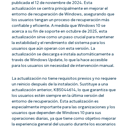
publicada el 12 de noviembre de 2024. Esta
actualización se centra principalmente en mejorar el
entorno de recuperación de Windows, asegurando que
los usuarios tengan un proceso de recuperación más
confiable y eficiente. A medida que Windows 10 se
acerca a su fin de soporte en octubre de 2025, esta
actualización sirve como un paso crucial para mantener
la estabilidad y el rendimiento del sistema para los
usuarios que aún operan con esta versión. La
actualización se descarga e instala automáticamente a
través de Windows Update, lo que la hace accesible
para los usuarios sin necesidad de intervención manual.
La actualización no tiene requisitos previos y no requiere
un reinicio después de la instalación. Sustituye a una
actualización anterior, KB5044614, lo que garantiza que
los usuarios estén siempre en la última versión del
entorno de recuperación. Esta actualización es
especialmente importante para las organizaciones y los
usuarios que dependen de Windows 10 para sus
operaciones diarias, ya que tiene como objetivo mejorar
la experiencia general del usuario durante los escenarios