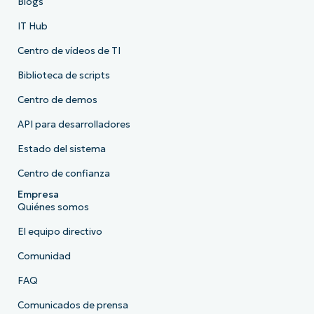
Blogs
IT Hub
Centro de vídeos de TI
Biblioteca de scripts
Centro de demos
API para desarrolladores
Estado del sistema
Centro de confianza
Empresa
Quiénes somos
El equipo directivo
Comunidad
FAQ
Comunicados de prensa