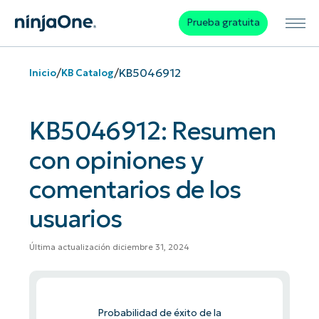
Prueba gratuita
/
/
KB5046912
Inicio
KB Catalog
KB5046912: Resumen
con opiniones y
comentarios de los
usuarios
Última actualización diciembre 31, 2024
Probabilidad de éxito de la