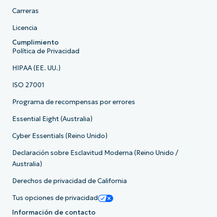
Carreras
Licencia
Cumplimiento
Política de Privacidad
HIPAA (EE. UU.)
ISO 27001
Programa de recompensas por errores
Essential Eight (Australia)
Cyber Essentials (Reino Unido)
Declaración sobre Esclavitud Moderna (Reino Unido /
Australia)
Derechos de privacidad de California
Tus opciones de privacidad
Información de contacto