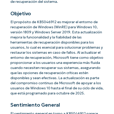
de recuperación del sistema.
Objetivo
El propósito de KB5046912 es mejorar el entorno de
recuperación de Windows (WinRE) para Windows 10,
versión 1809 y Windows Server 2019. Esta actualización
mejora la funcionalidad y la fiabilidad de las
herramientas de recuperación disponibles para los
usuarios, lo cual es esencial para solucionar problemas y
restaurar los sistemas en caso de fallos. Al actualizar el
entorno de recuperación, Microsoft tiene como objetivo
proporcionar a los usuarios una experiencia más fluida
cuando necesiten recuperar sus sistemas, asegurando
que las opciones de recuperación críticas estén
disponibles y sean efectivas. La actualización es parte
del compromiso continuo de Microsoft de apoyar a los
usuarios de Windows 10 hasta el final de su ciclo de vida,
que está programado para octubre de 2025.
Sentimiento General
El sentimiento general en torno a KB5046912 parece