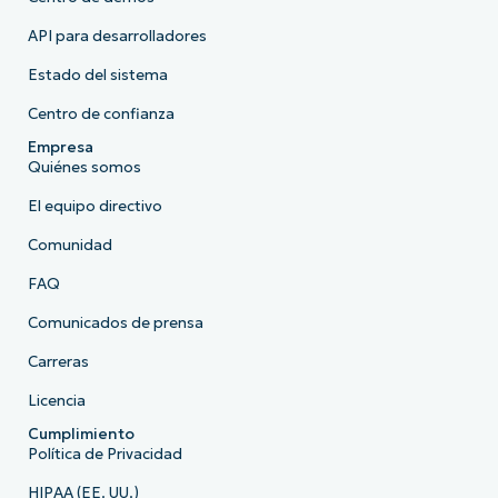
API para desarrolladores
Estado del sistema
Centro de confianza
Empresa
Quiénes somos
El equipo directivo
Comunidad
FAQ
Comunicados de prensa
Carreras
Licencia
Cumplimiento
Política de Privacidad
HIPAA (EE. UU.)