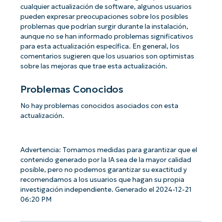
cualquier actualización de software, algunos usuarios
pueden expresar preocupaciones sobre los posibles
problemas que podrían surgir durante la instalación,
aunque no se han informado problemas significativos
para esta actualización específica. En general, los
comentarios sugieren que los usuarios son optimistas
sobre las mejoras que trae esta actualización.
Problemas Conocidos
No hay problemas conocidos asociados con esta
actualización.
Advertencia: Tomamos medidas para garantizar que el
contenido generado por la IA sea de la mayor calidad
posible, pero no podemos garantizar su exactitud y
recomendamos a los usuarios que hagan su propia
investigación independiente. Generado el 2024-12-21
06:20 PM