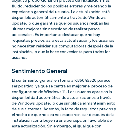
objetivo proporcionar un proceso de instalación más
fluido, reduciendo los posibles errores y mejorando la
experiencia general del usuario. La actualización está
disponible automáticamente a través de Windows
Update, lo que garantiza que los usuarios reciban las
últimas mejoras sin necesidad de realizar pasos
adicionales. Es importante destacar que no hay
requisitos previos para esta actualización y los usuarios
no necesitan reiniciar sus computadoras después de la
instalación, lo que la hace conveniente para todos los
usuarios.
Sentimiento General
El sentimiento general en torno a KB5045520 parece
ser positivo, ya que se centra en mejorar el proceso de
configuración de Windows 11. Los usuarios aprecian la
disponibilidad automática de actualizaciones a través
de Windows Update, lo que simplifica el mantenimiento
de sus sistemas. Además, la falta de requisitos previos y
el hecho de que no sea necesario reiniciar después de la
instalación contribuyen a una percepción favorable de
esta actualización. Sin embargo, al igual que con