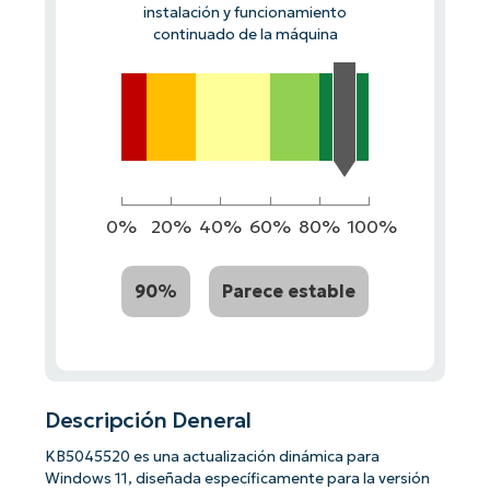
instalación y funcionamiento
continuado de la máquina
0%
20%
40%
60%
80%
100%
90%
Parece estable
Descripción Deneral
KB5045520 es una actualización dinámica para
Windows 11, diseñada específicamente para la versión