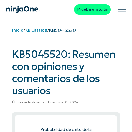
Prueba gratuita
/
/
KB5045520
Inicio
KB Catalog
KB5045520: Resumen
con opiniones y
comentarios de los
usuarios
Última actualización diciembre 21, 2024
Probabilidad de éxito de la