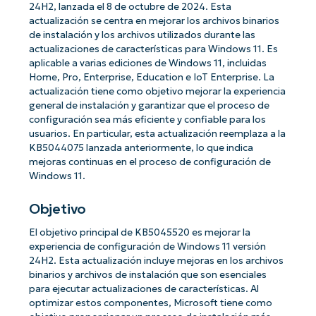
24H2, lanzada el 8 de octubre de 2024. Esta
actualización se centra en mejorar los archivos binarios
de instalación y los archivos utilizados durante las
actualizaciones de características para Windows 11. Es
aplicable a varias ediciones de Windows 11, incluidas
Home, Pro, Enterprise, Education e IoT Enterprise. La
actualización tiene como objetivo mejorar la experiencia
general de instalación y garantizar que el proceso de
configuración sea más eficiente y confiable para los
usuarios. En particular, esta actualización reemplaza a la
KB5044075 lanzada anteriormente, lo que indica
mejoras continuas en el proceso de configuración de
Windows 11.
Objetivo
El objetivo principal de KB5045520 es mejorar la
experiencia de configuración de Windows 11 versión
24H2. Esta actualización incluye mejoras en los archivos
binarios y archivos de instalación que son esenciales
para ejecutar actualizaciones de características. Al
optimizar estos componentes, Microsoft tiene como