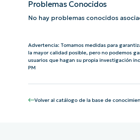
Problemas Conocidos
No hay problemas conocidos asociad
Advertencia: Tomamos medidas para garantiza
la mayor calidad posible, pero no podemos ga
usuarios que hagan su propia investigación 
PM
Volver al catálogo de la base de conocimie