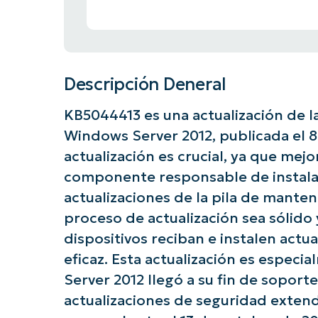
Descripción Deneral
KB5044413 es una actualización de l
Windows Server 2012, publicada el 8
actualización es crucial, ya que mejo
componente responsable de instalar
actualizaciones de la pila de mante
proceso de actualización sea sólido 
dispositivos reciban e instalen actu
eficaz. Esta actualización es espec
Server 2012 llegó a su fin de soporte
actualizaciones de seguridad extend