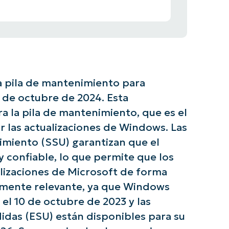
a pila de mantenimiento para
 de octubre de 2024. Esta
ra la pila de mantenimiento, que es el
 las actualizaciones de Windows. Las
nimiento (SSU) garantizan que el
y confiable, lo que permite que los
alizaciones de Microsoft de forma
ialmente relevante, ya que Windows
 el 10 de octubre de 2023 y las
idas (ESU) están disponibles para su