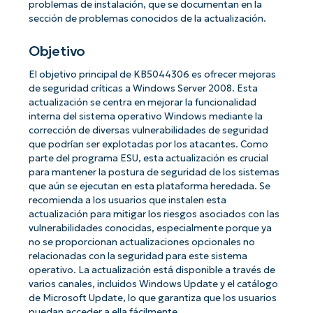
problemas de instalación, que se documentan en la
sección de problemas conocidos de la actualización.
Objetivo
El objetivo principal de KB5044306 es ofrecer mejoras
de seguridad críticas a Windows Server 2008. Esta
actualización se centra en mejorar la funcionalidad
interna del sistema operativo Windows mediante la
corrección de diversas vulnerabilidades de seguridad
que podrían ser explotadas por los atacantes. Como
parte del programa ESU, esta actualización es crucial
para mantener la postura de seguridad de los sistemas
que aún se ejecutan en esta plataforma heredada. Se
recomienda a los usuarios que instalen esta
actualización para mitigar los riesgos asociados con las
vulnerabilidades conocidas, especialmente porque ya
no se proporcionan actualizaciones opcionales no
relacionadas con la seguridad para este sistema
operativo. La actualización está disponible a través de
varios canales, incluidos Windows Update y el catálogo
de Microsoft Update, lo que garantiza que los usuarios
puedan acceder a ella fácilmente.