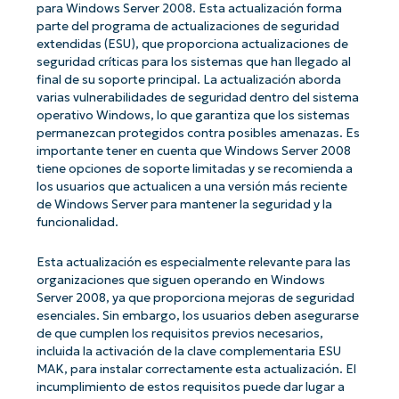
para Windows Server 2008. Esta actualización forma
parte del programa de actualizaciones de seguridad
extendidas (ESU), que proporciona actualizaciones de
seguridad críticas para los sistemas que han llegado al
final de su soporte principal. La actualización aborda
varias vulnerabilidades de seguridad dentro del sistema
operativo Windows, lo que garantiza que los sistemas
permanezcan protegidos contra posibles amenazas. Es
importante tener en cuenta que Windows Server 2008
tiene opciones de soporte limitadas y se recomienda a
los usuarios que actualicen a una versión más reciente
de Windows Server para mantener la seguridad y la
funcionalidad.
Esta actualización es especialmente relevante para las
organizaciones que siguen operando en Windows
Server 2008, ya que proporciona mejoras de seguridad
esenciales. Sin embargo, los usuarios deben asegurarse
de que cumplen los requisitos previos necesarios,
incluida la activación de la clave complementaria ESU
MAK, para instalar correctamente esta actualización. El
incumplimiento de estos requisitos puede dar lugar a