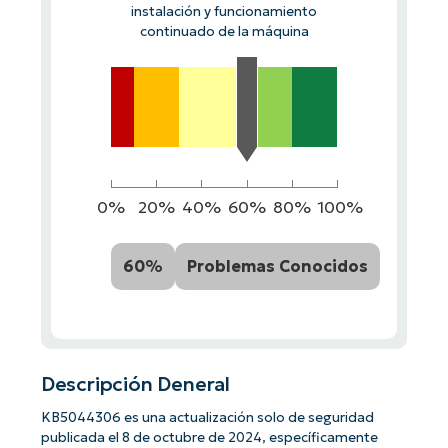
instalación y funcionamiento
continuado de la máquina
0%
20%
40%
60%
80%
100%
60%
Problemas Conocidos
Descripción Deneral
KB5044306 es una actualización solo de seguridad
publicada el 8 de octubre de 2024, específicamente