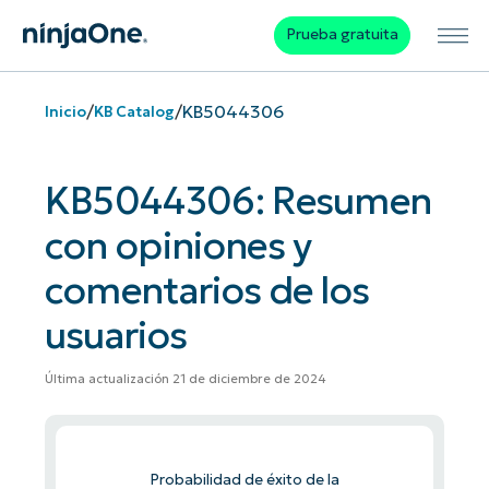
Prueba gratuita
/
/
KB5044306
Inicio
KB Catalog
KB5044306: Resumen
con opiniones y
comentarios de los
usuarios
Última actualización 21 de diciembre de 2024
Probabilidad de éxito de la