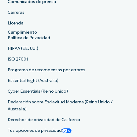
Comunicados de prensa
Carreras
Licencia
Cumplimiento
Política de Privacidad
HIPAA (EE. UU.)
ISO 27001
Programa de recompensas por errores
Essential Eight (Australia)
Cyber Essentials (Reino Unido)
Declaración sobre Esclavitud Moderna (Reino Unido /
Australia)
Derechos de privacidad de California
Tus opciones de privacidad