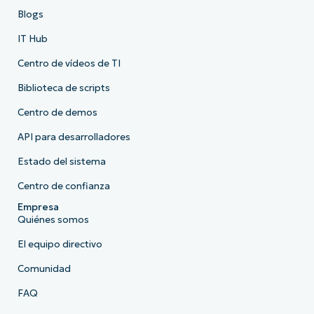
Blogs
IT Hub
Centro de vídeos de TI
Biblioteca de scripts
Centro de demos
API para desarrolladores
Estado del sistema
Centro de confianza
Empresa
Quiénes somos
El equipo directivo
Comunidad
FAQ