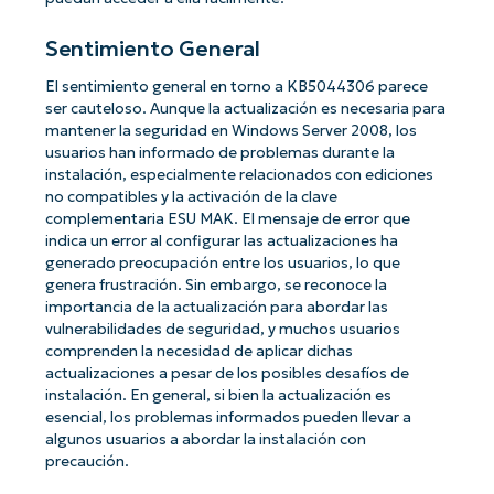
Sentimiento General
El sentimiento general en torno a KB5044306 parece
ser cauteloso. Aunque la actualización es necesaria para
mantener la seguridad en Windows Server 2008, los
usuarios han informado de problemas durante la
instalación, especialmente relacionados con ediciones
no compatibles y la activación de la clave
complementaria ESU MAK. El mensaje de error que
indica un error al configurar las actualizaciones ha
generado preocupación entre los usuarios, lo que
genera frustración. Sin embargo, se reconoce la
importancia de la actualización para abordar las
vulnerabilidades de seguridad, y muchos usuarios
comprenden la necesidad de aplicar dichas
actualizaciones a pesar de los posibles desafíos de
instalación. En general, si bien la actualización es
esencial, los problemas informados pueden llevar a
algunos usuarios a abordar la instalación con
precaución.