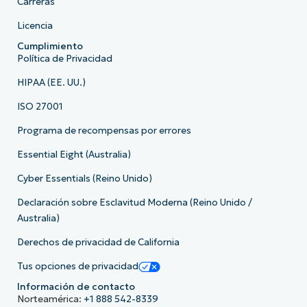
Carreras
Licencia
Cumplimiento
Política de Privacidad
HIPAA (EE. UU.)
ISO 27001
Programa de recompensas por errores
Essential Eight (Australia)
Cyber Essentials (Reino Unido)
Declaración sobre Esclavitud Moderna (Reino Unido /
Australia)
Derechos de privacidad de California
Tus opciones de privacidad
Información de contacto
Norteamérica:
+1 888 542-8339