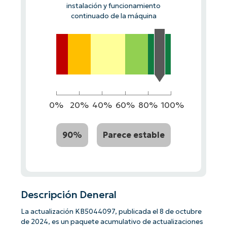
instalación y funcionamiento
continuado de la máquina
0%
20%
40%
60%
80%
100%
90%
Parece estable
Descripción Deneral
La actualización KB5044097, publicada el 8 de octubre
de 2024, es un paquete acumulativo de actualizaciones