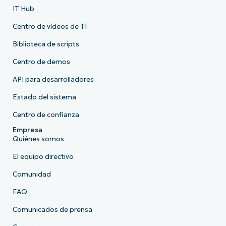
IT Hub
Centro de vídeos de TI
Biblioteca de scripts
Centro de demos
API para desarrolladores
Estado del sistema
Centro de confianza
Empresa
Quiénes somos
El equipo directivo
Comunidad
FAQ
Comunicados de prensa