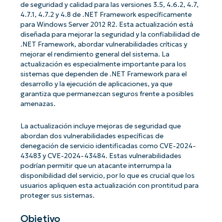
de seguridad y calidad para las versiones 3.5, 4.6.2, 4.7,
4.7.1, 4.7.2 y 4.8 de .NET Framework específicamente
para Windows Server 2012 R2. Esta actualización está
diseñada para mejorar la seguridad y la confiabilidad de
.NET Framework, abordar vulnerabilidades críticas y
mejorar el rendimiento general del sistema. La
actualización es especialmente importante para los
sistemas que dependen de .NET Framework para el
desarrollo y la ejecución de aplicaciones, ya que
garantiza que permanezcan seguros frente a posibles
amenazas.
La actualización incluye mejoras de seguridad que
abordan dos vulnerabilidades específicas de
denegación de servicio identificadas como CVE-2024-
43483 y CVE-2024-43484. Estas vulnerabilidades
podrían permitir que un atacante interrumpa la
disponibilidad del servicio, por lo que es crucial que los
usuarios apliquen esta actualización con prontitud para
proteger sus sistemas.
Objetivo