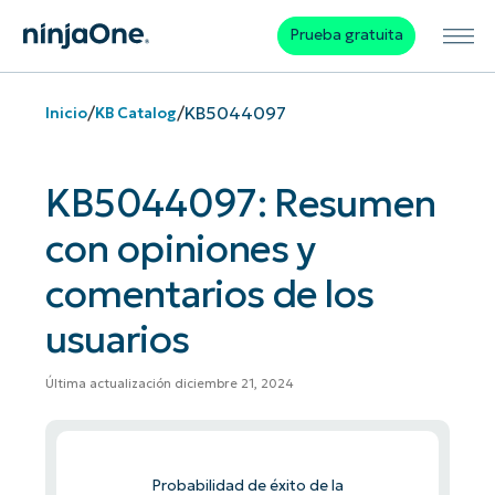
Prueba gratuita
/
/
KB5044097
Inicio
KB Catalog
KB5044097: Resumen
con opiniones y
comentarios de los
usuarios
Última actualización diciembre 21, 2024
Probabilidad de éxito de la