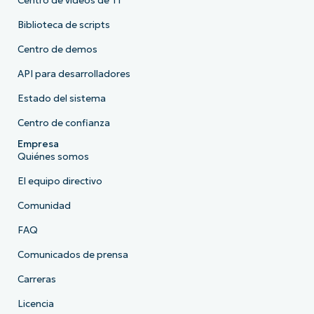
Centro de vídeos de TI
Biblioteca de scripts
Centro de demos
API para desarrolladores
Estado del sistema
Centro de confianza
Empresa
Quiénes somos
El equipo directivo
Comunidad
FAQ
Comunicados de prensa
Carreras
Licencia