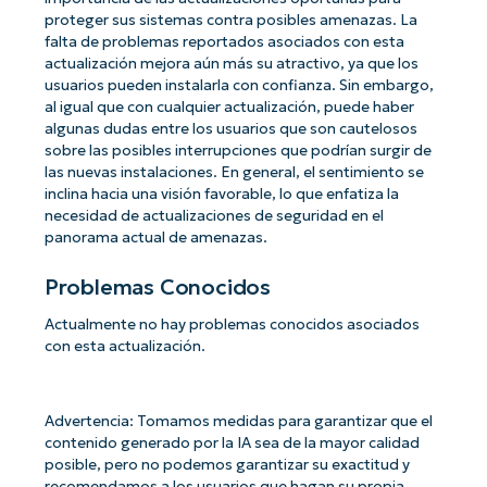
proteger sus sistemas contra posibles amenazas. La
falta de problemas reportados asociados con esta
actualización mejora aún más su atractivo, ya que los
usuarios pueden instalarla con confianza. Sin embargo,
al igual que con cualquier actualización, puede haber
algunas dudas entre los usuarios que son cautelosos
sobre las posibles interrupciones que podrían surgir de
las nuevas instalaciones. En general, el sentimiento se
inclina hacia una visión favorable, lo que enfatiza la
necesidad de actualizaciones de seguridad en el
panorama actual de amenazas.
Problemas Conocidos
Actualmente no hay problemas conocidos asociados
con esta actualización.
Advertencia: Tomamos medidas para garantizar que el
contenido generado por la IA sea de la mayor calidad
posible, pero no podemos garantizar su exactitud y
recomendamos a los usuarios que hagan su propia