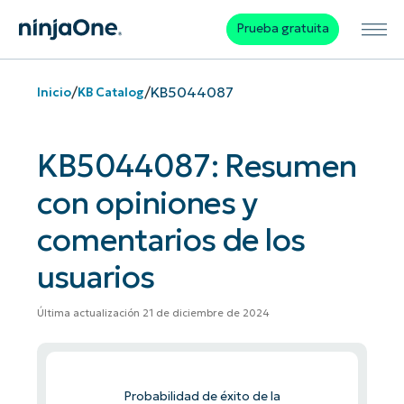
Prueba gratuita
/
/
KB5044087
Inicio
KB Catalog
KB5044087: Resumen
con opiniones y
comentarios de los
usuarios
Última actualización 21 de diciembre de 2024
Probabilidad de éxito de la