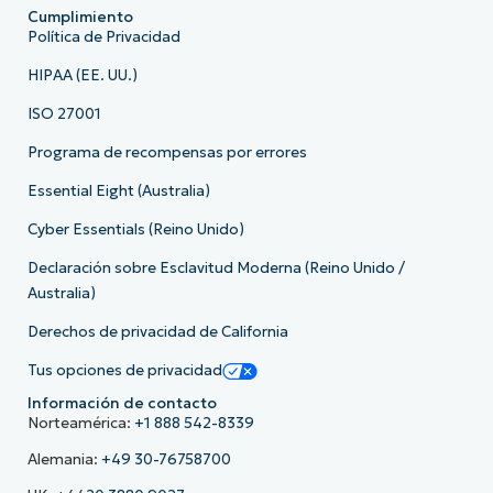
Cumplimiento
Política de Privacidad
HIPAA (EE. UU.)
ISO 27001
Programa de recompensas por errores
Essential Eight (Australia)
Cyber Essentials (Reino Unido)
Declaración sobre Esclavitud Moderna (Reino Unido /
Australia)
Derechos de privacidad de California
Tus opciones de privacidad
Información de contacto
Norteamérica:
+1 888 542-8339
Alemania:
+49 30-76758700