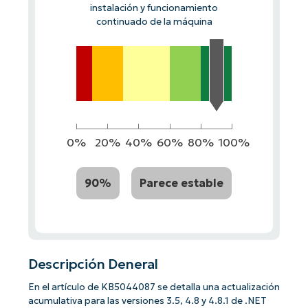
instalación y funcionamiento
continuado de la máquina
0%
20%
40%
60%
80%
100%
90%
Parece estable
Descripción Deneral
En el artículo de KB5044087 se detalla una actualización
acumulativa para las versiones 3.5, 4.8 y 4.8.1 de .NET