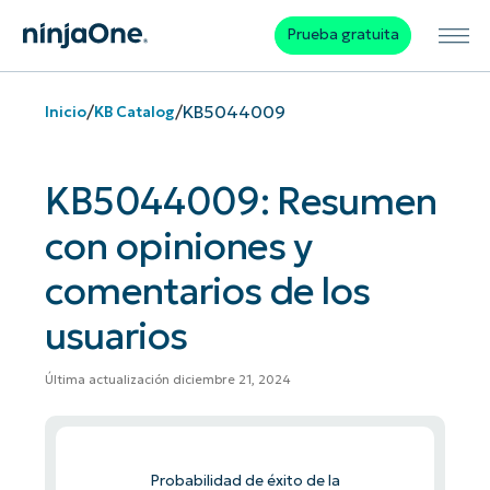
Prueba gratuita
/
/
KB5044009
Inicio
KB Catalog
KB5044009: Resumen
con opiniones y
comentarios de los
usuarios
Última actualización diciembre 21, 2024
Probabilidad de éxito de la