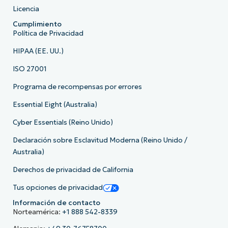
Licencia
Cumplimiento
Política de Privacidad
HIPAA (EE. UU.)
ISO 27001
Programa de recompensas por errores
Essential Eight (Australia)
Cyber Essentials (Reino Unido)
Declaración sobre Esclavitud Moderna (Reino Unido /
Australia)
Derechos de privacidad de California
Tus opciones de privacidad
Información de contacto
Norteamérica:
+1 888 542-8339