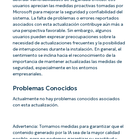
usuarios aprecian las medidas proactivas tomadas por
Microsoft para mejorar la seguridad y confiabilidad del
sistema. La falta de problemas o errores reportados
asociados con esta actualización contribuye aún más a
una perspectiva favorable. Sin embargo, algunos
usuarios pueden expresar preocupaciones sobre la
necesidad de actualizaciones frecuentes y la posibilidad
de interrupciones durante la instalación. En general, el
sentimiento se inclina hacia el reconocimiento de la
importancia de mantener actualizadas las medidas de
seguridad, especialmente en los entornos
empresariales.
Problemas Conocidos
Actualmente no hay problemas conocidos asociados
con esta actualización.
Advertencia: Tomamos medidas para garantizar que el
contenido generado por la IA sea de la mayor calidad
posible, pero no podemos garantizar su exactitud y