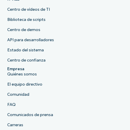
Centro de vídeos de TI
Biblioteca de scripts
Centro de demos
API para desarrolladores
Estado del sistema
Centro de confianza
Empresa
Quiénes somos
El equipo directivo
Comunidad
FAQ
Comunicados de prensa
Carreras