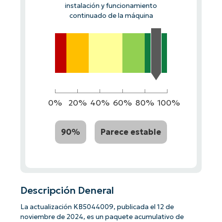
instalación y funcionamiento
continuado de la máquina
0%
20%
40%
60%
80%
100%
90%
Parece estable
Descripción Deneral
La actualización KB5044009, publicada el 12 de
noviembre de 2024, es un paquete acumulativo de