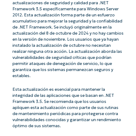
actualizaciones de seguridad y calidad para .NET
Framework 3.5 específicamente para Windows Server
2012. Esta actualización forma parte de un esfuerzo
acumulativo para mejorar la seguridad y la confiabilidad
de .NET Framework. Se incluyó originalmente en la
actualización del 8 de octubre de 2024 y no hay cambios
en la versión de noviembre. Los usuarios que ya hayan
instalado la actualización de octubre no necesitan
realizar ninguna otra acción. La actualización aborda las
vulnerabilidades de seguridad críticas que podrían
permitir ataques de denegación de servicio, lo que
garantiza que los sistemas permanezcan seguros y
estables.
Esta actualización es esencial para mantener la
integridad de las aplicaciones que se basan en .NET
Framework 3.5. Se recomienda que los usuarios
apliquen esta actualización como parte de sus rutinas
de mantenimiento periódicas para protegerse contra
vulnerabilidades conocidas y garantizar un rendimiento
óptimo de sus sistemas.