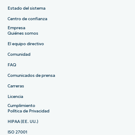
Estado del sistema
Centro de confianza
Empresa
Quiénes somos
El equipo directivo
Comunidad
FAQ
Comunicados de prensa
Carreras
Licencia
Cumplimiento
Política de Privacidad
HIPAA (EE. UU.)
ISO 27001