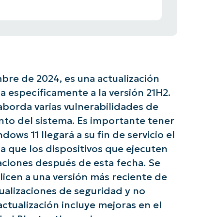
bre de 2024, es una actualización
a específicamente a la versión 21H2.
 aborda varias vulnerabilidades de
to del sistema. Es importante tener
ows 11 llegará a su fin de servicio el
ca que los dispositivos que ejecuten
zaciones después de esta fecha. Se
licen a una versión más reciente de
ualizaciones de seguridad y no
actualización incluye mejoras en el