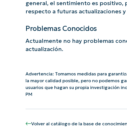
general, el sentimiento es positivo
respecto a futuras actualizaciones y
Problemas Conocidos
Actualmente no hay problemas cono
actualización.
Advertencia: Tomamos medidas para garantiza
la mayor calidad posible, pero no podemos ga
usuarios que hagan su propia investigación 
PM
Volver al catálogo de la base de conocimie