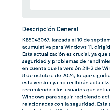
Descripción Deneral
KB5043067, lanzada el 10 de septiem
acumulativa para Windows 11, dirigid
Esta actualización es crucial, ya que
seguridad y problemas de rendimien
en cuenta que la versión 21H2 de Wind
8 de octubre de 2024, lo que signifi
esta versión ya no recibirán actuali
recomienda a los usuarios que actua
Windows para seguir recibiendo act
relacionadas con la seguridad. Esta 