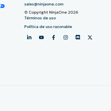
sales@ninjaone.com
© Copyright NinjaOne 2026
Términos de uso
Política de uso razonable