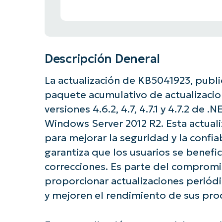
Descripción Deneral
La actualización de KB5041923, publi
paquete acumulativo de actualizacio
versiones 4.6.2, 4.7, 4.7.1 y 4.7.2 d
Windows Server 2012 R2. Esta actual
para mejorar la seguridad y la confi
garantiza que los usuarios se benefic
correcciones. Es parte del compromi
proporcionar actualizaciones periód
y mejoren el rendimiento de sus pro