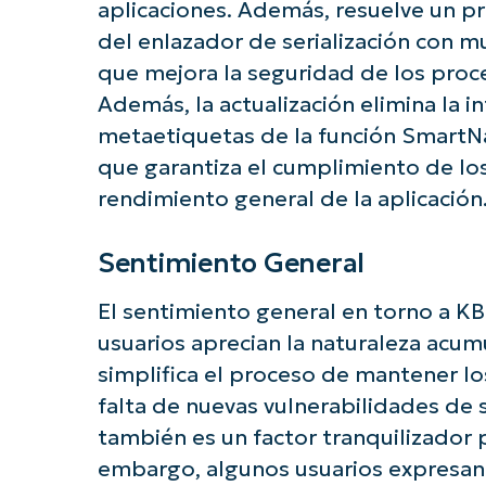
aplicaciones. Además, resuelve un p
del enlazador de serialización con m
que mejora la seguridad de los proce
Además, la actualización elimina la 
metaetiquetas de la función SmartN
que garantiza el cumplimiento de lo
rendimiento general de la aplicación
Sentimiento General
El sentimiento general en torno a KB
usuarios aprecian la naturaleza acumu
simplifica el proceso de mantener lo
falta de nuevas vulnerabilidades de 
también es un factor tranquilizador 
embargo, algunos usuarios expresan 