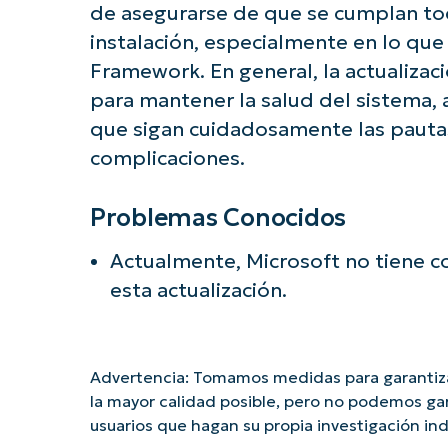
de asegurarse de que se cumplan tod
instalación, especialmente en lo que
Framework. En general, la actualizac
para mantener la salud del sistema,
que sigan cuidadosamente las pautas 
complicaciones.
Problemas Conocidos
Actualmente, Microsoft no tiene 
esta actualización.
Advertencia: Tomamos medidas para garantiza
la mayor calidad posible, pero no podemos ga
usuarios que hagan su propia investigación i