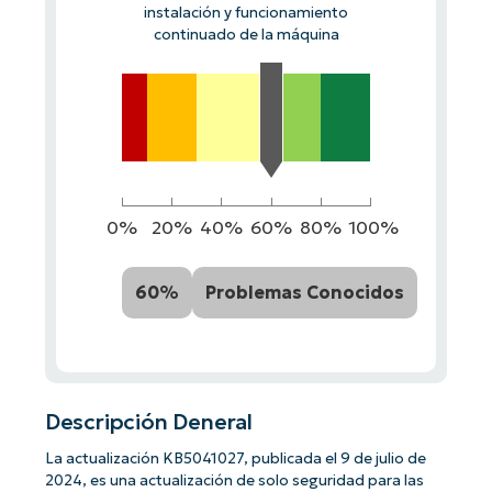
instalación y funcionamiento
continuado de la máquina
0%
20%
40%
60%
80%
100%
60%
Problemas Conocidos
Descripción Deneral
La actualización KB5041027, publicada el 9 de julio de
2024, es una actualización de solo seguridad para las