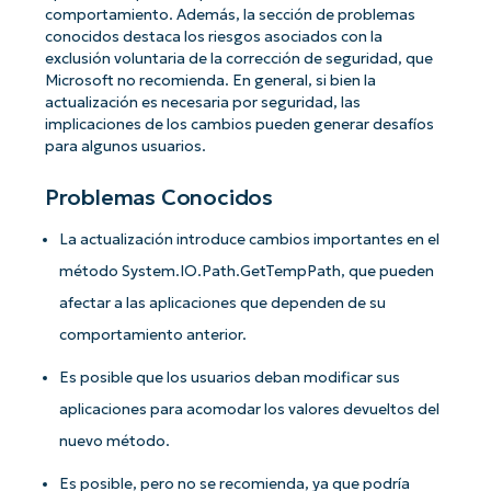
comportamiento. Además, la sección de problemas
conocidos destaca los riesgos asociados con la
exclusión voluntaria de la corrección de seguridad, que
Microsoft no recomienda. En general, si bien la
actualización es necesaria por seguridad, las
implicaciones de los cambios pueden generar desafíos
para algunos usuarios.
Problemas Conocidos
La actualización introduce cambios importantes en el
método System.IO.Path.GetTempPath, que pueden
afectar a las aplicaciones que dependen de su
comportamiento anterior.
Es posible que los usuarios deban modificar sus
aplicaciones para acomodar los valores devueltos del
nuevo método.
Es posible, pero no se recomienda, ya que podría