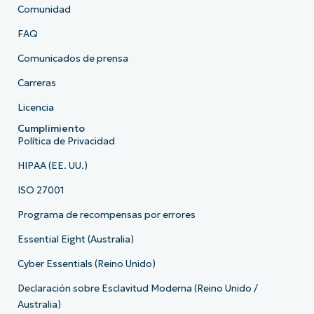
Comunidad
FAQ
Comunicados de prensa
Carreras
Licencia
Cumplimiento
Política de Privacidad
HIPAA (EE. UU.)
ISO 27001
Programa de recompensas por errores
Essential Eight (Australia)
Cyber Essentials (Reino Unido)
Declaración sobre Esclavitud Moderna (Reino Unido /
Australia)