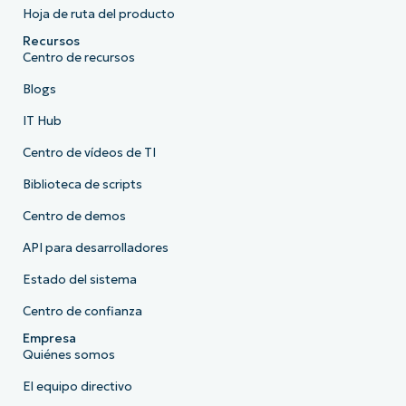
Hoja de ruta del producto
Recursos
Centro de recursos
Blogs
IT Hub
Centro de vídeos de TI
Biblioteca de scripts
Centro de demos
API para desarrolladores
Estado del sistema
Centro de confianza
Empresa
Quiénes somos
El equipo directivo