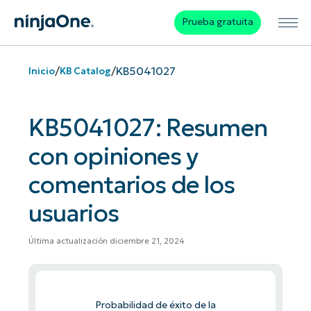
Prueba gratuita
/
/
KB5041027
Inicio
KB Catalog
KB5041027: Resumen
con opiniones y
comentarios de los
usuarios
Última actualización diciembre 21, 2024
Probabilidad de éxito de la