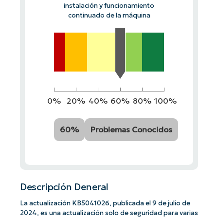
instalación y funcionamiento
continuado de la máquina
0%
20%
40%
60%
80%
100%
60%
Problemas Conocidos
Descripción Deneral
La actualización KB5041026, publicada el 9 de julio de
2024, es una actualización solo de seguridad para varias