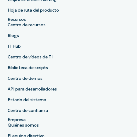
Hoja de ruta del producto
Recursos
Centro de recursos
Blogs
IT Hub
Centro de vídeos de TI
Biblioteca de scripts
Centro de demos
API para desarrolladores
Estado del sistema
Centro de confianza
Empresa
Quiénes somos
El equipo directivo