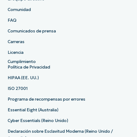
Comunidad
FAQ
Comunicados de prensa
Carreras
Licencia
Cumplimiento
Política de Privacidad
HIPAA (EE. UU.)
ISO 27001
Programa de recompensas por errores
Essential Eight (Australia)
Cyber Essentials (Reino Unido)
Declaración sobre Esclavitud Moderna (Reino Unido /