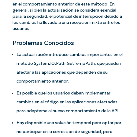
en el comportamiento anterior de este método. En
general, si bien la actualización se considera esencial
para la seguridad, el potencial de interrupción debido a
los cambios ha llevado a una recepción mixta entre los
usuarios.
Problemas Conocidos
La actualización introduce cambios importantes en el
método System.IO.Path.GetTempPath, que pueden
afectar a las aplicaciones que dependen de su
comportamiento anterior.
Es posible que los usuarios deban implementar
cambios en el código en las aplicaciones afectadas
para adaptarse al nuevo comportamiento de la API.
Hay disponible una solución temporal para optar por
no participar en la corrección de seguridad, pero