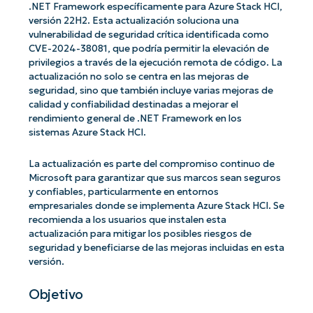
.NET Framework específicamente para Azure Stack HCI,
versión 22H2. Esta actualización soluciona una
vulnerabilidad de seguridad crítica identificada como
CVE-2024-38081, que podría permitir la elevación de
privilegios a través de la ejecución remota de código. La
actualización no solo se centra en las mejoras de
seguridad, sino que también incluye varias mejoras de
calidad y confiabilidad destinadas a mejorar el
rendimiento general de .NET Framework en los
sistemas Azure Stack HCI.
La actualización es parte del compromiso continuo de
Microsoft para garantizar que sus marcos sean seguros
y confiables, particularmente en entornos
empresariales donde se implementa Azure Stack HCI. Se
recomienda a los usuarios que instalen esta
actualización para mitigar los posibles riesgos de
seguridad y beneficiarse de las mejoras incluidas en esta
versión.
Objetivo