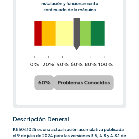
instalación y funcionamiento
continuado de la máquina
0%
20%
40%
60%
80%
100%
60%
Problemas Conocidos
Descripción Deneral
KB5041025 es una actualización acumulativa publicada
el 9 de julio de 2024 para las versiones 3.5, 4.8 y 4.8.1 de