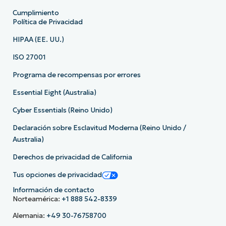
Cumplimiento
Política de Privacidad
HIPAA (EE. UU.)
ISO 27001
Programa de recompensas por errores
Essential Eight (Australia)
Cyber Essentials (Reino Unido)
Declaración sobre Esclavitud Moderna (Reino Unido /
Australia)
Derechos de privacidad de California
Tus opciones de privacidad
Información de contacto
Norteamérica:
+1 888 542-8339
Alemania:
+49 30-76758700