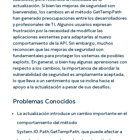
actualización. Si bien las mejoras de seguridad son
bienvenidas, los cambios en el método GetTempPath
han generado preocupaciones entre los desarrolladores
y profesionales de TI. Algunos usuarios expresan
frustración por la necesidad de modificar las
aplicaciones existentes para adaptarlas al nuevo
comportamiento de la API. Sin embargo, muchos
reconocen que las mejoras de seguridad son
fundamentales para proteger los sistemas de posibles
exploits. En general, si bien hay algunas aprensiones con
respecto a los cambios, la importancia de abordar la
vulnerabilidad de seguridad es ampliamente aceptada,
lo que lleva a un sentimiento que se inclina hacia el
apoyo a la actualización a pesar de sus desafíos.
Problemas Conocidos
La actualización introduce un cambio importante en el
comportamiento del método
System.IO.Path.GetTempPath, que puede afectar a