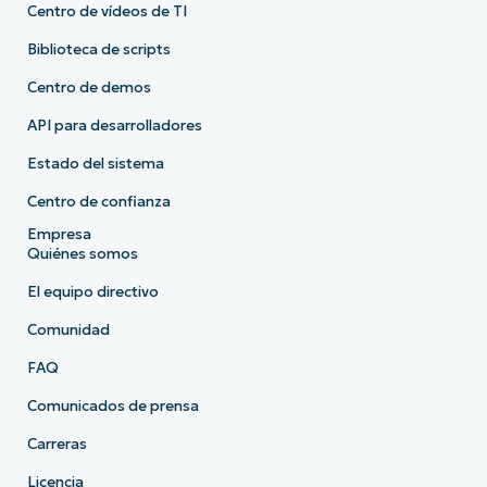
Centro de vídeos de TI
Biblioteca de scripts
Centro de demos
API para desarrolladores
Estado del sistema
Centro de confianza
Empresa
Quiénes somos
El equipo directivo
Comunidad
FAQ
Comunicados de prensa
Carreras
Licencia