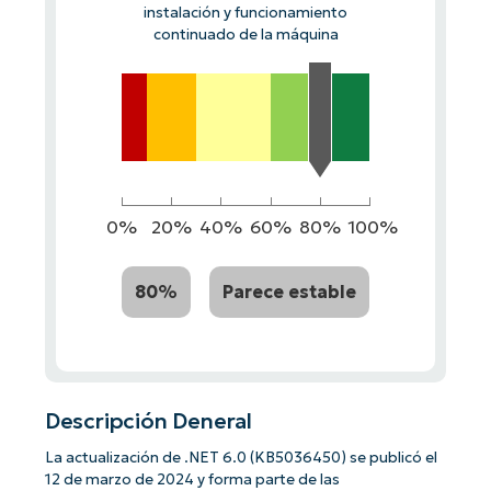
instalación y funcionamiento
continuado de la máquina
0%
20%
40%
60%
80%
100%
80%
Parece estable
Descripción Deneral
La actualización de .NET 6.0 (KB5036450) se publicó el
12 de marzo de 2024 y forma parte de las