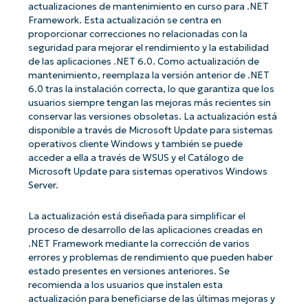
actualizaciones de mantenimiento en curso para .NET
Framework. Esta actualización se centra en
proporcionar correcciones no relacionadas con la
seguridad para mejorar el rendimiento y la estabilidad
de las aplicaciones .NET 6.0. Como actualización de
mantenimiento, reemplaza la versión anterior de .NET
6.0 tras la instalación correcta, lo que garantiza que los
usuarios siempre tengan las mejoras más recientes sin
conservar las versiones obsoletas. La actualización está
disponible a través de Microsoft Update para sistemas
operativos cliente Windows y también se puede
acceder a ella a través de WSUS y el Catálogo de
Microsoft Update para sistemas operativos Windows
Server.
La actualización está diseñada para simplificar el
proceso de desarrollo de las aplicaciones creadas en
.NET Framework mediante la corrección de varios
errores y problemas de rendimiento que pueden haber
estado presentes en versiones anteriores. Se
recomienda a los usuarios que instalen esta
actualización para beneficiarse de las últimas mejoras y