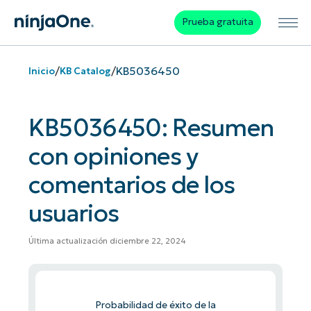
Prueba gratuita
/
/
KB5036450
Inicio
KB Catalog
KB5036450: Resumen
con opiniones y
comentarios de los
usuarios
Última actualización diciembre 22, 2024
Probabilidad de éxito de la