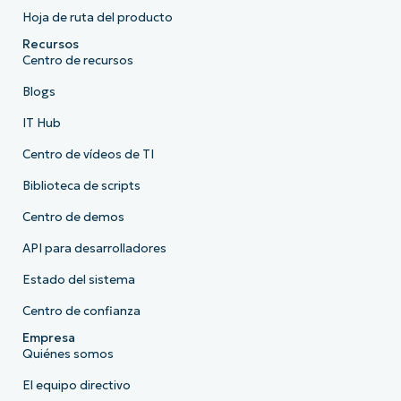
Hoja de ruta del producto
Recursos
Centro de recursos
Blogs
IT Hub
Centro de vídeos de TI
Biblioteca de scripts
Centro de demos
API para desarrolladores
Estado del sistema
Centro de confianza
Empresa
Quiénes somos
El equipo directivo