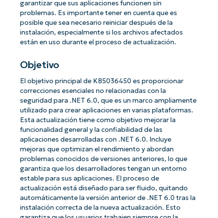
garantizar que sus aplicaciones funcionen sin
problemas. Es importante tener en cuenta que es
posible que sea necesario reiniciar después de la
instalación, especialmente si los archivos afectados
están en uso durante el proceso de actualización.
Objetivo
El objetivo principal de KB5036450 es proporcionar
correcciones esenciales no relacionadas con la
seguridad para .NET 6.0, que es un marco ampliamente
utilizado para crear aplicaciones en varias plataformas.
Esta actualización tiene como objetivo mejorar la
funcionalidad general y la confiabilidad de las
aplicaciones desarrolladas con .NET 6.0. Incluye
mejoras que optimizan el rendimiento y abordan
problemas conocidos de versiones anteriores, lo que
garantiza que los desarrolladores tengan un entorno
estable para sus aplicaciones. El proceso de
actualización está diseñado para ser fluido, quitando
automáticamente la versión anterior de .NET 6.0 tras la
instalación correcta de la nueva actualización. Esto
garantiza que los usuarios trabajen siempre con la