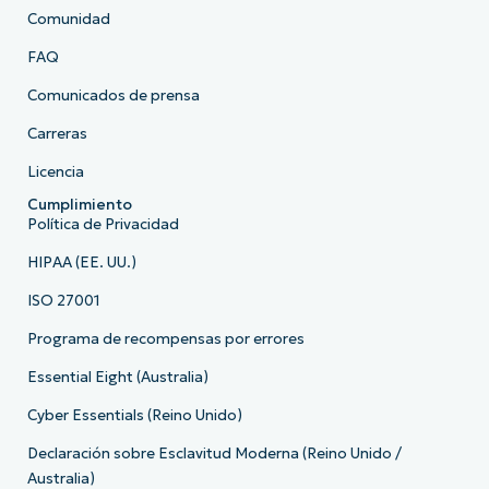
Comunidad
FAQ
Comunicados de prensa
Carreras
Licencia
Cumplimiento
Política de Privacidad
HIPAA (EE. UU.)
ISO 27001
Programa de recompensas por errores
Essential Eight (Australia)
Cyber Essentials (Reino Unido)
Declaración sobre Esclavitud Moderna (Reino Unido /
Australia)