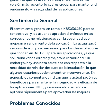
versión más reciente, lo cual es crucial para mantener el
rendimiento y la seguridad de las aplicaciones.
Sentimiento General
El sentimiento general en torno a KB5036450 parece
ser positivo, y los usuarios aprecian el enfoque en las
correcciones no relacionadas con la seguridad que
mejoran el rendimiento de la aplicación. La actualización
se considera un paso necesario para los desarrolladores
que confían en .NET 6.0 para sus aplicaciones, ya que
soluciona varios errores y mejora la estabilidad. Sin
embargo, hay una nota cautelosa con respecto a la
necesidad de reiniciar después de la instalación, lo que
algunos usuarios pueden encontrar inconveniente. En
general, los comentarios indican que la actualización es
beneficiosa para mantener la integridad y la eficacia de
las aplicaciones .NET, y se anima a los usuarios a
aplicarla rápidamente para aprovechar las mejoras.
Problemas Conocidos