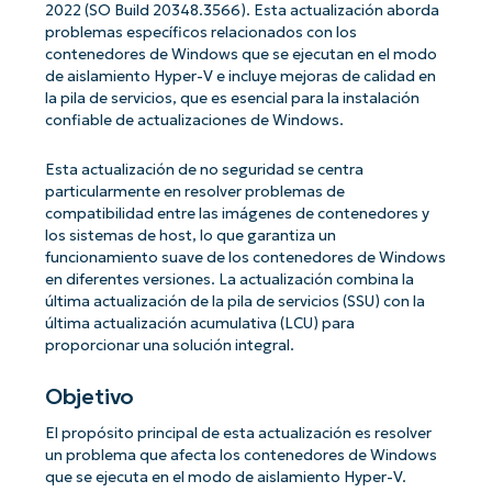
2022 (SO Build 20348.3566). Esta actualización aborda
problemas específicos relacionados con los
contenedores de Windows que se ejecutan en el modo
de aislamiento Hyper-V e incluye mejoras de calidad en
la pila de servicios, que es esencial para la instalación
confiable de actualizaciones de Windows.
Esta actualización de no seguridad se centra
particularmente en resolver problemas de
compatibilidad entre las imágenes de contenedores y
los sistemas de host, lo que garantiza un
funcionamiento suave de los contenedores de Windows
en diferentes versiones. La actualización combina la
última actualización de la pila de servicios (SSU) con la
última actualización acumulativa (LCU) para
proporcionar una solución integral.
Objetivo
El propósito principal de esta actualización es resolver
un problema que afecta los contenedores de Windows
que se ejecuta en el modo de aislamiento Hyper-V.