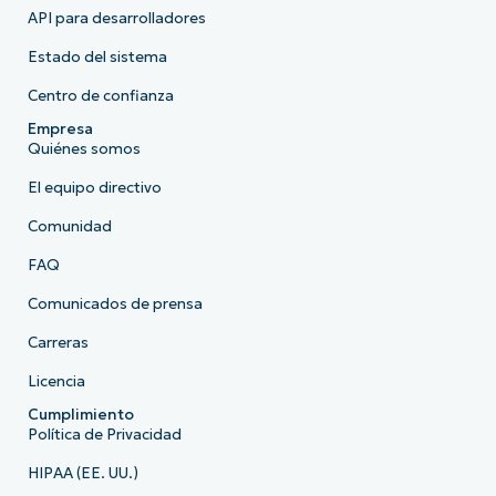
API para desarrolladores
Estado del sistema
Centro de confianza
Empresa
Quiénes somos
El equipo directivo
Comunidad
FAQ
Comunicados de prensa
Carreras
Licencia
Cumplimiento
Política de Privacidad
HIPAA (EE. UU.)