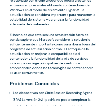
relacionado con el contenedor que podría afectar los
entornos empresariales utilizando contenedores de
Windows en el modo de aislamiento Hyper-V. La
actualización se considera importante para mantener la
estabilidad del sistema y garantizar la funcionalidad
adecuada del contenedor.
El hecho de que esta sea una actualización fuera de
banda sugiere que Microsoft consideró la solución lo
suficientemente importante como para liberar fuera del
programa de actualización normal. El enfoque de la
actualización en mejorar la compatibilidad del
contenedor y la funcionalidad de la pila de servicios
indica que se dirige principalmente a entornos
empresariales donde las tecnologías de contenedores
se usan comúnmente.
Problemas Conocidos
Los dispositivos con Citrix Session Recording Agent
(SRA) La versión 2411 podría no poder completar la