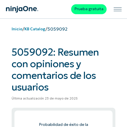
Prueba gratuita
/
/
5059092
Inicio
KB Catalog
5059092: Resumen
con opiniones y
comentarios de los
usuarios
Última actualización 23 de mayo de 2025
Probabilidad de éxito de la