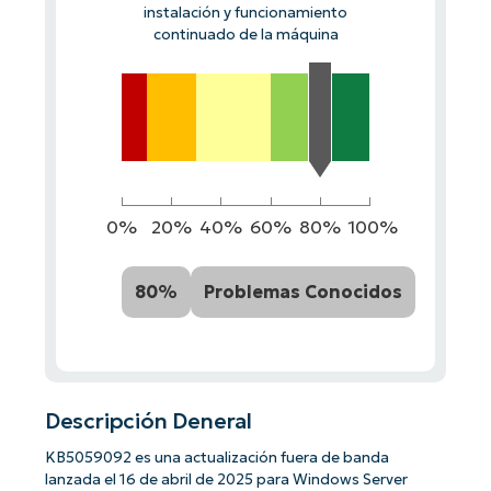
instalación y funcionamiento
continuado de la máquina
0%
20%
40%
60%
80%
100%
80%
Problemas Conocidos
Descripción Deneral
KB5059092 es una actualización fuera de banda
lanzada el 16 de abril de 2025 para Windows Server