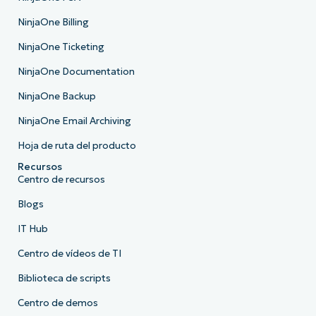
NinjaOne Billing
NinjaOne Ticketing
NinjaOne Documentation
NinjaOne Backup
NinjaOne Email Archiving
Hoja de ruta del producto
Recursos
Centro de recursos
Blogs
IT Hub
Centro de vídeos de TI
Biblioteca de scripts
Centro de demos