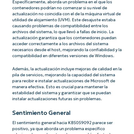
Específicamente, aborda un problema en el que los
contenedores podrían no comenzar si su nivel de
actualización no coincidía con el de la máquina virtual de
utilidad de alojamiento (UVM). Este desajuste estaba
causando problemas de compatibilidad entre los
archivos del sistema, lo que llevó a fallas de inicio. La
actualización garantiza que los contenedores puedan
acceder correctamente a los archivos del sistema
necesarios desde el host, mejorando la confiabilidad y la
compatibilidad en diferentes versiones de Windows.
Además, la actualización incluye mejoras de calidad en la
pila de servicios, mejorando la capacidad del sistema
para recibir e instalar actualizaciones de Microsoft de
manera efectiva. Esto es crucial para mantener la
estabilidad del sistema y garantizar que se puedan
instalar actualizaciones futuras sin problemas.
Sentimiento General
El sentimiento general hacia KB5059092 parece ser
positivo, ya que aborda un problema específico