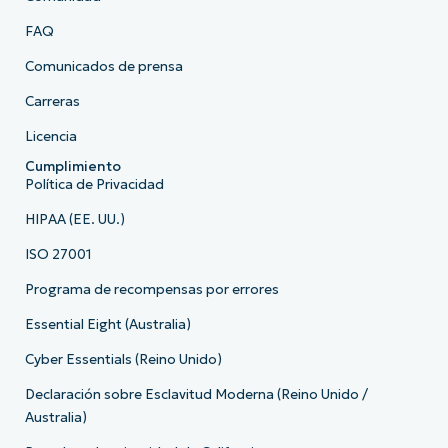
FAQ
Comunicados de prensa
Carreras
Licencia
Cumplimiento
Política de Privacidad
HIPAA (EE. UU.)
ISO 27001
Programa de recompensas por errores
Essential Eight (Australia)
Cyber Essentials (Reino Unido)
Declaración sobre Esclavitud Moderna (Reino Unido /
Australia)