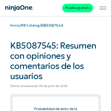
Prueba gratuita
/
/
KB5087545
Inicio
KB Catalog
KB5087545: Resumen
con opiniones y
comentarios de los
usuarios
Última actualización 30 de junio de 2026
Probabilidad de éxito de la