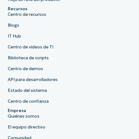
Recursos
Centro de recursos
Blogs
IT Hub
Centro de vídeos de TI
Biblioteca de scripts
Centro de demos
API para desarrolladores
Estado del sistema
Centro de confianza
Empresa
Quiénes somos
El equipo directivo
Comunidad