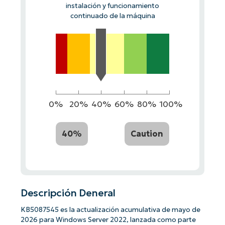
instalación y funcionamiento
continuado de la máquina
0%
20%
40%
60%
80%
100%
40%
Caution
Descripción Deneral
KB5087545 es la actualización acumulativa de mayo de
2026 para Windows Server 2022, lanzada como parte