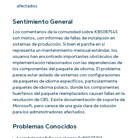
afectados
Sentimiento General
Los comentarios de la comunidad sobre KB5087545
son mixtos, con informes de fallas de instalación en
sistemas de producción. Si bien el parche en sí
representa un mantenimiento mensual estándar, los
usuarios han encontrado importantes obstáculos de
implementación relacionados con las dependencias de
los componentes del paquete de idioma. El problema
parece estar aislado de sistemas con configuraciones
de paquetes de idioma específicos, particularmente
paquetes de idioma polaco, donde los componentes
huérfanos del paquete reemplazados causan fallas en la
resolución de CBS. Existe documentación de soporte de
Microsoft, pero carece de una guía clara de solución
para los administradores afectados.
Problemas Conocidos