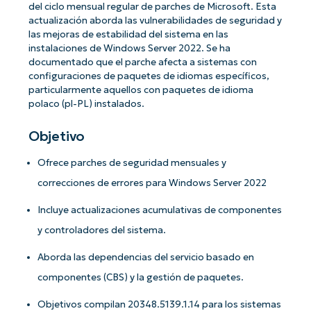
del ciclo mensual regular de parches de Microsoft. Esta
actualización aborda las vulnerabilidades de seguridad y
las mejoras de estabilidad del sistema en las
instalaciones de Windows Server 2022. Se ha
documentado que el parche afecta a sistemas con
configuraciones de paquetes de idiomas específicos,
particularmente aquellos con paquetes de idioma
polaco (pl-PL) instalados.
Objetivo
Ofrece parches de seguridad mensuales y
correcciones de errores para Windows Server 2022
Incluye actualizaciones acumulativas de componentes
y controladores del sistema.
Aborda las dependencias del servicio basado en
componentes (CBS) y la gestión de paquetes.
Objetivos compilan 20348.5139.1.14 para los sistemas