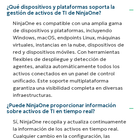
¿Qué dispositivos y plataformas soporta la
gestión de activos de TI de NinjaOne?
NinjaOne es compatible con una amplia gama
de dispositivos y plataformas, incluyendo
Windows, macOS, endpoints Linux, máquinas
virtuales, instancias en la nube, dispositivos de
red y dispositivos móviles. Con herramientas
flexibles de despliegue y detección de
agentes, analiza automáticamente todos los
activos conectados en un panel de control
unificado. Este soporte multiplataforma
garantiza una visibilidad completa en diversas
infraestructuras.
¿Puede NinjaOne proporcionar información
sobre activos de TI en tiempo real?
Sí, NinjaOne recopila y actualiza continuamente
la información de los activos en tiempo real.
Cualquier cambio en la configuración, las