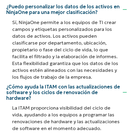
¿Puedo personalizar los datos de los activos en
NinjaOne para una mejor clasificación?
Sí, NinjaOne permite a los equipos de TI crear
campos y etiquetas personalizados para los
datos de activos. Los activos pueden
clasificarse por departamento, ubicación,
propietario o fase del ciclo de vida, lo que
facilita el filtrado y la elaboración de informes.
Esta flexibilidad garantiza que los datos de los
activos estén alineados con las necesidades y
los flujos de trabajo de la empresa.
¿Cómo ayuda la ITAM con las actualizaciones de
software y los ciclos de renovación de
hardware?
La ITAM proporciona visibilidad del ciclo de
vida, ayudando a los equipos a programar las
renovaciones de hardware y las actualizaciones
de software en el momento adecuado.