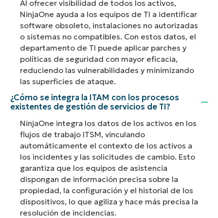
Al ofrecer visibilidad de todos los activos,
NinjaOne ayuda a los equipos de TI a identificar
software obsoleto, instalaciones no autorizadas
o sistemas no compatibles. Con estos datos, el
departamento de TI puede aplicar parches y
políticas de seguridad con mayor eficacia,
reduciendo las vulnerabilidades y minimizando
las superficies de ataque.
¿Cómo se integra la ITAM con los procesos
existentes de gestión de servicios de TI?
NinjaOne integra los datos de los activos en los
flujos de trabajo ITSM, vinculando
automáticamente el contexto de los activos a
los incidentes y las solicitudes de cambio. Esto
garantiza que los equipos de asistencia
dispongan de información precisa sobre la
propiedad, la configuración y el historial de los
dispositivos, lo que agiliza y hace más precisa la
resolución de incidencias.