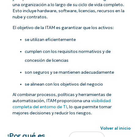
una organización a lo largo de su ciclo de vida completo.
Esto incluye hardware, software, licencias, recursos en la
nube y contratos.
El objetivo de la ITAM es garantizar que los activos:
se utilizan eficientemente
cumplen con los requisitos normativos y de
concesión de licencias
son seguros y se mantienen adecuadamente
se alinean con los objetivos del negocio
Al combinar procesos, políticas y herramientas de
automatización, ITAM proporciona una
visibilidad
completa del entorno de TI
, lo que permite tomar
mejores decisiones y reducir los riesgos.
Volver al inicio
¿Por qué es