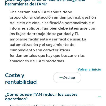
herramienta de ITAM?
Una herramienta ITAM sólida debe
proporcionar detección en tiempo real, gestión
del ciclo de vida, clasificación personalizable e
informes sólidos. También debe integrarse con
los flujos de trabajo de seguridad y TI,
ampliarse fácilmente y ser fácil de usar. La
automatización y el seguimiento del
cumplimiento son características
fundamentales que hay que buscar en las
soluciones de ITAM modernas.
Volver al inicio
Coste y
Ocultar
rentabilidad
¿Cómo puede ITAM reducir los costes
operativos?