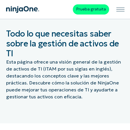
Prueba gratuita
Todo lo que necesitas saber
sobre la gestión de activos de
TI
Esta página ofrece una visión general de la gestión
de activos de TI (ITAM por sus siglas en inglés),
destacando los conceptos clave y las mejores
prácticas. Descubre cómo la solución de NinjaOne
puede mejorar tus operaciones de TI y ayudarte a
gestionar tus activos con eficacia.