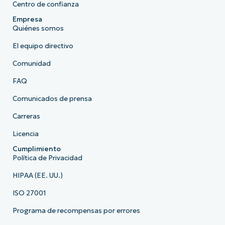
Centro de confianza
Empresa
Quiénes somos
El equipo directivo
Comunidad
FAQ
Comunicados de prensa
Carreras
Licencia
Cumplimiento
Política de Privacidad
HIPAA (EE. UU.)
ISO 27001
Programa de recompensas por errores