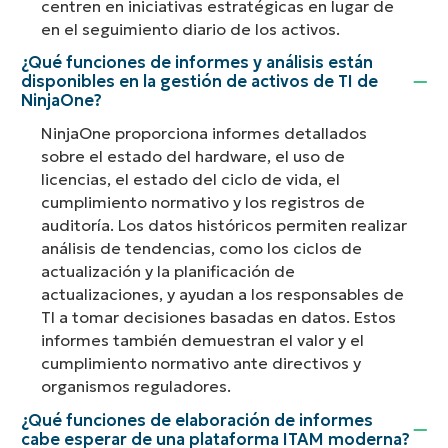
centren en iniciativas estratégicas en lugar de
en el seguimiento diario de los activos.
¿Qué funciones de informes y análisis están
disponibles en la gestión de activos de TI de
NinjaOne?
NinjaOne proporciona informes detallados
sobre el estado del hardware, el uso de
licencias, el estado del ciclo de vida, el
cumplimiento normativo y los registros de
auditoría. Los datos históricos permiten realizar
análisis de tendencias, como los ciclos de
actualización y la planificación de
actualizaciones, y ayudan a los responsables de
TI a tomar decisiones basadas en datos. Estos
informes también demuestran el valor y el
cumplimiento normativo ante directivos y
organismos reguladores.
¿Qué funciones de elaboración de informes
cabe esperar de una plataforma ITAM moderna?