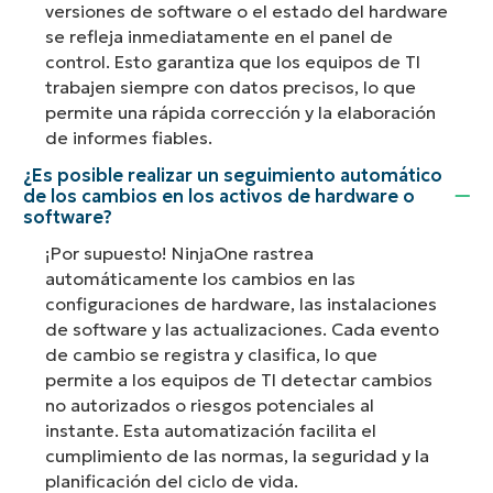
versiones de software o el estado del hardware
se refleja inmediatamente en el panel de
control. Esto garantiza que los equipos de TI
trabajen siempre con datos precisos, lo que
permite una rápida corrección y la elaboración
de informes fiables.
¿Es posible realizar un seguimiento automático
de los cambios en los activos de hardware o
software?
¡Por supuesto! NinjaOne rastrea
automáticamente los cambios en las
configuraciones de hardware, las instalaciones
de software y las actualizaciones. Cada evento
de cambio se registra y clasifica, lo que
permite a los equipos de TI detectar cambios
no autorizados o riesgos potenciales al
instante. Esta automatización facilita el
cumplimiento de las normas, la seguridad y la
planificación del ciclo de vida.