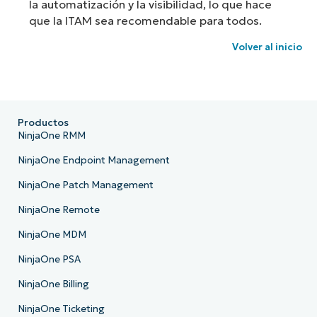
la automatización y la visibilidad, lo que hace
que la ITAM sea recomendable para todos.
Volver al inicio
Productos
NinjaOne RMM
NinjaOne Endpoint Management
NinjaOne Patch Management
NinjaOne Remote
NinjaOne MDM
NinjaOne PSA
NinjaOne Billing
NinjaOne Ticketing