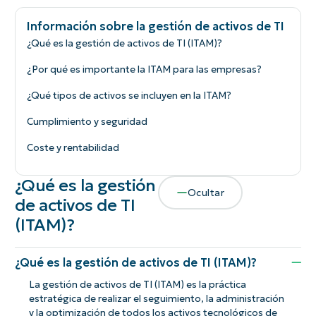
Información sobre la gestión de activos de TI
¿Qué es la gestión de activos de TI (ITAM)?
¿Por qué es importante la ITAM para las empresas?
¿Qué tipos de activos se incluyen en la ITAM?
Cumplimiento y seguridad
Coste y rentabilidad
¿Qué es la gestión
Ocultar
de activos de TI
(ITAM)?
¿Qué es la gestión de activos de TI (ITAM)?
La gestión de activos de TI (ITAM) es la práctica
estratégica de realizar el seguimiento, la administración
y la optimización de todos los activos tecnológicos de