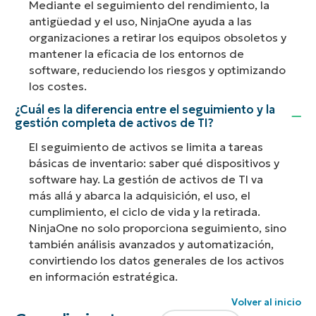
Mediante el seguimiento del rendimiento, la
antigüedad y el uso, NinjaOne ayuda a las
organizaciones a retirar los equipos obsoletos y
mantener la eficacia de los entornos de
software, reduciendo los riesgos y optimizando
los costes.
¿Cuál es la diferencia entre el seguimiento y la
gestión completa de activos de TI?
El seguimiento de activos se limita a tareas
básicas de inventario: saber qué dispositivos y
software hay. La gestión de activos de TI va
más allá y abarca la adquisición, el uso, el
cumplimiento, el ciclo de vida y la retirada.
NinjaOne no solo proporciona seguimiento, sino
también análisis avanzados y automatización,
convirtiendo los datos generales de los activos
en información estratégica.
Volver al inicio