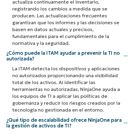
actualiza continuamente el inventario,
registrando los cambios a medida que se
producen. Las actualizaciones frecuentes
garantizan que los informes y las decisiones se
basen en datos actuales y precisos,
fundamentales para el cumplimiento de la
normativa y la seguridad.
¿Cómo puede la ITAM ayudar a prevenir la TI no
autorizada?
La ITAM detecta los dispositivos y aplicaciones
no autorizados proporcionando una visibilidad
total de los activos. Al identificar las
herramientas no autorizadas, NinjaOne ayuda a
los equipos de TI a aplicar las políticas de
gobernanza y reducir los riesgos creados por la
tecnología no gestionada en el entorno.
¿Qué tipo de escalabilidad ofrece NinjaOne para
la gestión de activos de TI?