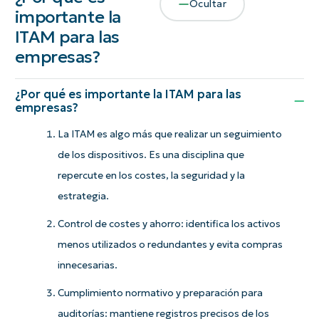
Ocultar
importante la
ITAM para las
empresas?
¿Por qué es importante la ITAM para las
empresas?
La ITAM es algo más que realizar un seguimiento
de los dispositivos. Es una disciplina que
repercute en los costes, la seguridad y la
estrategia.
Control de costes y ahorro: identifica los activos
menos utilizados o redundantes y evita compras
innecesarias.
Cumplimiento normativo y preparación para
auditorías: mantiene registros precisos de los