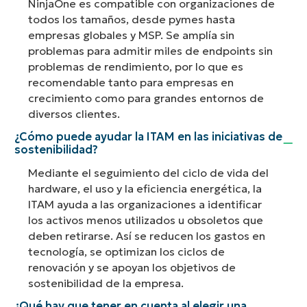
NinjaOne es compatible con organizaciones de
todos los tamaños, desde pymes hasta
empresas globales y MSP. Se amplía sin
problemas para admitir miles de endpoints sin
problemas de rendimiento, por lo que es
recomendable tanto para empresas en
crecimiento como para grandes entornos de
diversos clientes.
¿Cómo puede ayudar la ITAM en las iniciativas de
sostenibilidad?
Mediante el seguimiento del ciclo de vida del
hardware, el uso y la eficiencia energética, la
ITAM ayuda a las organizaciones a identificar
los activos menos utilizados u obsoletos que
deben retirarse. Así se reducen los gastos en
tecnología, se optimizan los ciclos de
renovación y se apoyan los objetivos de
sostenibilidad de la empresa.
¿Qué hay que tener en cuenta al elegir una