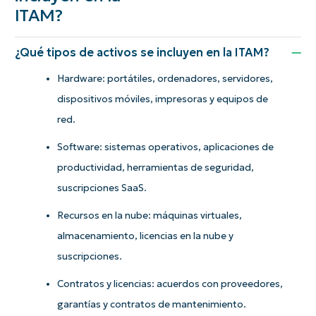
ITAM?
¿Qué tipos de activos se incluyen en la ITAM?
Hardware: portátiles, ordenadores, servidores,
dispositivos móviles, impresoras y equipos de
red.
Software: sistemas operativos, aplicaciones de
productividad, herramientas de seguridad,
suscripciones SaaS.
Recursos en la nube: máquinas virtuales,
almacenamiento, licencias en la nube y
suscripciones.
Contratos y licencias: acuerdos con proveedores,
garantías y contratos de mantenimiento.