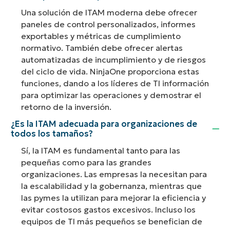
Una solución de ITAM moderna debe ofrecer
paneles de control personalizados, informes
exportables y métricas de cumplimiento
normativo. También debe ofrecer alertas
automatizadas de incumplimiento y de riesgos
del ciclo de vida. NinjaOne proporciona estas
funciones, dando a los líderes de TI información
para optimizar las operaciones y demostrar el
retorno de la inversión.
¿Es la ITAM adecuada para organizaciones de
todos los tamaños?
Sí, la ITAM es fundamental tanto para las
pequeñas como para las grandes
organizaciones. Las empresas la necesitan para
la escalabilidad y la gobernanza, mientras que
las pymes la utilizan para mejorar la eficiencia y
evitar costosos gastos excesivos. Incluso los
equipos de TI más pequeños se benefician de