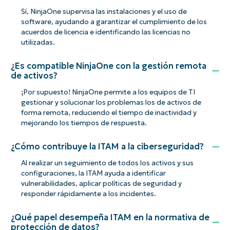
Sí, NinjaOne supervisa las instalaciones y el uso de
software, ayudando a garantizar el cumplimiento de los
acuerdos de licencia e identificando las licencias no
utilizadas.
¿Es compatible NinjaOne con la gestión remota
de activos?
¡Por supuesto! NinjaOne permite a los equipos de TI
gestionar y solucionar los problemas los de activos de
forma remota, reduciendo el tiempo de inactividad y
mejorando los tiempos de respuesta.
¿Cómo contribuye la ITAM a la ciberseguridad?
Al realizar un seguimiento de todos los activos y sus
configuraciones, la ITAM ayuda a identificar
vulnerabilidades, aplicar políticas de seguridad y
responder rápidamente a los incidentes.
¿Qué papel desempeña ITAM en la normativa de
protección de datos?