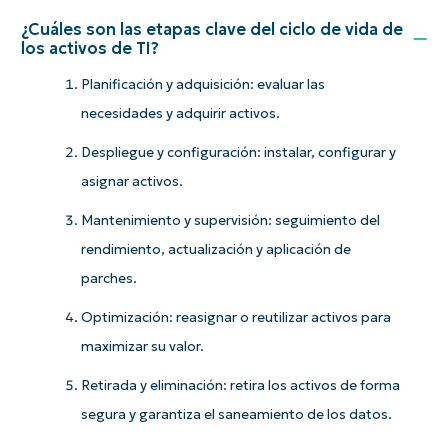
¿Cuáles son las etapas clave del ciclo de vida de
los activos de TI?
Planificación y adquisición: evaluar las
necesidades y adquirir activos.
Despliegue y configuración: instalar, configurar y
asignar activos.
Mantenimiento y supervisión: seguimiento del
rendimiento, actualización y aplicación de
parches.
Optimización: reasignar o reutilizar activos para
maximizar su valor.
Retirada y eliminación: retira los activos de forma
segura y garantiza el saneamiento de los datos.