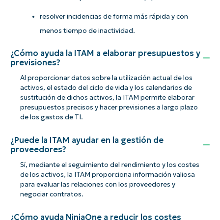
resolver incidencias de forma más rápida y con
menos tiempo de inactividad.
¿Cómo ayuda la ITAM a elaborar presupuestos y
previsiones?
Al proporcionar datos sobre la utilización actual de los
activos, el estado del ciclo de vida y los calendarios de
sustitución de dichos activos, la ITAM permite elaborar
presupuestos precisos y hacer previsiones a largo plazo
de los gastos de TI.
¿Puede la ITAM ayudar en la gestión de
proveedores?
Sí, mediante el seguimiento del rendimiento y los costes
de los activos, la ITAM proporciona información valiosa
para evaluar las relaciones con los proveedores y
negociar contratos.
¿Cómo ayuda NinjaOne a reducir los costes