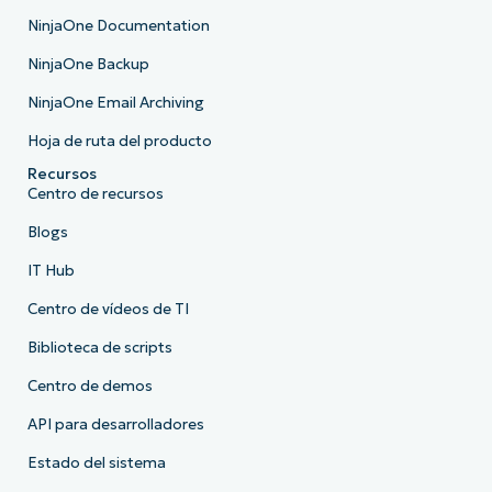
NinjaOne Documentation
NinjaOne Backup
NinjaOne Email Archiving
Hoja de ruta del producto
Recursos
Centro de recursos
Blogs
IT Hub
Centro de vídeos de TI
Biblioteca de scripts
Centro de demos
API para desarrolladores
Estado del sistema