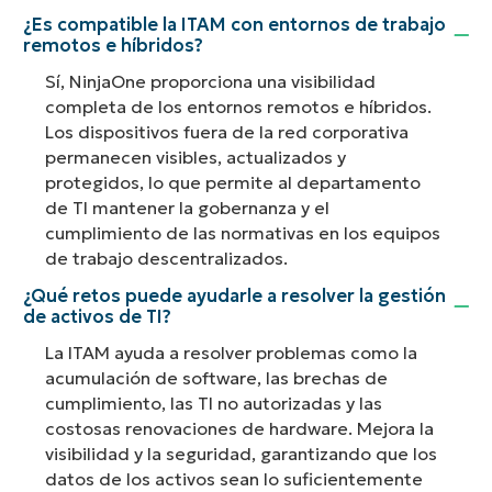
¿Es compatible la ITAM con entornos de trabajo
remotos e híbridos?
Sí, NinjaOne proporciona una visibilidad
completa de los entornos remotos e híbridos.
Los dispositivos fuera de la red corporativa
permanecen visibles, actualizados y
protegidos, lo que permite al departamento
de TI mantener la gobernanza y el
cumplimiento de las normativas en los equipos
de trabajo descentralizados.
¿Qué retos puede ayudarle a resolver la gestión
de activos de TI?
La ITAM ayuda a resolver problemas como la
acumulación de software, las brechas de
cumplimiento, las TI no autorizadas y las
costosas renovaciones de hardware. Mejora la
visibilidad y la seguridad, garantizando que los
datos de los activos sean lo suficientemente