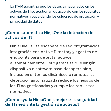
La ITAM garantiza que los datos almacenados en los
activos de TI se gestionan de acuerdo con los requisitos
normativos, respaldando los esfuerzos de protección y
privacidad de datos.
¿Cómo automatiza NinjaOne la detección de
activos de TI?
NinjaOne utiliza escaneos de red programados,
integración con Active Directory y agentes de
endpoints para detectar activos
automáticamente. Esto garantiza que ningún
dispositivo o software pase desapercibido,
incluso en entornos dinámicos o remotos. La
detección automatizada reduce los riesgos de
las TI no gestionadas y cumple los requisitos
normativos.
¿Cómo ayuda NinjaOne a mejorar la seguridad
de TI mediante la gestión de activos?