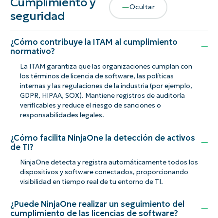
Cumplimiento y
Ocultar
seguridad
¿Cómo contribuye la ITAM al cumplimiento
normativo?
La ITAM garantiza que las organizaciones cumplan con
los términos de licencia de software, las políticas
internas y las regulaciones de la industria (por ejemplo,
GDPR, HIPAA, SOX). Mantiene registros de auditoría
verificables y reduce el riesgo de sanciones o
responsabilidades legales.
¿Cómo facilita NinjaOne la detección de activos
de TI?
NinjaOne detecta y registra automáticamente todos los
dispositivos y software conectados, proporcionando
visibilidad en tiempo real de tu entorno de TI.
¿Puede NinjaOne realizar un seguimiento del
cumplimiento de las licencias de software?