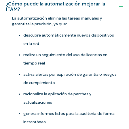
¿Cómo puede la automatización mejorar la
ITAM?
La automatización elimina las tareas manuales y
garantiza la precisión, ya que:
descubre automáticamente nuevos dispositivos
en la red
realiza un seguimiento del uso de licencias en
tiempo real
activa alertas por expiración de garantía o riesgos
de cumplimiento
racionaliza la aplicación de parches y
actualizaciones
genera informes listos para la auditoría de forma
instantánea