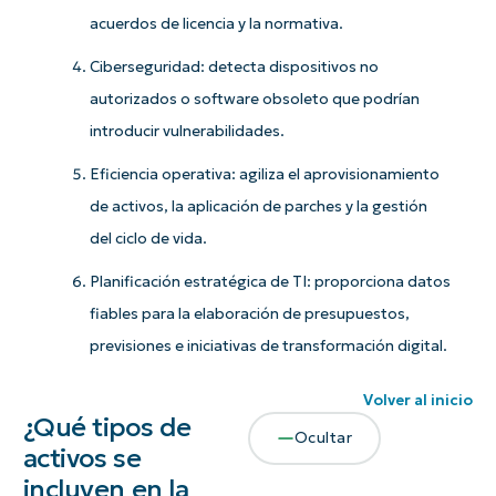
acuerdos de licencia y la normativa.
Ciberseguridad: detecta dispositivos no
autorizados o software obsoleto que podrían
introducir vulnerabilidades.
Eficiencia operativa: agiliza el aprovisionamiento
de activos, la aplicación de parches y la gestión
del ciclo de vida.
Planificación estratégica de TI: proporciona datos
fiables para la elaboración de presupuestos,
previsiones e iniciativas de transformación digital.
Volver al inicio
¿Qué tipos de
Ocultar
activos se
incluyen en la