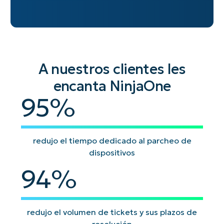
A nuestros clientes les
encanta NinjaOne
95
%
redujo el tiempo dedicado al parcheo de
dispositivos
94
%
redujo el volumen de tickets y sus plazos de