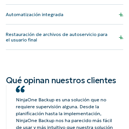
+
Automatización integrada
NinjaOne
Restauración de archivos de autoservicio para
+
el usuario final
NinjaOne
NinjaOne
Qué opinan nuestros clientes
NinjaOne Backup es una solución que no
requiere supervisión alguna. Desde la
planificación hasta la implementación,
NinjaOne Backup nos ha parecido más fácil
de usar y más intuitivo que nuestra solución