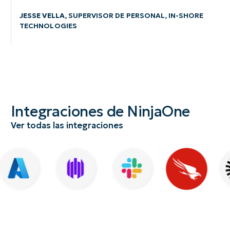
JESSE VELLA
, SUPERVISOR DE PERSONAL, IN-SHORE
TECHNOLOGIES
Integraciones de NinjaOne
Ver todas las integraciones