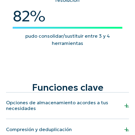
resolución
82
%
pudo consolidar/sustituir entre 3 y 4
herramientas
Funciones clave
Opciones de almacenamiento acordes a tus
+
necesidades
NinjaOne
+
Compresión y deduplicación