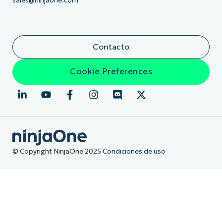
sales@ninjaone.com
Contacto
Cookie Preferences
© Copyright NinjaOne 2025
Condiciones de uso