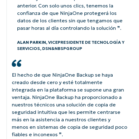
anterior. Con solo unos clics, tenemos la
confianza de que NinjaOne protegerá los
datos de los clientes sin que tengamos que
pasar horas al día controlando la solución ❞.
ALAN PARKIN
, VICEPRESIDENTE DE TECNOLOGÍA Y
SERVICIOS, DSN&NBSPGROUP
El hecho de que NinjaOne Backup se haya
creado desde cero y esté totalmente
integrada en la plataforma se supone una gran
ventaja. NinjaOne Backup ha proporcionado a
nuestros técnicos una solución de copia de
seguridad intuitiva que les permite centrarse
más en la asistencia a nuestros clientes y
menos en sistemas de copia de seguridad poco
fiables e inconexos ❞.