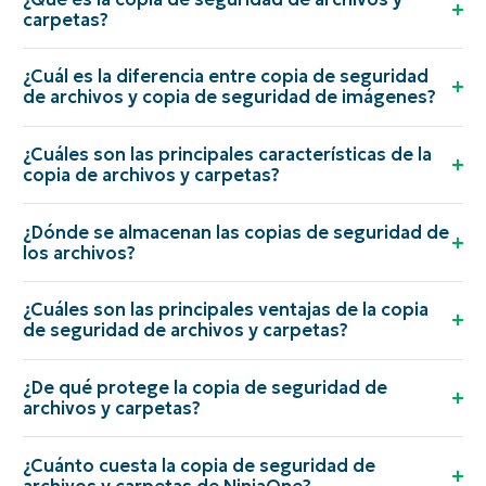
carpetas?
¿Cuál es la diferencia entre copia de seguridad
de archivos y copia de seguridad de imágenes?
¿Cuáles son las principales características de la
copia de archivos y carpetas?
¿Dónde se almacenan las copias de seguridad de
los archivos?
¿Cuáles son las principales ventajas de la copia
de seguridad de archivos y carpetas?
¿De qué protege la copia de seguridad de
archivos y carpetas?
¿Cuánto cuesta la copia de seguridad de
archivos y carpetas de NinjaOne?