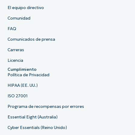
El equipo directivo
Comunidad
FAQ
Comunicados de prensa
Carreras
Licencia
Cumplimiento
Política de Privacidad
HIPAA (EE. UU.)
ISO 27001
Programa de recompensas por errores
Essential Eight (Australia)
Cyber Essentials (Reino Unido)