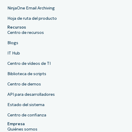
NinjaOne Email Archiving
Hoja de ruta del producto
Recursos
Centro de recursos
Blogs
IT Hub
Centro de vídeos de TI
Biblioteca de scripts
Centro de demos
API para desarrolladores
Estado del sistema
Centro de confianza
Empresa
Quiénes somos