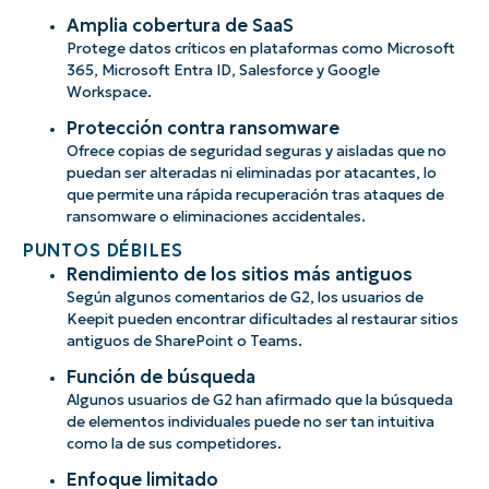
Amplia cobertura de SaaS
Protege datos críticos en plataformas como Microsoft
365, Microsoft Entra ID, Salesforce y Google
Workspace.
Protección contra ransomware
Ofrece copias de seguridad seguras y aisladas que no
puedan ser alteradas ni eliminadas por atacantes, lo
que permite una rápida recuperación tras ataques de
ransomware o eliminaciones accidentales.
PUNTOS DÉBILES
Rendimiento de los sitios más antiguos
Según algunos comentarios de G2, los usuarios de
Keepit pueden encontrar dificultades al restaurar sitios
antiguos de SharePoint o Teams.
Función de búsqueda
Algunos usuarios de G2 han afirmado que la búsqueda
de elementos individuales puede no ser tan intuitiva
como la de sus competidores.
Enfoque limitado