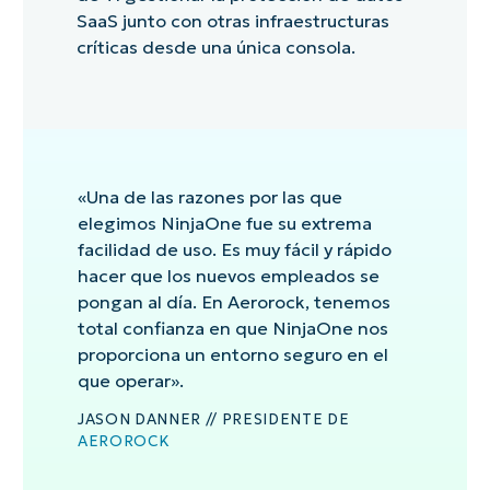
SaaS junto con otras infraestructuras
críticas desde una única consola.
«Una de las razones por las que
elegimos NinjaOne fue su extrema
facilidad de uso. Es muy fácil y rápido
hacer que los nuevos empleados se
pongan al día. En Aerorock, tenemos
total confianza en que NinjaOne nos
proporciona un entorno seguro en el
que operar».
JASON DANNER // PRESIDENTE DE
AEROROCK