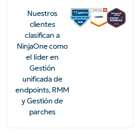
Nuestros
clientes
clasifican a
NinjaOne como
el líder en
Gestión
unificada de
endpoints, RMM
y Gestión de
parches