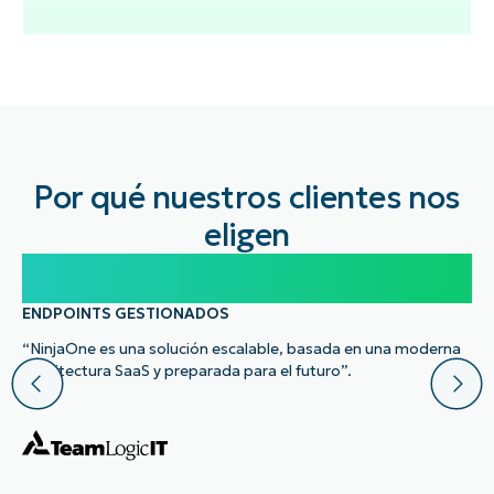
Por qué nuestros clientes nos
eligen
100.000
ENDPOINTS GESTIONADOS
“NinjaOne es una solución escalable, basada en una moderna
arquitectura SaaS y preparada para el futuro”.