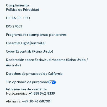
Cumplimiento
Política de Privacidad
HIPAA (EE. UU.)
ISO 27001
Programa de recompensas por errores
Essential Eight (Australia)
Cyber Essentials (Reino Unido)
Declaración sobre Esclavitud Moderna (Reino Unido /
Australia)
Derechos de privacidad de California
Tus opciones de privacidad
Información de contacto
Norteamérica:
+1 888 542-8339
Alemania:
+49 30-76758700