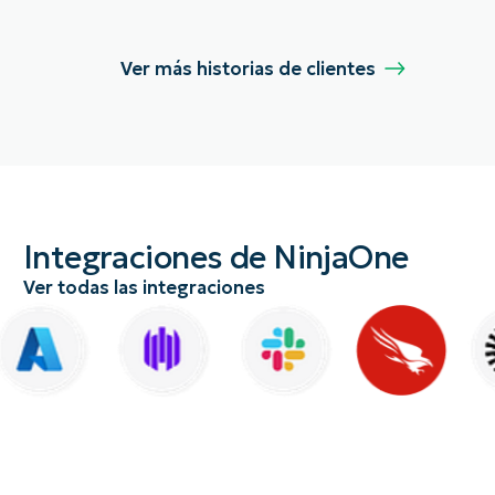
Ver más historias de clientes
Integraciones de NinjaOne
Ver todas las integraciones