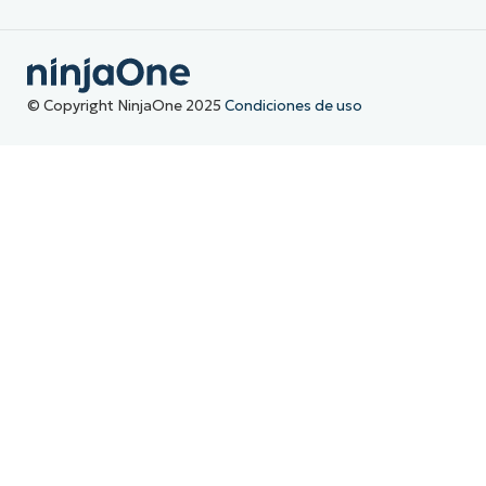
© Copyright NinjaOne 2025
Condiciones de uso