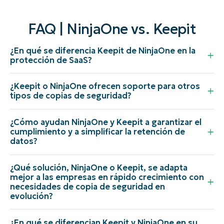
FAQ | NinjaOne vs. Keepit
¿En qué se diferencia Keepit de NinjaOne en la
protección de SaaS?
¿Keepit o NinjaOne ofrecen soporte para otros
tipos de copias de seguridad?
¿Cómo ayudan NinjaOne y Keepit a garantizar el
cumplimiento y a simplificar la retención de
datos?
¿Qué solución, NinjaOne o Keepit, se adapta
mejor a las empresas en rápido crecimiento con
necesidades de copia de seguridad en
evolución?
¿En qué se diferencian Keepit y NinjaOne en su