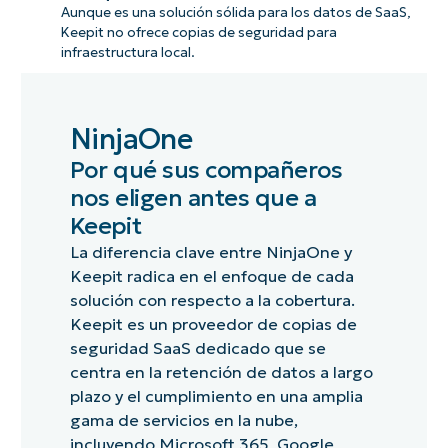
Aunque es una solución sólida para los datos de SaaS,
Keepit no ofrece copias de seguridad para
infraestructura local.
NinjaOne
Por qué sus compañeros
nos eligen antes que a
Keepit
La diferencia clave entre NinjaOne y
Keepit radica en el enfoque de cada
solución con respecto a la cobertura.
Keepit es un proveedor de copias de
seguridad SaaS dedicado que se
centra en la retención de datos a largo
plazo y el cumplimiento en una amplia
gama de servicios en la nube,
incluyendo Microsoft 365, Google