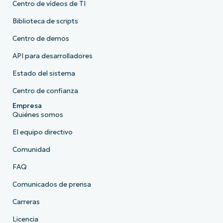
Centro de vídeos de TI
Biblioteca de scripts
Centro de demos
API para desarrolladores
Estado del sistema
Centro de confianza
Empresa
Quiénes somos
El equipo directivo
Comunidad
FAQ
Comunicados de prensa
Carreras
Licencia