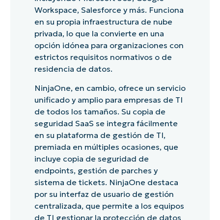
Workspace, Salesforce y más. Funciona
en su propia infraestructura de nube
privada, lo que la convierte en una
opción idónea para organizaciones con
estrictos requisitos normativos o de
residencia de datos.
NinjaOne, en cambio, ofrece un servicio
unificado y amplio para empresas de TI
de todos los tamaños. Su copia de
seguridad SaaS se integra fácilmente
en su plataforma de gestión de TI,
premiada en múltiples ocasiones, que
incluye copia de seguridad de
endpoints, gestión de parches y
sistema de tickets. NinjaOne destaca
por su interfaz de usuario de gestión
centralizada, que permite a los equipos
de TI gestionar la protección de datos