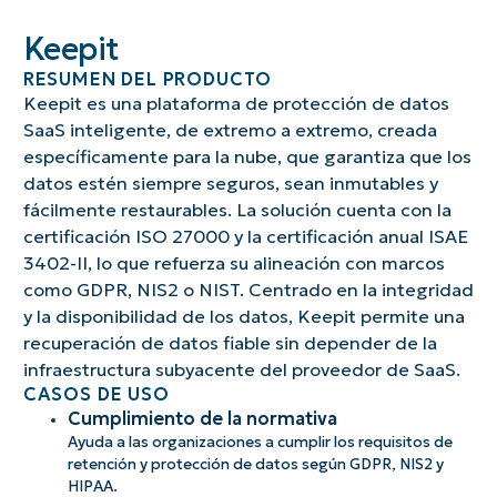
Keepit
RESUMEN DEL PRODUCTO
Keepit es una plataforma de protección de datos
SaaS inteligente, de extremo a extremo, creada
específicamente para la nube, que garantiza que los
datos estén siempre seguros, sean inmutables y
fácilmente restaurables. La solución cuenta con la
certificación ISO 27000 y la certificación anual ISAE
3402-II, lo que refuerza su alineación con marcos
como GDPR, NIS2 o NIST. Centrado en la integridad
y la disponibilidad de los datos, Keepit permite una
recuperación de datos fiable sin depender de la
infraestructura subyacente del proveedor de SaaS.
CASOS DE USO
Cumplimiento de la normativa
Ayuda a las organizaciones a cumplir los requisitos de
retención y protección de datos según GDPR, NIS2 y
HIPAA.