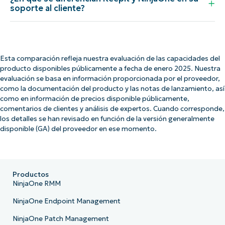
soporte al cliente?
Esta comparación refleja nuestra evaluación de las capacidades del
producto disponibles públicamente a fecha de enero 2025. Nuestra
evaluación se basa en información proporcionada por el proveedor,
como la documentación del producto y las notas de lanzamiento, así
como en información de precios disponible públicamente,
comentarios de clientes y análisis de expertos. Cuando corresponde,
los detalles se han revisado en función de la versión generalmente
disponible (GA) del proveedor en ese momento.
Productos
NinjaOne RMM
NinjaOne Endpoint Management
NinjaOne Patch Management